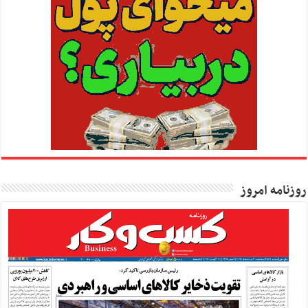
روزنامه امروز