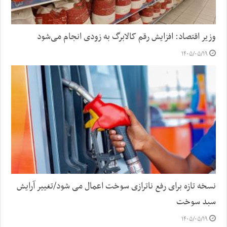
وزیر اقتصاد: افزایش رقم کالابرگ به زودی انجام می‌شود
۱۴۰۵/۰۵/۱۹
نسخه تازه برای رفع ناترازی سوخت اعمال می شود/تغییر آرایش
سبد سوخت
۱۴۰۵/۰۵/۱۹