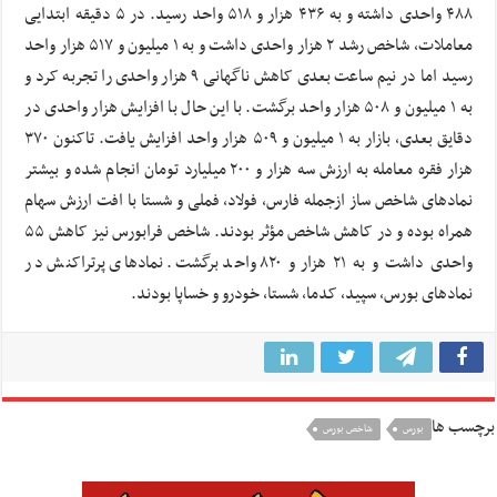
۴۸۸ واحدی داشته و به ۴۳۶ هزار و ۵۱۸ واحد رسید. در ۵ دقیقه ابتدایی
معاملات، شاخص رشد ۲ هزار واحدی داشت و به ۱ میلیون و ۵۱۷ هزار واحد
رسید اما در نیم ساعت بعدی کاهش ناگهانی ۹ هزار واحدی را تجربه کرد و
به ۱ میلیون و ۵۰۸ هزار واحد برگشت. با این حال با افزایش هزار واحدی در
دقایق بعدی، بازار به ۱ میلیون و ۵۰۹ هزار واحد افزایش یافت. تاکنون ۳۷۰
هزار فقره معامله به ارزش سه هزار و ۲۰۰ میلیارد تومان انجام شده و بیشتر
نمادهای شاخص ساز ازجمله فارس، فولاد، فملی و شستا با افت ارزش سهام
همراه بوده و در کاهش شاخص مؤثر بودند. شاخص فرابورس نیز کاهش ۵۵
واحدی داشت و به ۲۱ هزار و ۸۲۰ واحد برگشت. نمادهای پرتراکنش در
نمادهای بورس، سپید، کدما، شستا، خودرو و خساپا بودند.
برچسب ها
بورس
شاخص بورس