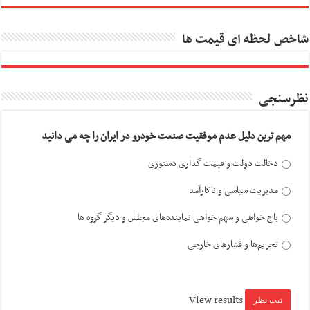
شاخص لحظه ای قیمت ها
نظرسنجی
مهم ترین دلیل عدم موفقیت صنعت خودرو در ایران را چه می دانید
دخالت دولت و قیمت گذاری دستوری
مدیریت سیاسی و ناکارآمد
باج خواهی و سهم خواهی نماینده‌های مجلس و دیگر گروه ها
تحریم‌ها و فشارهای خارجی
View results