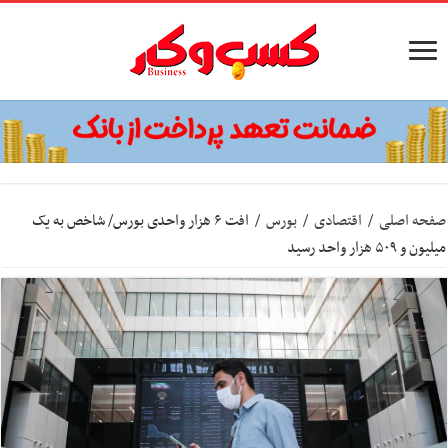
صفحه اصلی
/
اقتصادی
/
بورس
/
افت ۶ هزار واحدی بورس/ شاخص به یک
میلیون و ۵۰۹ هزار واحد رسید