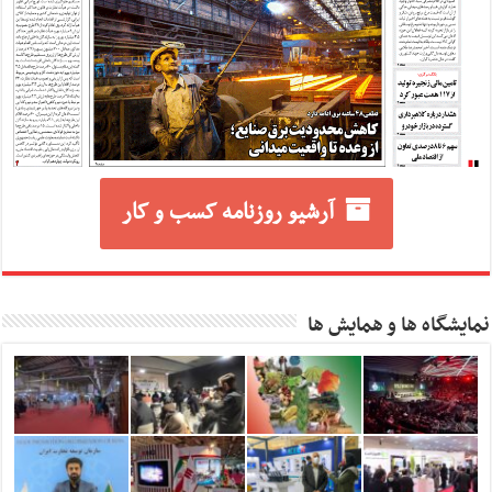
آرشیو روزنامه کسب و کار
نمایشگاه ها و همایش ها