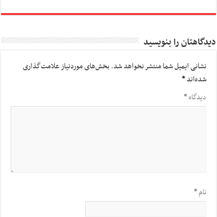
دیدگاهتان را بنویسید
نشانی ایمیل شما منتشر نخواهد شد.
بخش‌های موردنیاز علامت‌گذاری
شده‌اند
*
دیدگاه
*
نام
*