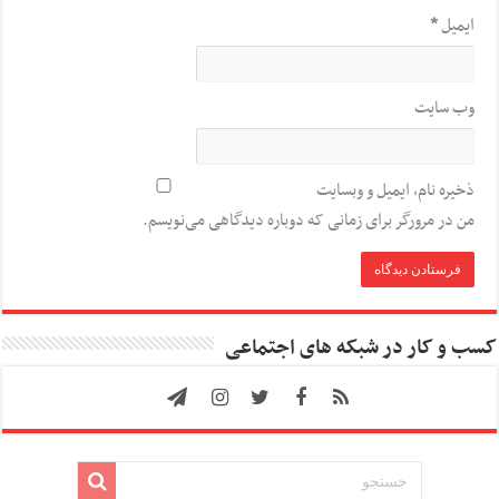
ایمیل
*
وب‌ سایت
ذخیره نام، ایمیل و وبسایت
من در مرورگر برای زمانی که دوباره دیدگاهی می‌نویسم.
کسب و کار در شبکه های اجتماعی