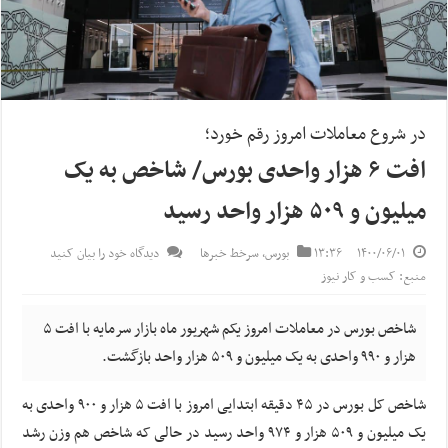
در شروع معاملات امروز رقم خورد؛
افت ۶ هزار واحدی بورس/ شاخص به یک
میلیون و ۵۰۹ هزار واحد رسید
۱۴۰۰/۰۶/۰۱
۱۳:۳۶
بورس
,
سرخط خبرها
دیدگاه خود را بیان کنید
منبع: کسب و کار نیوز
شاخص بورس در معاملات امروز یکم شهریور ماه بازار سرمایه با افت ۵
هزار و ۹۹۰ واحدی به یک میلیون و ۵۰۹ هزار واحد بازگشت.
شاخص کل بورس در ۴۵ دقیقه ابتدایی امروز با افت ۵ هزار و ۹۰۰ واحدی به
یک میلیون و ۵۰۹ هزار و ۹۷۴ واحد رسید در حالی که شاخص هم وزن رشد