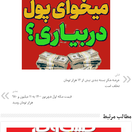
قبلی
عرضه شکر بسته بندی بیش از ۱۶ هزار تومان
تخلف است
بعدی
قیمت سکه اول شهریور ۱۴۰۰ به ۱۱ میلیون و ۹۸۰
هزار تومان رسید
مطالب مرتبط