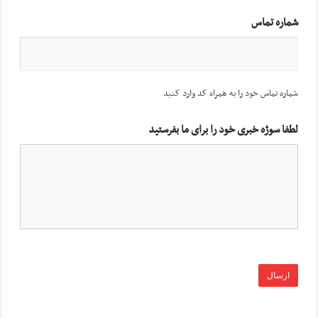
شماره تماس
شماره تماس خود را به همراه کد وارد کنید
لطفا سوژه خبری خود را برای ما بفرستید