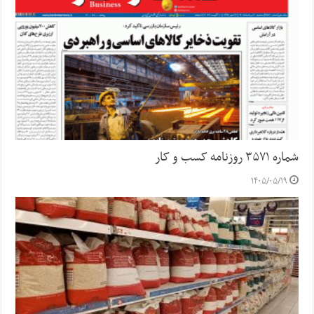
شماره ۳۵۷۱ روزنامه کسب و کار
۱۴۰۵/۰۵/۱۹