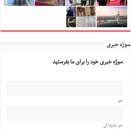
سوژه خبری
سوژه خبری خود را برای ما بفرستید
نام
نام خانوادگی