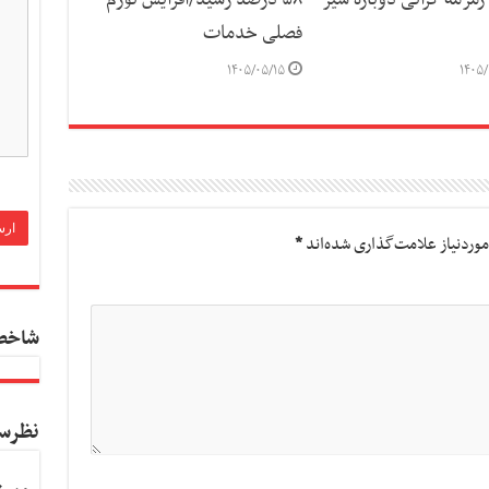
فصلی خدمات
۱۴۰۵/۰۵/۱۵
۱۴۰۵/
وردنیاز علامت‌گذاری شده‌اند
*
شاخص
نظرس