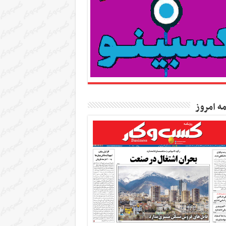
مه امروز