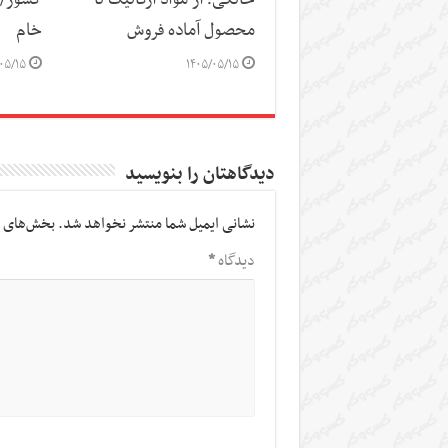
محصول آماده فروش
خام
۰۵/۱۵
۱۴۰۵/۰۵/۱۵
دیدگاهتان را بنویسید
نشانی ایمیل شما منتشر نخواهد شد.
بخش‌های م
دیدگاه
*