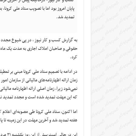
کسب و کار نیوز- درحالیکه پیش از آخرین فر
پایان امروز بود اما با تصویب ستاد ملی کرونا، 
تمدید شد.
به گزارش کسب و کار نیوز ، در پی شیوع مجدد و
کرد.
زمان ارائه اظهارنامه‌های مالیاتی از سازمان امو
که این مهلت تمدید شده است و مجدد تمدید ن
اما اکنون، ستاد ملی کرونا طی مصوبه‌ای اعلام ک
هفته تمدید شد و آخرین مهلت در این زمینه تا پایان ۷ شهریور سالجاری 
این در حالی است پیش از این روز یکشنبه ۳۱ مردادماه، آخرین مهلت برای تسلیم اظهارنامه مالیاتی تعیین شده بود.