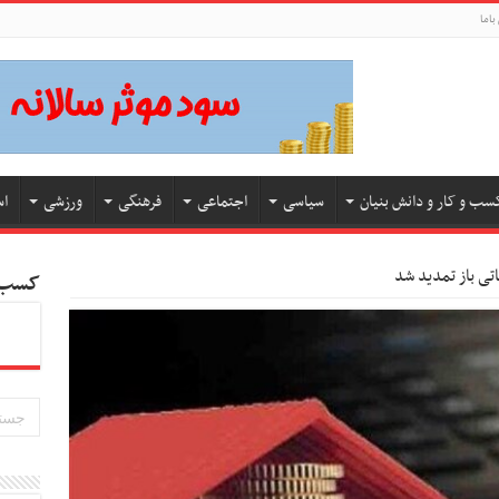
باما
سب و کار و دانش بنیان
سیاسی
اجتماعی
فرهنگی
ورزشی
اس
اتی باز تمدید شد
کسب و