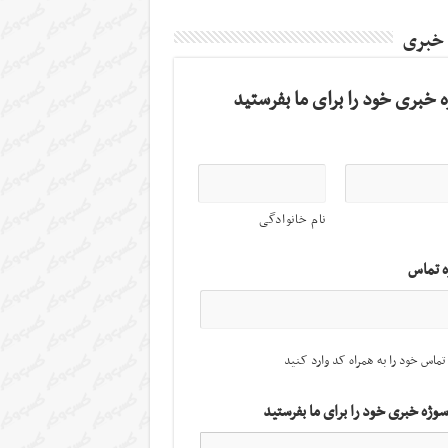
 خبری
 خبری خود را برای ما بفرستید
نام خانوادگی
ه تماس
تماس خود را به همراه کد وارد کنید
سوژه خبری خود را برای ما بفرستید