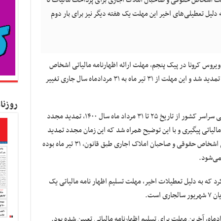
صت اشخاص حقوقی و صاحبان املاک اجاری برای پرداخت مالیات تا
به دلیل تعطیلی‌های اخیر این مهلت یک هفته دیگر نیز برای بار دوم
یروس کرونا در پیک پنجم، مهلت ارائه اظهارنامه مالیاتی اشخاص
حقوقی و صاحبان املاک اجاری به مدت یک ماه تمدید شد و این مهلت از ۳۱ تیر ماه به ۳۱ مردادماه سال جاری تغییر
روزنا
در ادامه با تصمیم ستاد ملی کرونا مبنی بر تعطیلی سراسر کشور از تاریخ ۲۵ تا ۳۱ مرداد ماه سال ۱۴۰۰، تمدید مجدد
ر مالیاتی پیگیری و با این توضیح همراه شد که این زمان مجدد تمدید
نمی‌شود زیرا، زمان اصلی ارائه اظهارنامه مالیاتی اشخاص حقوقی و صاحبان املاک اجاری طبق قانون، ۳۱ تیر ماه بوده
می‌شود.
رد که به دلیل تعطیلات اخیر، مهلت تسلیم اظهار نامه مالیاتی یک
است.