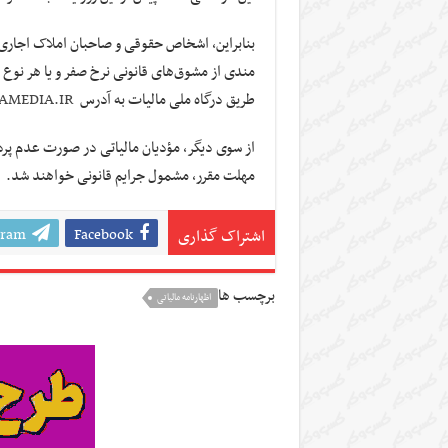
بنابراین، اشخاص حقوقی و صاحبان املاک اجاری 
مندی از مشوق‌های قانونی نرخ صفر و یا هر نوع ت
طریق درگاه ملی مالیات به آدرس
AMEDIA.IR
از سوی دیگر، مؤدیان مالیاتی در صورت عدم پرد
مهلت مقرر، مشمول جرایم قانونی خواهند شد.
gram
Facebook
اشتراک گذاری
برچسب ها
اظهارنامه مالیاتی