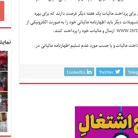
برای پرداخت مالیات یک هفته دیگر فرصت دارند که برای بهره
سهیلات دیگر باید اظهارنامه مالیاتی خود را به صورت الکترونیکی از
WWW.INT
ارسال و مالیات خود را پرداخت کنند.
نمایش
اخت مالیات و یا حسب مورد عدم تسلیم اظهارنامه مالیاتی در
LinkedIn
Twitter
Tele