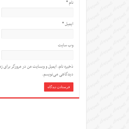
نام
*
ایمیل
*
وب‌ سایت
ذخیره نام، ایمیل و وبسایت من در مرورگر برای زم
دیدگاهی می‌نویسم.