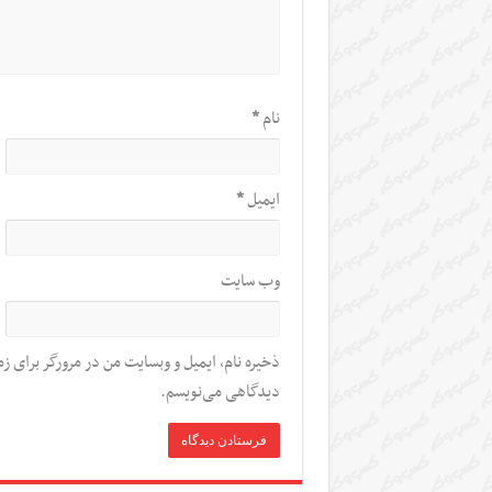
نام
*
ایمیل
*
وب‌ سایت
ذخیره نام، ایمیل و وبسایت من در مرورگر برای زم
دیدگاهی می‌نویسم.