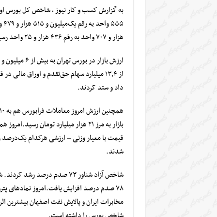
به گزارش کسب و کار نیوز ، شاخص کل
بورس اور
۵۵۵ واحد به رقم یک‌میلیون و ۵۱۵ هزار و ۴۷۹ واحد رسید.
هزار و ۷۰۷ واحد به رقم ۴۳۶ هزار و ۲۵ واحد رسید.
ارزش بازار در بورس تهران به بیش از ۶ میلیون و ۸۶ هزار میلیارد تومان رسید.
داد و ستد کردند.
بازار به مرز ۲۱ هزار میلیارد تومان رسید.
امروز هم
شدند.
۷۸ صدم درصد افزایش یافت.
امروز نمادهای پتر
مخابرات ایران و پالایش نفت اصفهان بیشترین اث
شاخص بورس را داشته است.