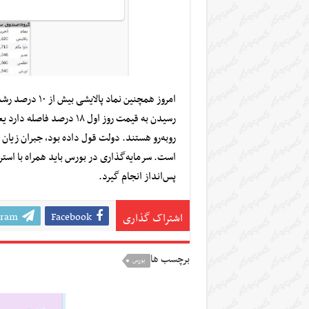
روبه‌رو هستند. دولت قول داده بود، جبران زیان 
است.
سرمایه‌گذاری در بورس باید همراه با استر
پس‌انداز انجام گیرد.
gram
Facebook
اشتراک گذاری
برچسب ها
بورس