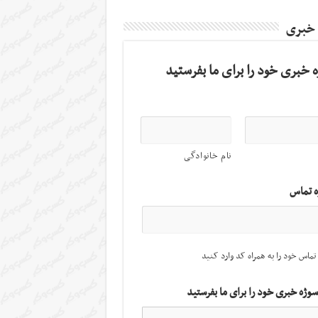
 خبری
 خبری خود را برای ما بفرستید
نام خانوادگی
ه تماس
تماس خود را به همراه کد وارد کنید
سوژه خبری خود را برای ما بفرستید