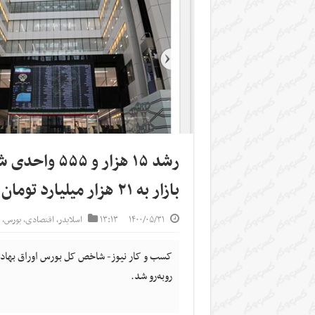
رشد ۱۵ هزار
بازار به ۲۱ هزار میلیارد تومان رسید
۱۴۰۰/۰۵/۳۱
۱۳:۱۳
اسلایدر
,
اقتصادی
,
بورس
,
روبه‌رو شد.