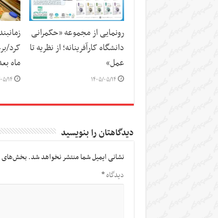
رونمایی از مجموعه «حکمرانی
زمانبند
دانشگاه کارآفرینانه؛ از نظریه تا
کرد/برخ
عمل»
ماه بع
۰۵/۱۴
۱۴۰۵/۰۵/۱۴
دیدگاهتان را بنویسید
نشانی ایمیل شما منتشر نخواهد شد.
بخش‌های م
دیدگاه
*