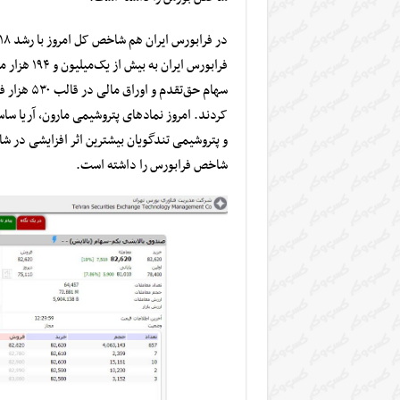
در
فرابورس ایران
هم شاخص کل امروز با رشد ۳۱۸ واحد به رقم ۲۱ هزار و ۸۷۶ واحد رسید.
فرابورس ایران به بیش از یک‌میلیون و ۱۹۴ هزار میلیارد تومان رسید.
کردند.
امروز نمادهای پتروشیمی مارون، آریا سا
و
پتروشیمی تندگویان
بیشترین اثر افزایشی در شا
شاخص فرابورس را داشته است.