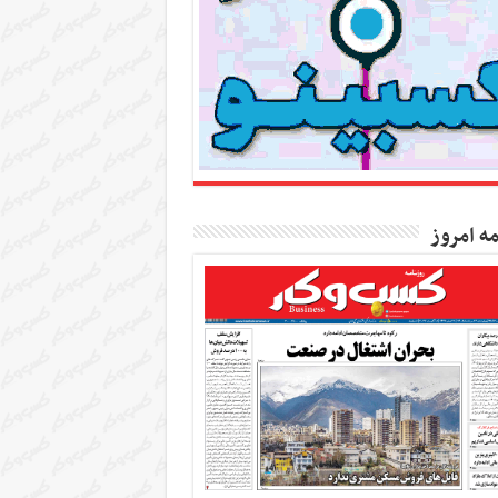
مه امروز