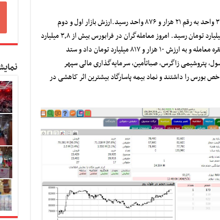
ارزش بازار اول و دوم
امروز معامله‌گران در فرابورس بیش از ۳٫۸ میلیارد
سهام حق‌تقدم و اوراق مالی در قالب ۵۳۰ هزار فقره معامله و به ارزش ۱۰ هزار و ۸۱۷ میلیارد تومان داد و ستد
سول، پتروشیمی زاگرس، صباتأمین، سرمایه‌گذاری مالی سپهر
نمایش
خص بورس را داشتند و نماد بیمه پاسارگاد بیشترین اثر کاهشی در