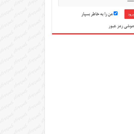
من را به خاطر بسپار
موشی رمز عبور