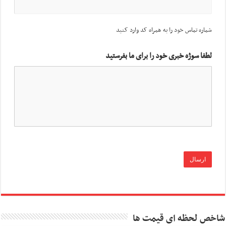
شماره تماس خود را به همراه کد وارد کنید
لطفا سوژه خبری خود را برای ما بفرستید
شاخص لحظه ای قیمت ها