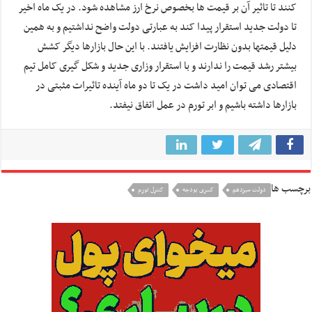
کنند تا تاثیر آن بر قیمت ها بخصوص نرخ ارز مشاهده شود. در یک ماه اخیر
تا دولت جدید استقرار پیدا کند به عبارتی دولت واضح نداشتیم و به همین
دلیل قیمتها بدون نظارت افزایش یافتند. با این حال بازارها دیگر کشش
بیشتر رشد قیمت را ندارند و با استقرار وزاری جدید و شکل گیری کامل تیم
اقتصادی می توان امید داشت در یک تا دو ماه آینده تاثیرات مثبتی در
بازارها داشته باشیم و ابر تورم در عمل اتفاق نیفتد.
برچسب ها
دولت سیزدهم
کسری بودجه
کنترل تورم