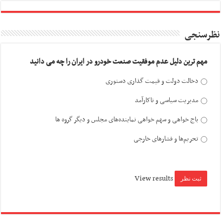
نظرسنجی
مهم ترین دلیل عدم موفقیت صنعت خودرو در ایران را چه می دانید
دخالت دولت و قیمت گذاری دستوری
مدیریت سیاسی و ناکارآمد
باج خواهی و سهم خواهی نماینده‌های مجلس و دیگر گروه ها
تحریم‌ها و فشارهای خارجی
View results