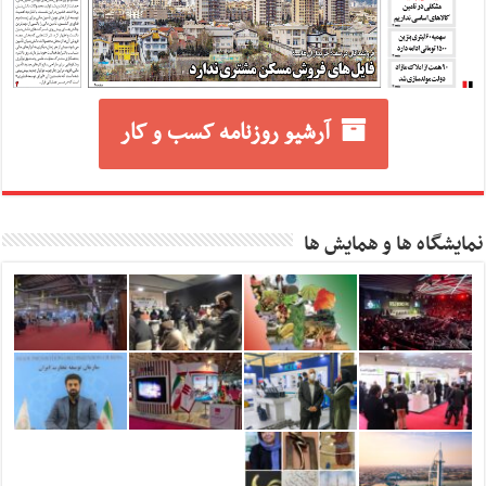
آرشیو روزنامه کسب و کار
نمایشگاه ها و همایش ها