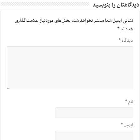
دیدگاهتان را بنویسید
نشانی ایمیل شما منتشر نخواهد شد.
بخش‌های موردنیاز علامت‌گذاری
شده‌اند
*
دیدگاه
*
نام
*
ایمیل
*