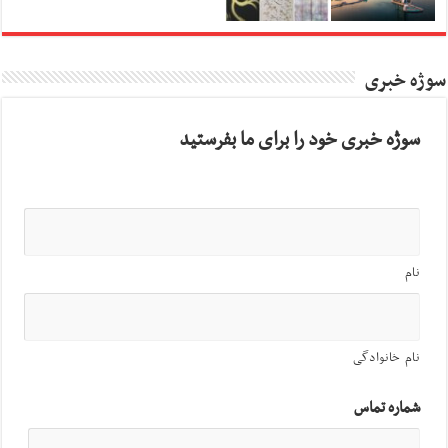
سوژه خبری
سوژه خبری خود را برای ما بفرستید
نام
نام خانوادگی
شماره تماس