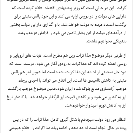
گرفت. این در حالی است که وزیر پیشنهادی اقتصاد اعلام کرده است که
دارایی های دولت را در بورس ارایه می کند و این خود پالس مثبتی برای
برگشت اعتماد مردم به دولت خواهد شد. با واگذاری دارایی دولت بخشی
از درآمدهای دولت از این بخش تامین می شود و افزایش هزینه و رشد
نقدینگی نخواهیم داشت.
از طرفی دیگر موضوع مذاکرات وین هم مطرح است. هیات های اروپایی و
روسی اعلام کرده اند که مذاکرات به زودی آغاز می شود. درست است که
درداخل صحبتی از ادامه این مذاکرات نشده است اما همین امر هم پالس
مثبتی به کاهش ناامیدی ها است. این اتفاق می تواند با احیای برجام
موجب آزادسازی منابع بلوکه شده ایران شود.همین موضوع موجب بازگشت
ارز به کشور می شود و بر کاهش قیمت ارز اثرگذار خواهد شد. با کاهش نرخ
ارز به کاهش تورم امیدوار خواهیم شد.
انتظار می رود دولت سیزدهم با شکل گیری کامل، مذاکرات را که در پس
پرده در حال انجام است ادامه دهد و ادامه روند مذاکرات را اعلام عمومی