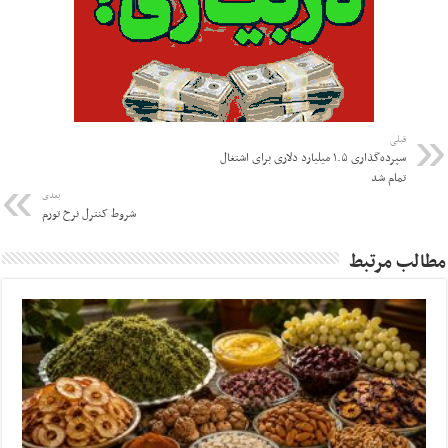
قبلی
سپرده‌گذاری ۱.۵ میلیارد دلاری برای اشتغال
تمام شد
بعدی
شروط کنترل نرخ تورم
مطالب مرتبط