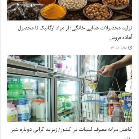
تولید محصولات غذایی خانگی؛ از مواد ارگانیک تا محصول
آماده فروش
۱۴۰۵/۰۵/۱۵
کاهش سرانه مصرف لبنیات در کشور/ زمزمه گرانی دوباره شیر