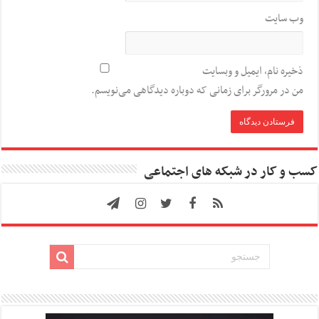
وب‌ سایت
ذخیره نام، ایمیل و وبسایت
من در مرورگر برای زمانی که دوباره دیدگاهی می‌نویسم.
کسب و کار در شبکه های اجتماعی