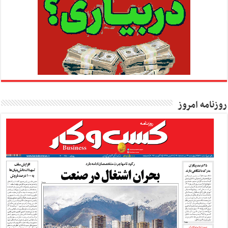
روزنامه امروز