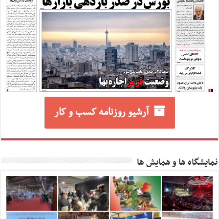
آرشیو روزنامه کسب و کار
نمایشگاه ها و همایش ها