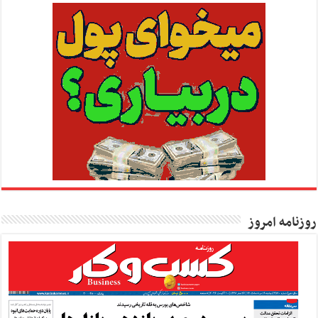
روزنامه امروز