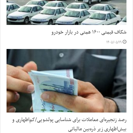
شکاف قیمتی ۱۶۰۰ همتی در بازار خودرو
۱۴۰۵/۰۵/۱۹
رصد زنجیره‌ای معاملات برای شناسایی پولشویی/کم‌اظهاری و
بیش‌اظهاری زیر ذره‌بین مالیاتی