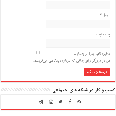
ایمیل
*
وب‌ سایت
ذخیره نام، ایمیل و وبسایت
من در مرورگر برای زمانی که دوباره دیدگاهی می‌نویسم.
کسب و کار در شبکه های اجتماعی