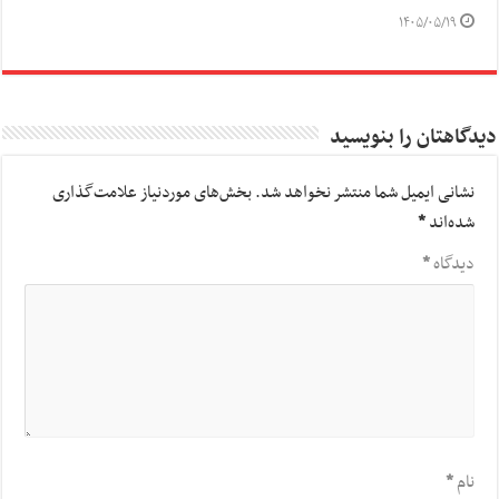
۱۴۰۵/۰۵/۱۹
دیدگاهتان را بنویسید
نشانی ایمیل شما منتشر نخواهد شد.
بخش‌های موردنیاز علامت‌گذاری
شده‌اند
*
دیدگاه
*
نام
*