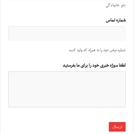
نام خانوادگی
شماره تماس
شماره تماس خود را به همراه کد وارد کنید
لطفا سوژه خبری خود را برای ما بفرستید