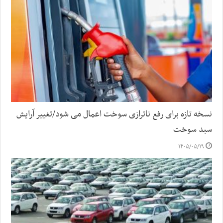
نسخه تازه برای رفع ناترازی سوخت اعمال می شود/تغییر آرایش
سبد سوخت
۱۴۰۵/۰۵/۱۹