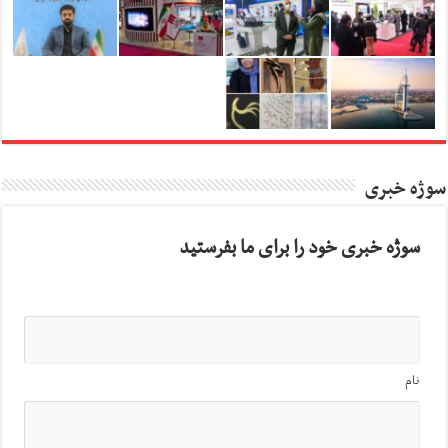
سوژه خبری
سوژه خبری خود را برای ما بفرستید
نام