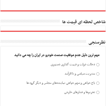
شاخص لحظه ای قیمت ها
نظرسنجی
مهم ترین دلیل عدم موفقیت صنعت خودرو در ایران را چه می دانید
دخالت دولت و قیمت گذاری دستوری
مدیریت سیاسی و ناکارآمد
باج خواهی و سهم خواهی نماینده‌های مجلس و دیگر گروه ها
تحریم‌ها و فشارهای خارجی