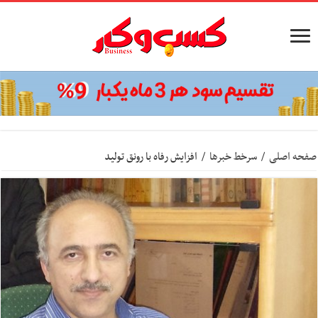
صفحه اصلی
/
سرخط خبرها
/
افزایش رفاه با رونق تولید