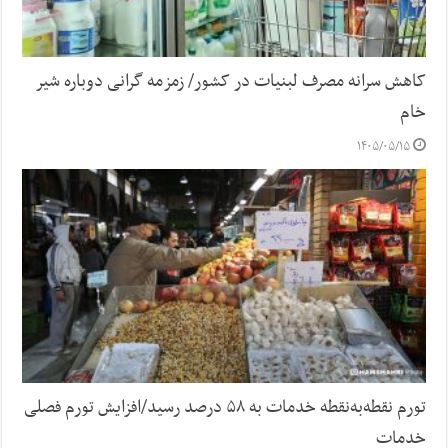
کاهش سرانه مصرف لبنیات در کشور/ زمزمه گرانی دوباره شیر
خام
۱۴۰۵/۰۵/۱۵
تورم نقطه‌به‌نقطه خدمات به ۵۸ درصد رسید/افزایش تورم فصلی
خدمات