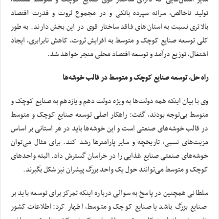
تولید ناخالص، سرانه سپرده‌ بانکی و در مجموع ثروت و قدرت اقتصاد
بالاتری نسبت به استان‌های فاقد ساختار قوی در این بخش دارند. به طور
کلی توسعه صنایع کوچک و متوسط به افزایش ثروت، کاهش نابرابری، ایجاد
اشتغال، توزیع درآمد و توسعه اقتصاد محلی منجر خواهد شد.
راه حل، توسعه صنایع کوچک و متوسط در قالب خوشه‌ها
وی با بیان اینکه همه دولت‌ها به ویژه دولت دهم و یازدهم به صنایع کوچک و
متوسط بی‌توجه بودند، گفت: راهکار اصلی توسعه صنایع کوچک و متوسط
در قالب خوشه‌های صنعتی است و این خوشه‌ها باید در هر استانی بر اساس
مزیت‌های نسبی، تاریخچه و سایر پارامترها رشد کند. برای مثال می‌توان
خوشه‌های صنعتی صنایع غذایی را در خراسان گسترش داد. البته واحدهای
کوچک و متوسط می‌توانند حول یک واحد بزرگ پیشران نیز شکل بگیرند.
سلطانی همچنین در پاسخ به سوالی درباره اینکه تمرکز برای توسعه باید بر
صنایع بزرگ باشد یا صنایع کوچک و متوسط، اظهار کرد: اطلاعات کشور