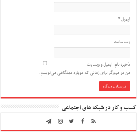
ایمیل
*
وب‌ سایت
ذخیره نام، ایمیل و وبسایت
من در مرورگر برای زمانی که دوباره دیدگاهی می‌نویسم.
کسب و کار در شبکه های اجتماعی