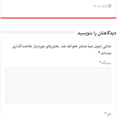
۱۴۰۵/۰۵/۱۵
دیدگاهتان را بنویسید
نشانی ایمیل شما منتشر نخواهد شد.
بخش‌های موردنیاز علامت‌گذاری
شده‌اند
*
دیدگاه
*
نام
*