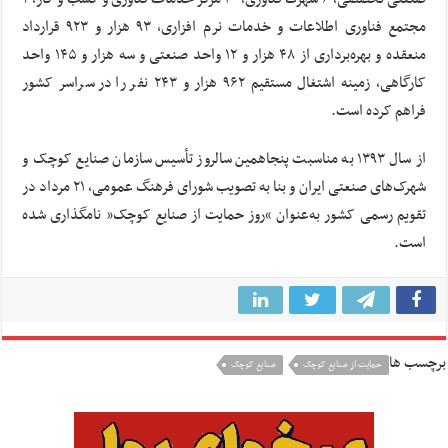
مجتمع فناوری اطلاعات و خدمات نرم‌ افزاری، ۹۳ هزار و ۹۲۳ قرارداد
منعقده و بهره‌برداری از ۴۸ هزار و ۱۲ واحد صنعتی و سه هزار و ۱۴۵ واحد
کارگاهی، زمینه اشتغال مستقیم ۹۶۲ هزار و ۲۴۳ نفر را در سراسر کشور
فراهم کرده است.
از سال ۱۳۹۳ به مناسبت پنجاهمین سالروز تأسیس سازمان صنایع کوچک و
شهرک‌های صنعتی ایران و بنا به تصویب شورای فرهنگ عمومی، ۲۱ مرداد در
تقویم رسمی کشور به‌عنوان “روز حمایت از صنایع کوچک” نامگذاری شده
است.
برچسب ها
حمایت از صنایع کوچک
صنایع کوچک