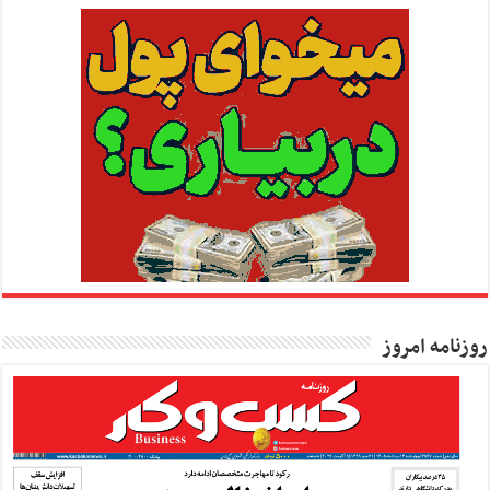
روزنامه امروز