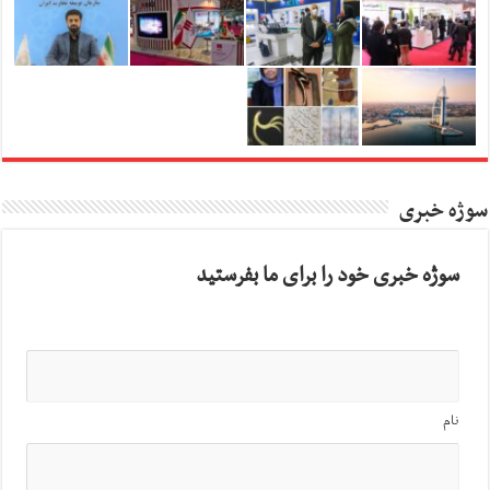
سوژه خبری
سوژه خبری خود را برای ما بفرستید
نام