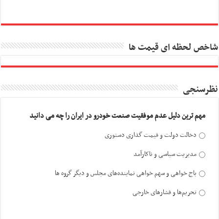
شاخص لحظه ای قیمت ها
نظرسنجی
مهم ترین دلیل عدم موفقیت صنعت خودرو در ایران را چه می دانید
دخالت دولت و قیمت گذاری دستوری
مدیریت سیاسی و ناکارآمد
باج خواهی و سهم خواهی نماینده‌های مجلس و دیگر گروه ها
تحریم‌ها و فشارهای خارجی