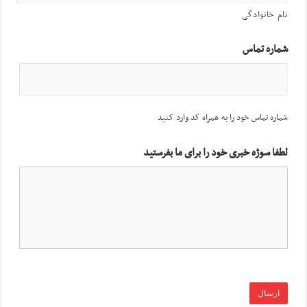
نام خانوادگی
شماره تماس
شماره تماس خود را به همراه کد وارد کنید
لطفا سوژه خبری خود را برای ما بفرستید