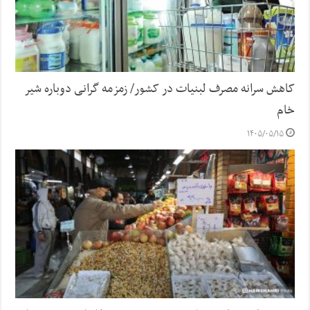
کاهش سرانه مصرف لبنیات در کشور/ زمزمه گرانی دوباره شیر
خام
۱۴۰۵/۰۵/۱۵