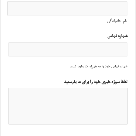
نام خانوادگی
شماره تماس
شماره تماس خود را به همراه کد وارد کنید
لطفا سوژه خبری خود را برای ما بفرستید