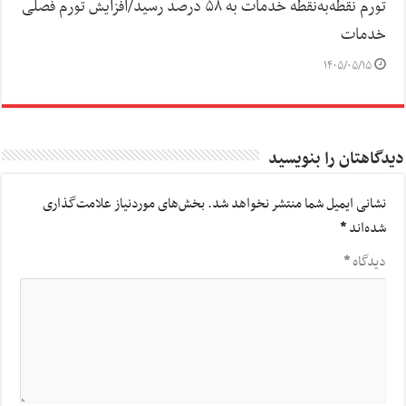
تورم نقطه‌به‌نقطه خدمات به ۵۸ درصد رسید/افزایش تورم فصلی
خدمات
۱۴۰۵/۰۵/۱۵
دیدگاهتان را بنویسید
نشانی ایمیل شما منتشر نخواهد شد.
بخش‌های موردنیاز علامت‌گذاری
شده‌اند
*
دیدگاه
*