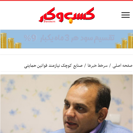
صفحه اصلی
/
سرخط خبرها
/
صنایع کوچک نیازمند قوانین حمایتی