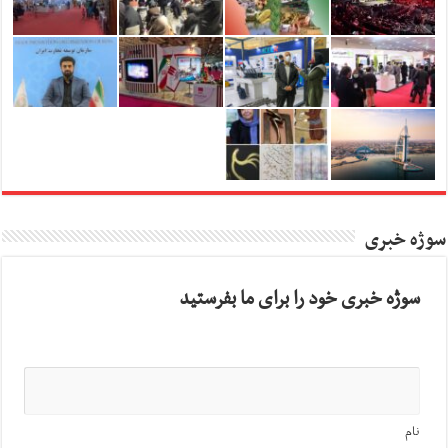
سوژه خبری
سوژه خبری خود را برای ما بفرستید
نام