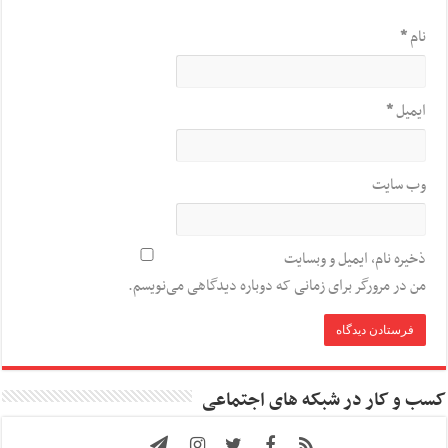
نام
*
ایمیل
*
وب‌ سایت
ذخیره نام، ایمیل و وبسایت
من در مرورگر برای زمانی که دوباره دیدگاهی می‌نویسم.
کسب و کار در شبکه های اجتماعی