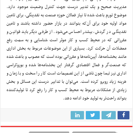
مدیریت صحیح و یک تدبیر درست جهت کنترل وضعیت موجود دارد.
موضوع تورم باعث شده تا نیاز فعالان حوزه صنعت به نقدینگی، برای تامین
مواد اولیه خود برای آن‌که بتوانند در بازار حضور داشته باشند و تامین
نقدینگی در گردش، بیشتر احساس می‌شود. از طرفی دیگر باید قوانین و
مقرراتی که در محیط کسب و کار موثر است شناسایی و به سمت رفع
معضلات آن حرکت کرد. بسیاری از این موضوعات مربوط به بخش اداری
مانند بخشنامه‌ها، آیین‌نامه‌ها و مقرراتی بوده است که مصوب و باعث شده
که صنعت‌گر و فعال اقتصادی گرفتار این بخشنامه‌ها شده و بوروکراسی
اداری نیز تبعا چون ناشی از این تصمیمات است کار را سخت و با زمان و
هزینه زیاد روبرو کرده است. می‌توان با تدابیر درست این مسائل و بخش
زیادی از مشکلات مربوط به محیط کسب و کار را رفع کرد تا تولیدکننده
بتواند راحت‌تر به تولید خود ادامه دهد.