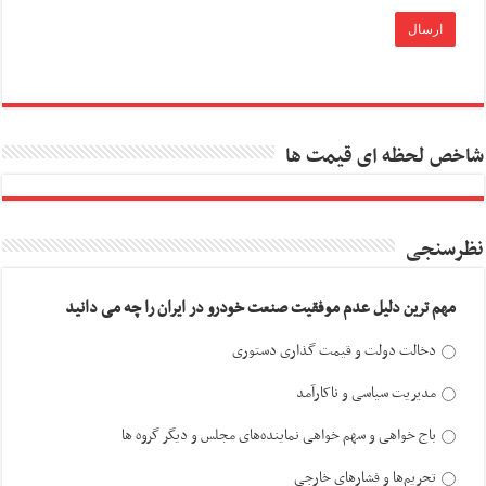
شاخص لحظه ای قیمت ها
نظرسنجی
مهم ترین دلیل عدم موفقیت صنعت خودرو در ایران را چه می دانید
دخالت دولت و قیمت گذاری دستوری
مدیریت سیاسی و ناکارآمد
باج خواهی و سهم خواهی نماینده‌های مجلس و دیگر گروه ها
تحریم‌ها و فشارهای خارجی