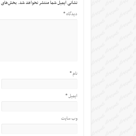
نشانی ایمیل شما منتشر نخواهد شد.
بخش‌های م
دیدگاه
*
نام
*
ایمیل
*
وب‌ سایت