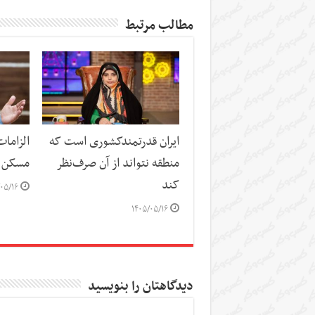
مطالب مرتبط
ایران قدرتمندکشوری است که
الزاما
منطقه نتواند از آن صرف‌نظر
مسکن
کند
۰۵/۱۶
۱۴۰۵/۰۵/۱۶
دیدگاهتان را بنویسید