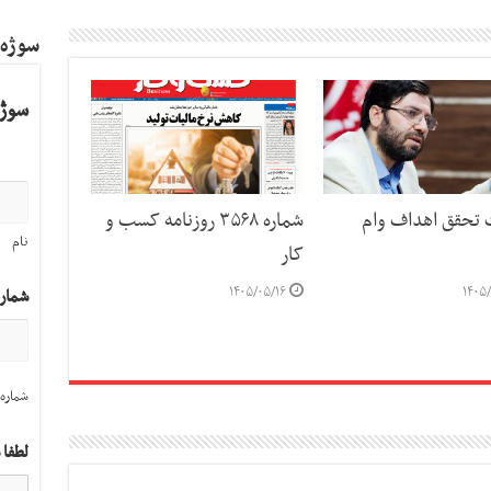
سوژه
سوژه
ت تحقق اهداف وام
شماره ۳۵۶۸ روزنامه کسب و
نام
کار
۱۴۰۵/۰۵/۱۶
۱۴۰۵/
شمار
شماره 
لطفا 