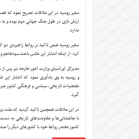
سفیر روسیه در این‌ ملاقات تصریح‌ نمود که قصد و
ارتش نازی در طول جنگ جهانی دوم بوده و به ه
ندارد.
سفیر روسیه ضمن تاکید بر روابط راهبردی دو ک
کرد: از اینکه انتشار این عکس باعث سوءتفاهم 
مدیرکل اوراسیای وزارت امور خارجه نیز پس از 
و روسیه به وی یادآوری نمود که انتشار این ع
مقتضیات تاریخی، سیاسی و فرهنگی کشور میزبا
گیرد.
با جانفشانی‌ها و مقاومت‌های تاریخی به دست
کشور مقتدر روابط خود با کشورهای دیگر را مبتن