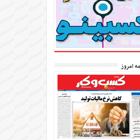
مه امروز