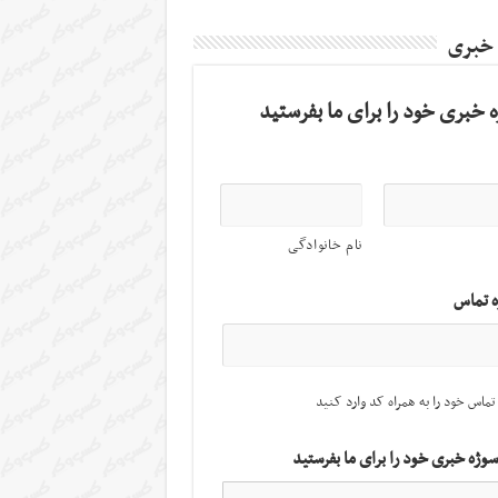
 خبری
 خبری خود را برای ما بفرستید
نام خانوادگی
ه تماس
تماس خود را به همراه کد وارد کنید
سوژه خبری خود را برای ما بفرستید