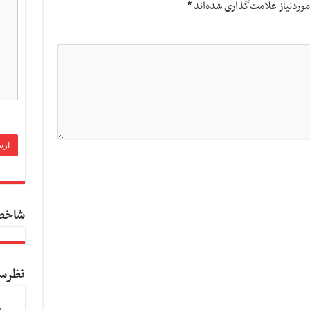
وردنیاز علامت‌گذاری شده‌اند
*
شاخص
نظرس