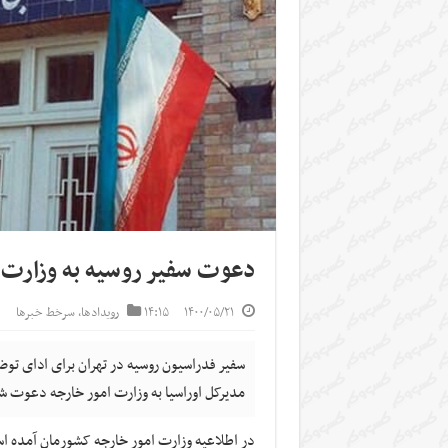
دعوت سفیر روسیه به وزارت 
۱۴۰۰/۰۵/۲۱
۱۴:۱۵
رویدادها
,
سرخط خبرها
سفیر فدراسیون روسیه در تهران برای ادای ت
مدیرکل اوراسیا به وزارت امور خارجه دعوت ش
در اطلاعیه وزارت امور خارجه کشورمان آمده ا