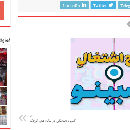
LinkedIn
Twitter
Tele
نمایش
بعدی
کمبود نقدینگی در بنگاه های کوچک