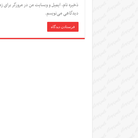
ذخیره نام، ایمیل و وبسایت من در مرورگر برای زم
دیدگاهی می‌نویسم.