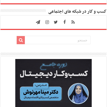
کسب و کار در شبکه های اجتماعی