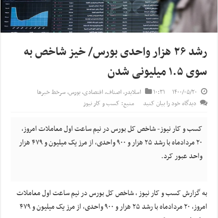
رشد ۲۶ هزار واحدی بورس/ خیز شاخص به
سوی ۱.۵ میلیونی شدن
۱۴۰۰/۰۵/۲۰
۱۰:۳۱
اسلایدر
,
اصناف
,
اقتصادی
,
بورس
,
سرخط خبرها
دیدگاه خود را بیان کنید
منبع: کسب و کار نیوز
کسب و کار نیوز- شاخص کل بورس در نیم ساعت اول معاملات امروز،
۲۰ مردادماه با رشد ۲۵ هزار و ۹۰۰ واحدی، از مرز یک میلیون و ۴۷۹ هزار
واحد عبور کرد.
به گزارش کسب و کار نیوز ، شاخص کل بورس در نیم ساعت اول معاملات
امروز، ۲۰ مردادماه با رشد ۲۵ هزار و ۹۰۰ واحدی، از مرز یک میلیون و ۴۷۹