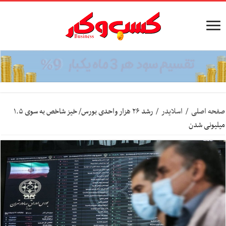
صفحه اصلی
/
اسلایدر
/
رشد ۲۶ هزار واحدی بورس/ خیز شاخص به سوی ۱.۵
میلیونی شدن