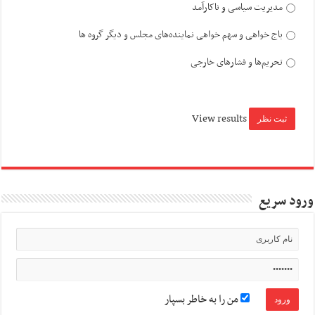
مدیریت سیاسی و ناکارآمد
باج خواهی و سهم خواهی نماینده‌های مجلس و دیگر گروه ها
تحریم‌ها و فشارهای خارجی
View results
ورود سریع
من را به خاطر بسپار