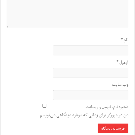
نام
*
ایمیل
*
وب‌ سایت
ذخیره نام، ایمیل و وبسایت
من در مرورگر برای زمانی که دوباره دیدگاهی می‌نویسم.