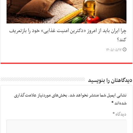
چرا ایران باید از امروز «دکترین امنیت غذایی» خود را بازتعریف
کند؟
۱۴۰۵/۰۵/۱۷
دیدگاهتان را بنویسید
نشانی ایمیل شما منتشر نخواهد شد.
بخش‌های موردنیاز علامت‌گذاری
شده‌اند
*
دیدگاه
*