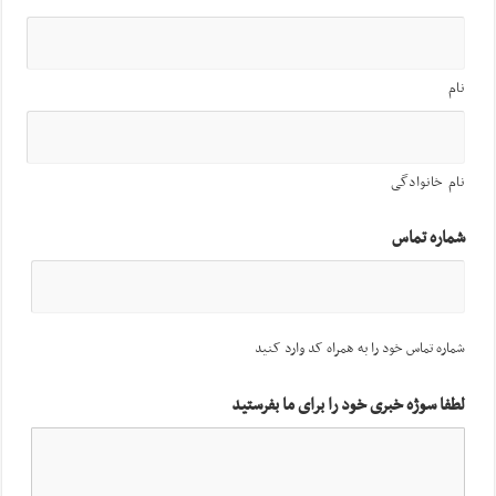
نام
نام خانوادگی
شماره تماس
شماره تماس خود را به همراه کد وارد کنید
لطفا سوژه خبری خود را برای ما بفرستید