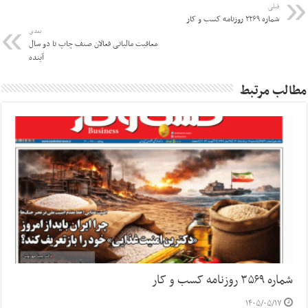
قبلی
شماره ۲۲۶۹ روزنامه کسب و کار
بعدی
معافیت مالیاتی فعالان صنف چاپ تا دو سال
آینده
مطالب مرتبط
شماره ۳۵۶۹ روزنامه کسب و کار
۱۴۰۵/۰۵/۱۷