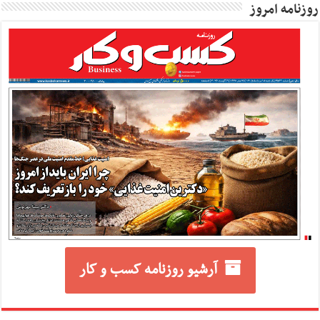
روزنامه امروز
آرشیو روزنامه کسب و کار