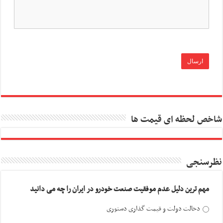
شاخص لحظه ای قیمت ها
نظرسنجی
مهم ترین دلیل عدم موفقیت صنعت خودرو در ایران را چه می دانید
دخالت دولت و قیمت گذاری دستوری