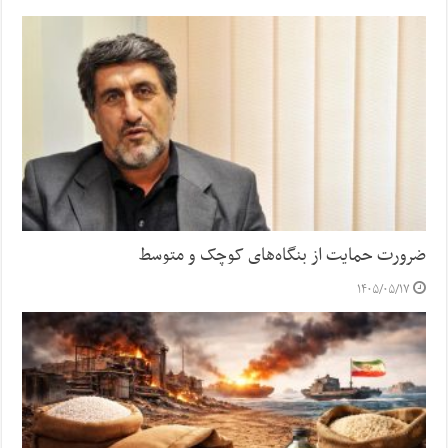
ضرورت حمایت از بنگاه‌های کوچک و متوسط
۱۴۰۵/۰۵/۱۷