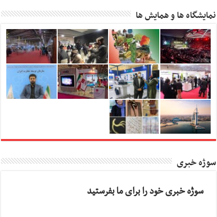
نمایشگاه ها و همایش ها
سوژه خبری
سوژه خبری خود را برای ما بفرستید