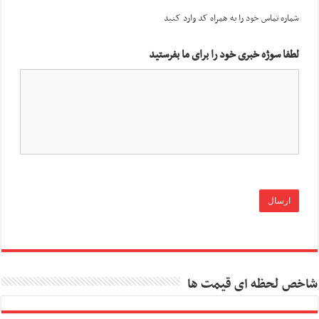
شماره تماس خود را به همراه کد وارد کنید
لطفا سوژه خبری خود را برای ما بفرستید
شاخص لحظه ای قیمت ها