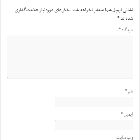
نشانی ایمیل شما منتشر نخواهد شد.
بخش‌های موردنیاز علامت‌گذاری
شده‌اند
*
دیدگاه
*
نام
*
ایمیل
*
وب‌ سایت