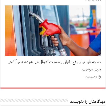
۱۴۰۵/۰۵/۱۹
نسخه تازه برای رفع ناترازی سوخت اعمال می شود/تغییر آرایش
سبد سوخت
۱۴۰۵/۰۵/۱۹
دیدگاهتان را بنویسید