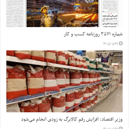
شماره ۳۵۷۱ روزنامه کسب و کار
۱۴۰۵/۰۵/۱۹
وزیر اقتصاد: افزایش رقم کالابرگ به زودی انجام می‌شود