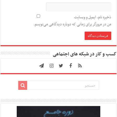
ذخیره نام، ایمیل و وبسایت
من در مرورگر برای زمانی که دوباره دیدگاهی می‌نویسم.
کسب و کار در شبکه های اجتماعی