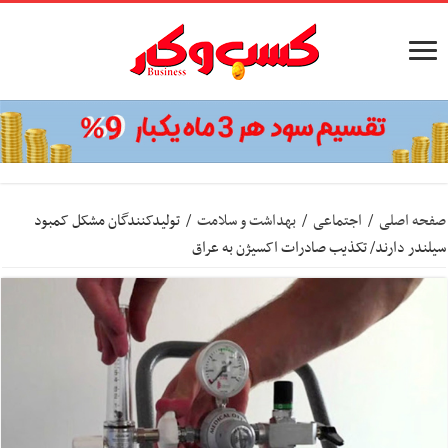
صفحه اصلی
/
اجتماعی
/
بهداشت و سلامت
/
تولیدکنندگان مشکل کمبود
سیلندر دارند/ تکذیب صادرات اکسیژن به عراق