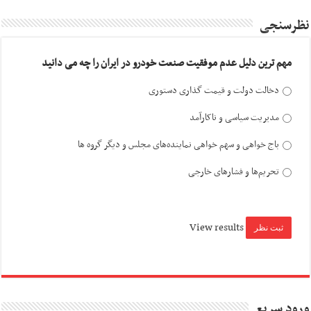
نظرسنجی
مهم ترین دلیل عدم موفقیت صنعت خودرو در ایران را چه می دانید
دخالت دولت و قیمت گذاری دستوری
مدیریت سیاسی و ناکارآمد
باج خواهی و سهم خواهی نماینده‌های مجلس و دیگر گروه ها
تحریم‌ها و فشارهای خارجی
View results
ورود سریع