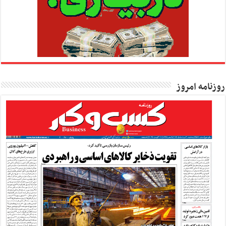
روزنامه امروز