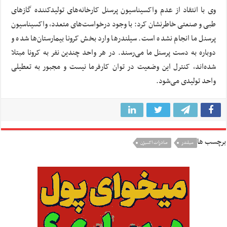
وی با انتقاد از عدم واکسیناسیون پرسنل کارخانه‌های تولیدکننده گازهای
طبی و صنعتی خاطرنشان کرد: با وجود درخواست‌های متعدد، واکسیناسیون
پرسنل ما انجام نشده است. سیلندرها وارد بخش کرونا بیمارستان‌ها شده و
دوباره به دست پرسنل ما می‌رسند. در هر واحد چندین نفر به کرونا مبتلا
شده‌اند، کنترل این وضعیت در توان کارفرما نیست و مجبور به تعطیلی
واحد تولیدی می‌شود.
برچسب ها
سیلندر
صادرات اکسیژن