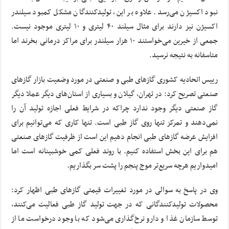
نبود اکسیژن می‌رسد. علاوه بر این، تولیدکنندگان مشکل کمبود سیلندر
اکسیژن نیز دارند برای مثال سیلند ۴۰ لیتری و ۱۰ لیتری موجود نیست.
جمعی از خیرین می‌خواستند ۱۰ هزار سیلندر برای مراکز درمانی بخرند اما
متاسفانه به نتیجه نرسید.
رییس اتحادیه کشوری گازهای طبی و صنعتی در مورد وضعیت بازار گازهای
صنعتی تصریح کرد:‌ در تهران، گیلان و بسیاری از استان‌های دیگر عملا دیگر
گاز صنعتی دیگر وجود ندارد چراکه در شرایط فعلی اجازه تولید آن را
نمی‌دهند و تمرکز تنها روی گاز طبی است. تنها کاری که می‌توانیم برای
افزایش عرضه گازهای طبی انجام دهیم این است از ظرفیت گازهای صنعتی
هم برای این بخش استفاده کنیم. با روند فعلی کمی خوشبینانه است اما
امیدواریم هرچه سریع‌تر موج پنجم را پشت سر بگذاریم.
وی در پاسخ به سوالی در مورد تغییرات قیمتی گازهای طبی اظهار کرد:‌
محصولات تولیدکنندگانی که در جهت تولید گاز طبی فعالیت می‌کنند،
توسط سازمان غذا و دارو نرخ‌گذاری می‌شود که با وجود درخواست ما از