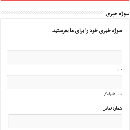
سوژه خبری
سوژه خبری خود را برای ما بفرستید
نام
نام خانوادگی
شماره تماس