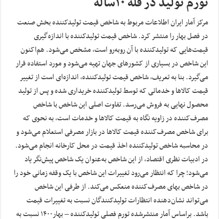
تورم تولید در قله ۱۰ساله
مرکز آمار ایران اطلاعات مربوط به شاخص قیمت تولیدکننده بخش صنعت
در فصل بهار را منتشر کرد. شاخص قیمت تولید‌کننده با اندازه‌گیری
قیمت‌هایی که تولیدکننده با آن روبه‌رو است، مشخص می‌شود. هم‌اکنون
این شاخص در بسیاری از کشورهای جهان تهیه می‌شود و مورد استفاده قرار
می‌گیرد. بنا به تعریف، شاخص قیمت تولیدکننده، اندازه‌ای است از تغییر
قیمت کالاها و خدماتی که توسط تولیدکننده خریداری شده و پس از تولید
محصول نهایی به فروش می‌رسد. تفاوت اصلی این شاخص با شاخص
مصرف‌کننده در زاویه نگاه به قیمت‌ کالاها و خدمات است، به نحوی که
برای شاخص مصرف‌کننده قیمت کالاها در بازار مصرفی استعلام می‌شود و
در محاسبه شاخص تولید‌کننده اخذ قیمت در محل کارخانه انجام می‌شود.
در ادبیات نظری اقتصاد، از این شاخص به‌عنوان یک شاخص پیش‌نگر یاد
می‌شود؛ چرا که انتظار می‌رود تغییرات این شاخص با یک وقفه زمانی خود را
در شاخص بهای مصرف‌کننده منعکس می‌کند. از طرفی این شاخص
می‌تواند نشان‌دهنده انتظارات تولید‌کنندگان نسبت به تغییرات قیمت
باشد. براساس آمار منتشرشده تورم فصلی تولید‌کننده – بهار۱۴۰۰ نسبت به