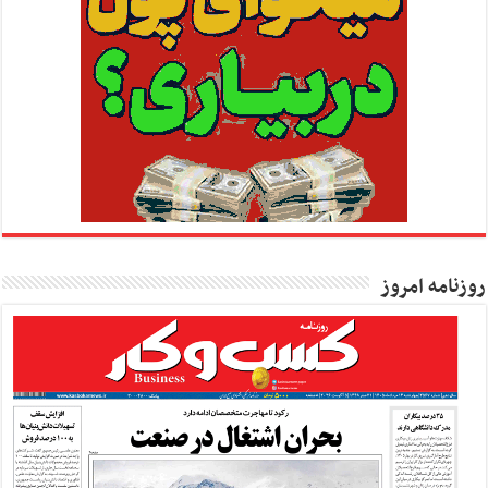
روزنامه امروز