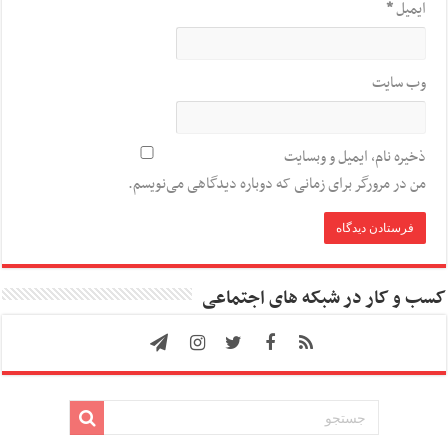
ایمیل
*
وب‌ سایت
ذخیره نام، ایمیل و وبسایت
من در مرورگر برای زمانی که دوباره دیدگاهی می‌نویسم.
کسب و کار در شبکه های اجتماعی