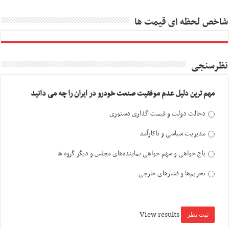
شاخص لحظه ای قیمت ها
نظرسنجی
مهم ترین دلیل عدم موفقیت صنعت خودرو در ایران را چه می دانید
دخالت دولت و قیمت گذاری دستوری
مدیریت سیاسی و ناکارآمد
باج خواهی و سهم خواهی نماینده‌های مجلس و دیگر گروه ها
تحریم‌ها و فشارهای خارجی
View results