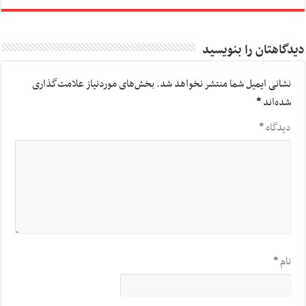
دیدگاهتان را بنویسید
نشانی ایمیل شما منتشر نخواهد شد.
بخش‌های موردنیاز علامت‌گذاری
شده‌اند
*
دیدگاه
*
نام
*