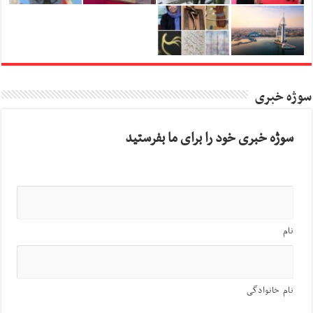
سوژه خبری
سوژه خبری خود را برای ما بفرستید
نام
نام خانوادگی