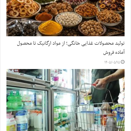
تولید محصولات غذایی خانگی؛ از مواد ارگانیک تا محصول
آماده فروش
۱۴۰۵/۰۵/۱۵