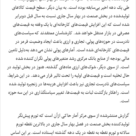
طی یک دهه اخیر بی‌سابقه بوده است. به بیان دیگر، سطح قیمت کالاهای
تولیدشده در بخش صنعت در بهار سال جاری نسبت به سال قبل دوبرابر
شده است که این افزایش قیمت‌های کارخانه‌ای با یک وقفه به قیمت‌های
مصرفی در بازار منتقل خواهد شد. کارشناسان معتقدند که سیاست‌های
نادرست در حوزه‌های پولی، تجاری و ارزی باعث ایجاد وضعیت قرمز در
قیمت‌های کارخانه‌ای شده است. آمارهای پولی نشان می‌دهد به‌دلیل تامین
مالی بودجه از منابع بانک مرکزی رشد متغیرهای پولی نگران‌کننده شده
است. از سوی دیگر، شوک‌های ارزی ماه‌های گذشته، هنوز در بخش تولید در
حال تخلیه است و قیمت‌های اولیه را تحت تاثیر قرار می‌دهد. در این شرایط،
سیاست‌های نادرست تجاری نیز باعث افزایش هزینه‌ها در زنجیره تولید شده
است. راهکار بازگشت ثبات به قیمت‌ها، تغییر سیاستگذاری در این سه حوزه
است.
گزارش منتشرشده از سوی مرکز آمار حاکی ازآن است که تورم پیش‌نگر
تولید‌کننده بخش صنعت در فصل بهار سال جاری در بالاترین نقطه تورم
سالانه و تورم نقطه به نقطه در یک دهه گذشته ایستاده است. بر این اساس