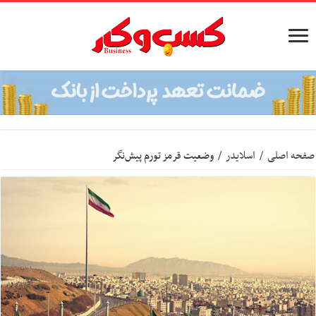
صفحه اصلی
/
اسلایدر
/
وضعیت قرمز تورم پیش‌نگر