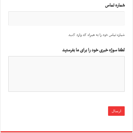
شماره تماس
شماره تماس خود را به همراه کد وارد کنید
لطفا سوژه خبری خود را برای ما بفرستید