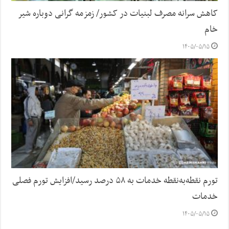
کاهش سرانه مصرف لبنیات در کشور/ زمزمه گرانی دوباره شیر
خام
۱۴۰۵/۰۵/۱۵
تورم نقطه‌به‌نقطه خدمات به ۵۸ درصد رسید/افزایش تورم فصلی
خدمات
۱۴۰۵/۰۵/۱۵