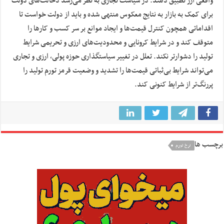
واقعی ارز تطبیق دهند. در سیاست تجاری به نظر می‌رسد دخالت‌های دولت
برای کمک به بازار به نتایج معکوس منتهی شده و باید از دولت خواست تا
اقداماتی همچون کنترل قیمت‌ها و ایجاد موانع بر سر کسب و کارها را
متوقف کند و در شرایط کرونایی و محدودیت‌های ارزی و تحریمی شرایط
تولید را دشوار‌تر نکند. تعلل در تغییر سیاستگذاری حوزه پولی، ارزی و تجاری
می‌تواند شرایط بی‌ثباتی قیمت‌ها را تشدید و وضعیت قرمز تورم تولید را
پررنگ‌تر از شرایط کنونی کند.
برچسب ها
نرخ تورم