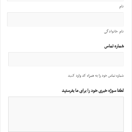
نام
نام خانوادگی
شماره تماس
شماره تماس خود را به همراه کد وارد کنید
لطفا سوژه خبری خود را برای ما بفرستید