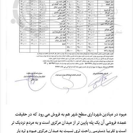
میوه در میادین شهرداری سطح شهر هم به فروش می رود که در حقیقت
عمده فروشی آن یک پله پایین تر از میدان مرکزی است و به مردم نزدیک تر
است و تقریبا دسترسی راحت تری نسبت به میدان مرکزی میوه و تره بار