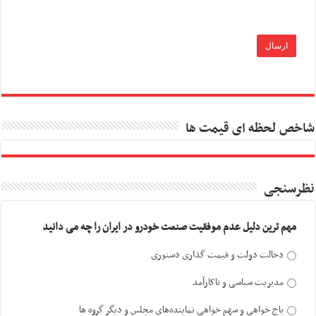
شاخص لحظه ای قیمت ها
نظرسنجی
مهم ترین دلیل عدم موفقیت صنعت خودرو در ایران را چه می دانید
دخالت دولت و قیمت گذاری دستوری
مدیریت سیاسی و ناکارآمد
باج خواهی و سهم خواهی نماینده‌های مجلس و دیگر گروه ها