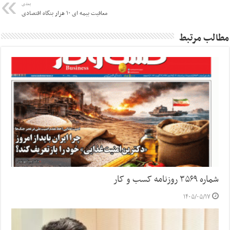
بعدی
معافیت بیمه ای ۱۰ هزار بنگاه اقتصادی
مطالب مرتبط
شماره ۳۵۶۹ روزنامه کسب و کار
۱۴۰۵/۰۵/۱۷