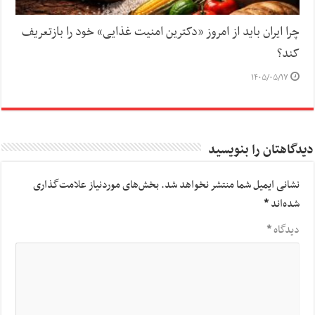
چرا ایران باید از امروز «دکترین امنیت غذایی» خود را بازتعریف
کند؟
۱۴۰۵/۰۵/۱۷
دیدگاهتان را بنویسید
نشانی ایمیل شما منتشر نخواهد شد.
بخش‌های موردنیاز علامت‌گذاری
شده‌اند
*
دیدگاه
*