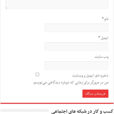
نام
*
ایمیل
*
وب‌ سایت
ذخیره نام، ایمیل و وبسایت
من در مرورگر برای زمانی که دوباره دیدگاهی می‌نویسم.
کسب و کار در شبکه های اجتماعی