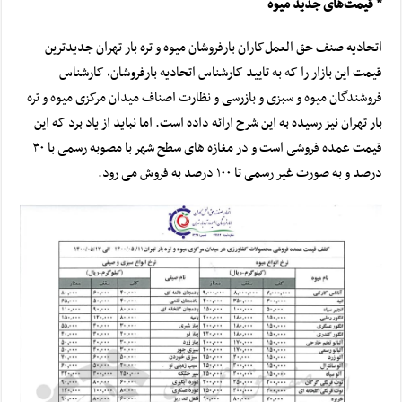
* قیمت‌های جدید میوه
اتحادیه صنف حق
العمل‌
کاران
بارفروشان میوه و تره بار تهران جدیدترین
قیمت این بازار را که به تایید کارشناس اتحادیه بارفروشان، کارشناس
فروشندگان میوه و سبزی و بازرسی و نظارت اصناف میدان مرکزی میوه و تره
بار تهران نیز رسیده به این شرح ارائه داده است. اما نباید از یاد برد که این
قیمت عمده فروشی است و در مغازه های سطح شهر با مصوبه رسمی با ۳۰
درصد و
به صورت
غیر رسمی تا ۱۰۰ درصد به فروش می رود.