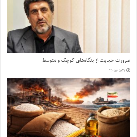
ضرورت حمایت از بنگاه‌های کوچک و متوسط
۱۴۰۵/۰۵/۱۷