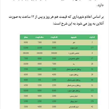
دارد.
بر اساس اعلام شهرداری که قیمت هم هر روز و پس از ۱۲ ساعت به صورت
آنلاین به روز می شود به این شرح است: