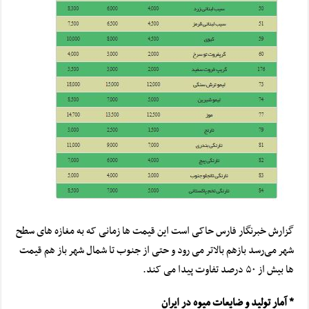
گزارش خبرنگار فارس حاکی است این قیمت ها زمانی که به مغازه های سطح
شهر می‌رسد بازهم بالاتر می رود و حتی از جنوب تا شمال شهر باز هم قیمت
ها بیش از ۵۰ درصد تفاوت پیدا می کند.
* آمار تولید و ضایعات میوه در ایران