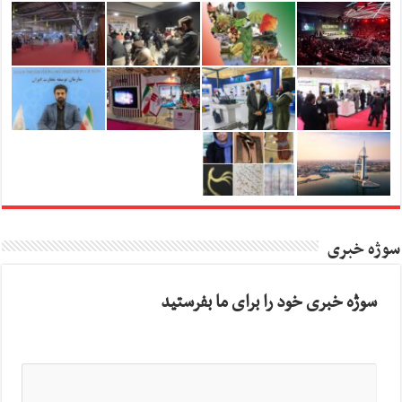
سوژه خبری
سوژه خبری خود را برای ما بفرستید