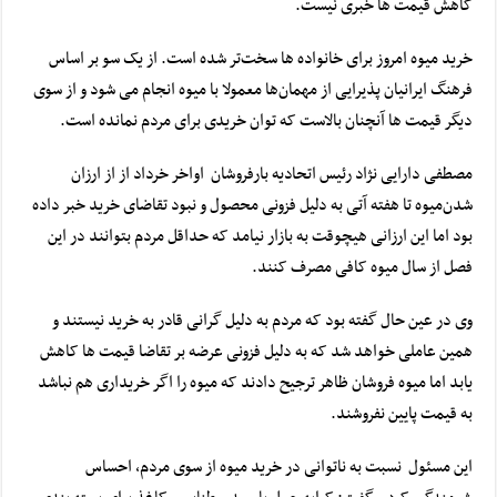
کاهش قیمت ها خبری نیست.
خرید میوه امروز برای
خانواده
ها سخت‌تر شده است. از یک سو بر اساس
فرهنگ ایرانیان پذیرایی از مهمان‌ها معمولا با میوه انجام می شود و از سوی
دیگر قیمت ها آنچنان بالاست که توان خریدی برای مردم نمانده است.
مصطفی دارایی نژاد رئیس اتحادیه بارفروشان اواخر خرداد از از ارزان
شدن‌میوه تا هفته آتی به دلیل فزونی محصول و نبود تقاضای خرید خبر داده
بود اما این ارزانی هیچوقت به بازار نیامد که حداقل مردم بتوانند در این
فصل از سال میوه کافی مصرف کنند.
وی در عین حال گفته بود که مردم به دلیل گرانی قادر به خرید نیستند و
همین عاملی خواهد شد که به دلیل فزونی عرضه بر تقاضا قیمت ها کاهش
یابد اما میوه فروشان ظاهر ترجیح دادند که میوه را اگر خریداری هم نباشد
به قیمت پایین نفروشند.
این مسئول نسبت به ناتوانی در خرید میوه از سوی مردم، احساس