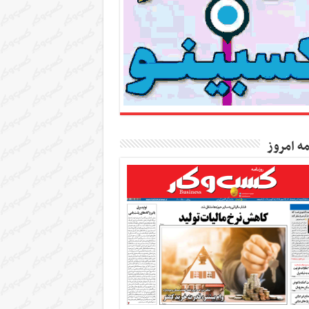
مه امروز