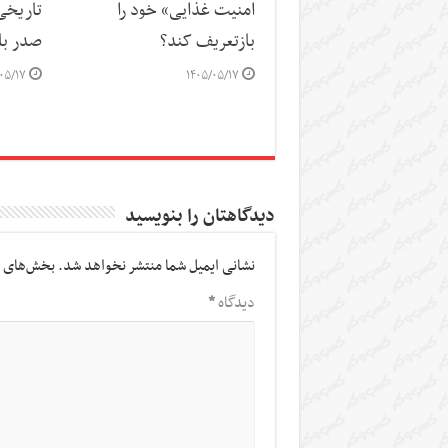
امنیت غذایی» خود را
تاریخی
بازتعریف کند؟
صدر باز
۰۵/۱۷
۱۴۰۵/۰۵/۱۷
دیدگاهتان را بنویسید
نشانی ایمیل شما منتشر نخواهد شد.
بخش‌های م
دیدگاه
*