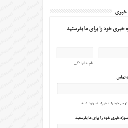
 خبری
 خبری خود را برای ما بفرستید
نام خانوادگی
ه تماس
تماس خود را به همراه کد وارد کنید
سوژه خبری خود را برای ما بفرستید