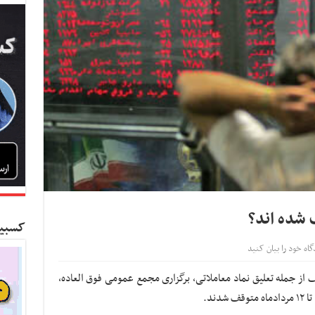
 شده اند؟
کسبین
گاه خود را بیان کنید
 نماد به دلایل مختلف از جمله تعلیق نماد معاملاتی، برگزاری مجمع عمومی فوق العاده،