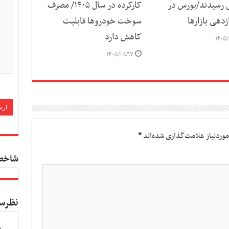
 رسیدند/بورس در
کارکرده در سال ۱۴۰۵/ مصرف
دهی بازارها
سوخت خودرو‌ها قابلیت
کاهش دارد
۱۴۰۵/
۱۴۰۵/۰۵/۱۷
وردنیاز علامت‌گذاری شده‌اند
*
شاخص
نظرس