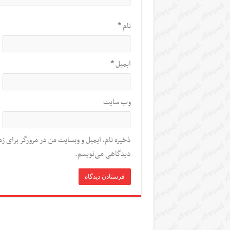
نام
*
ایمیل
*
وب‌ سایت
ذخیره نام، ایمیل و وبسایت من در مرورگر برای زم
دیدگاهی می‌نویسم.