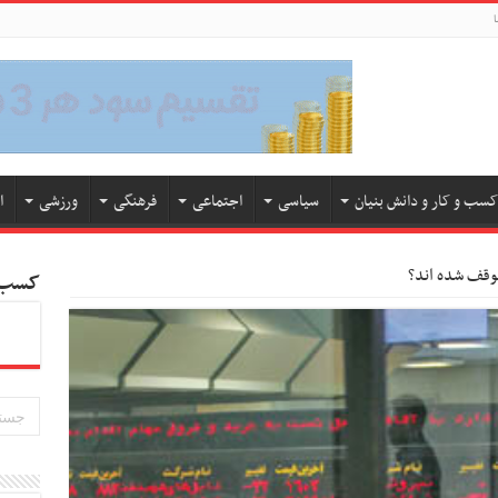
ا
کسب و کار و دانش بنیان
سیاسی
اجتماعی
فرهنگی
ورزشی
ا
وقف شده اند؟
کسب و