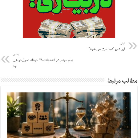
قبلی
ارز دارو کجا خرج می شود؟
بعدی
پیام مردم در انتخابات ۲۸ خرداد تحول‌خواهی
بود
مطالب مرتبط