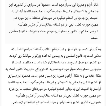
شکل آرام و متین؛ این بسیار مهم است. معمولا در بسیاری از کشورها این
جابجایی با کشمکش و این‌ها انجام میگیرد اینجا بحمدالله با آرامش با
امنیت این جابجایی انجام میگیرد در دوره‌های مختلف، این دوره هم
همین جور به فضل الهی؛ و هم نشانه عقلانیت و آرامش و طمأنینه
عمومی حاکم بر کشور و مسئولین و مردم است و هم نشانه تنوع سیاسی
است.
به گزارش کسب و کار نیوز، رهبر معظم انقلاب گفتند: مراسم تنفیذ، که
متکی است به قانون اساسی و به رسمی که امام بزرگوار بنیانگذاری کردند
در کشور، در طول این چند دهه بارها تکرار شده است و مظهری است از
جابجایی مسئولیت بسیار مهم قوه مجریه که در واقع مدیریت کشور است به
شکل عقلانی و به شکل آرام و متین؛ این بسیار مهم است. معمولا در بسیاری
از کشورها این جابجایی با کشمکش و این‌ها انجام میگیرد اینجا بحمدالله با
آرامش با امنیت این جابجایی انجام میگیرد در دوره‌های مختلف، این دوره
هم همین جور به فضل الهی؛ و هم نشانه عقلانیت و آرامش و طمأنینه
عمومی حاکم بر کشور و مسئولین و مردم است و هم نشانه تنوع سیاسی