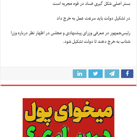
بستر اصلی شکل گیری فساد در قوه مجریه است
در تشکیل دولت باید سرعت عمل به خرج داد
رئیس‌جمهور در معرفی وزرای پیشنهادی و مجلس در اظهار نظر درباره وزرا
شتاب به خرج دهند تا دولت تشکیل شود.