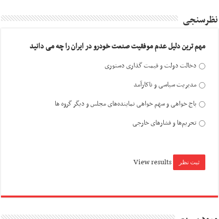
نظرسنجی
مهم ترین دلیل عدم موفقیت صنعت خودرو در ایران را چه می دانید
دخالت دولت و قیمت گذاری دستوری
مدیریت سیاسی و ناکارآمد
باج خواهی و سهم خواهی نماینده‌های مجلس و دیگر گروه ها
تحریم‌ها و فشارهای خارجی
View results