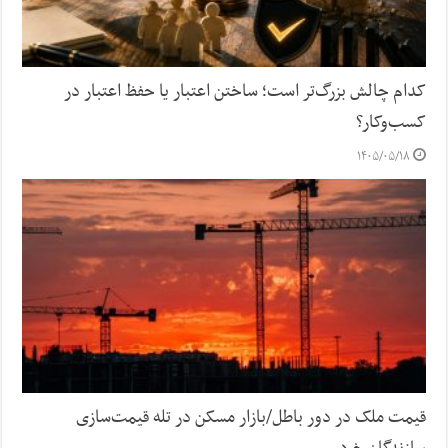
کدام چالش بزرگ‌تر است؛ ساختن اعتبار یا حفظ اعتبار در
کسب‌وکار؟
۱۴۰۵/۰۵/۱۸
قیمت ملک در دور باطل/بازار مسکن در تله قیمت‌سازی