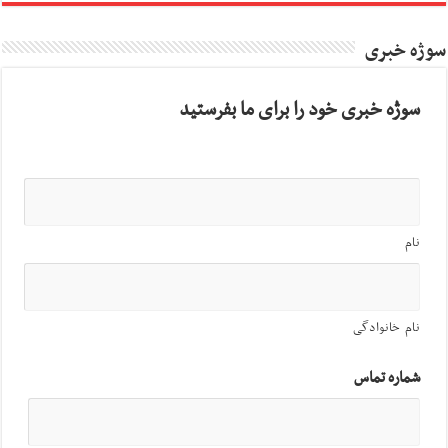
سوژه خبری
سوژه خبری خود را برای ما بفرستید
نام
نام خانوادگی
شماره تماس