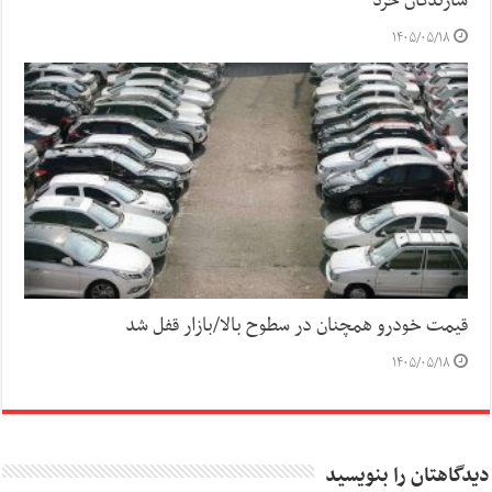
سازندگان خرد
۱۴۰۵/۰۵/۱۸
قیمت خودرو همچنان در سطوح بالا/بازار قفل شد
۱۴۰۵/۰۵/۱۸
دیدگاهتان را بنویسید