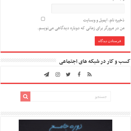
ذخیره نام، ایمیل و وبسایت
من در مرورگر برای زمانی که دوباره دیدگاهی می‌نویسم.
کسب و کار در شبکه های اجتماعی