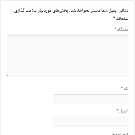
نشانی ایمیل شما منتشر نخواهد شد.
بخش‌های موردنیاز علامت‌گذاری
شده‌اند
*
دیدگاه
*
نام
*
ایمیل
*
وب‌ سایت