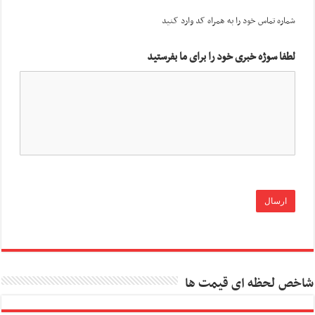
شماره تماس خود را به همراه کد وارد کنید
لطفا سوژه خبری خود را برای ما بفرستید
شاخص لحظه ای قیمت ها