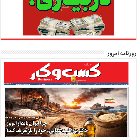
روزنامه امروز