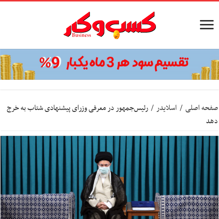
صفحه اصلی
/
اسلایدر
/
رئیس‌جمهور در معرفی وزرای پیشنهادی شتاب به خرج
دهد