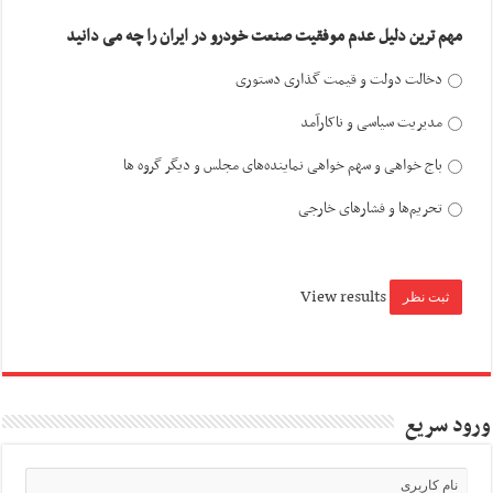
مهم ترین دلیل عدم موفقیت صنعت خودرو در ایران را چه می دانید
دخالت دولت و قیمت گذاری دستوری
مدیریت سیاسی و ناکارآمد
باج خواهی و سهم خواهی نماینده‌های مجلس و دیگر گروه ها
تحریم‌ها و فشارهای خارجی
View results
ورود سریع