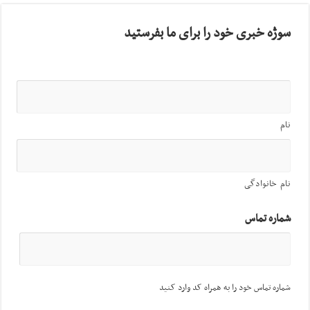
سوژه خبری خود را برای ما بفرستید
نام
نام خانوادگی
شماره تماس
شماره تماس خود را به همراه کد وارد کنید