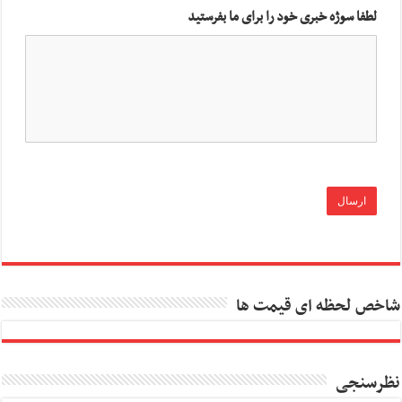
لطفا سوژه خبری خود را برای ما بفرستید
شاخص لحظه ای قیمت ها
نظرسنجی