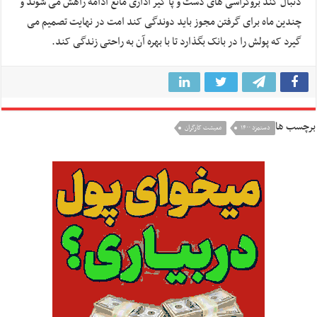
دنبال کند بروکراسی های دست و پا گیر اداری مانع ادامه راهش می شوند و
چندین ماه برای گرفتن مجوز باید دوندگی کند امت در نهایت تصمیم می
گیرد که پولش را در بانک بگذارد تا با بهره آن به راحتی زندگی کند.
برچسب ها
دستمزد ۱۴۰۰
معیشت کارگران