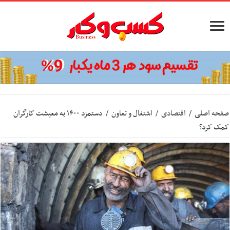
صفحه اصلی
/
اقتصادی
/
اشتغال و تعاون
/
دستمزد ۱۴۰۰ به معیشت کارگران
کمک کرد؟