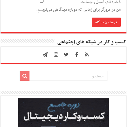
ذخیره نام، ایمیل و وبسایت
من در مرورگر برای زمانی که دوباره دیدگاهی می‌نویسم.
کسب و کار در شبکه های اجتماعی