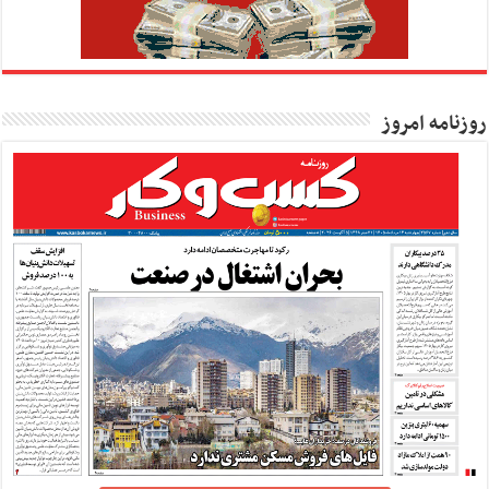
روزنامه امروز