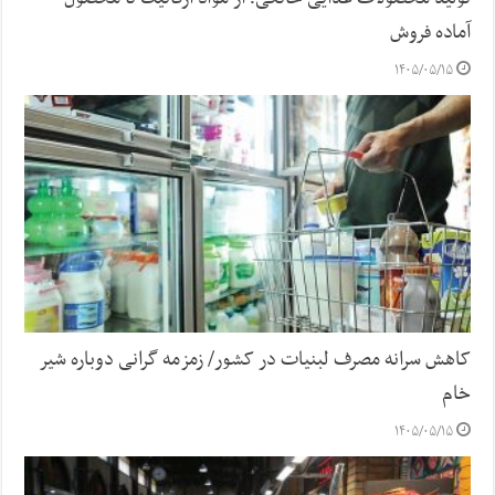
آماده فروش
۱۴۰۵/۰۵/۱۵
کاهش سرانه مصرف لبنیات در کشور/ زمزمه گرانی دوباره شیر
خام
۱۴۰۵/۰۵/۱۵