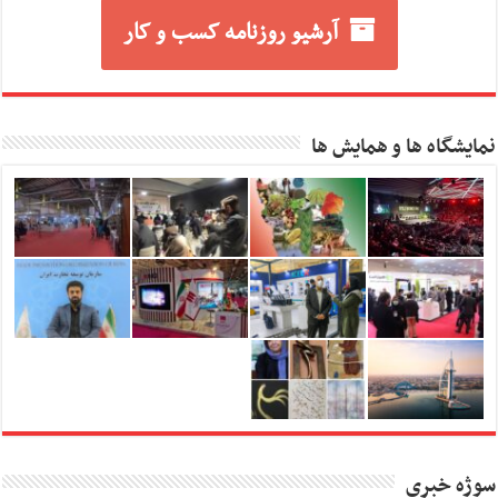
آرشیو روزنامه کسب و کار
نمایشگاه ها و همایش ها
سوژه خبری