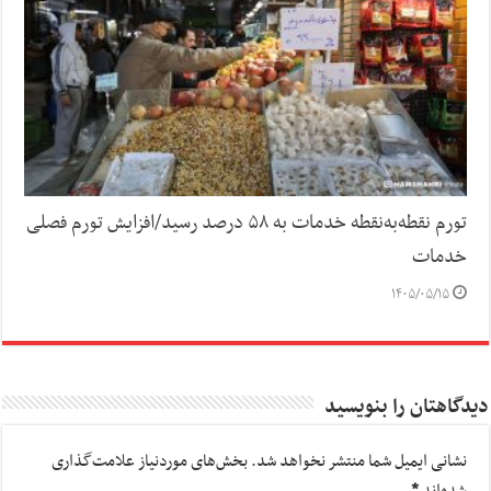
تورم نقطه‌به‌نقطه خدمات به ۵۸ درصد رسید/افزایش تورم فصلی
خدمات
۱۴۰۵/۰۵/۱۵
دیدگاهتان را بنویسید
نشانی ایمیل شما منتشر نخواهد شد.
بخش‌های موردنیاز علامت‌گذاری