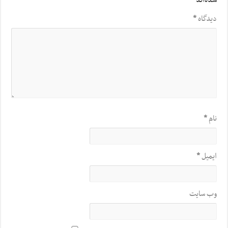
شده‌اند
*
دیدگاه
*
نام
*
ایمیل
*
وب‌ سایت