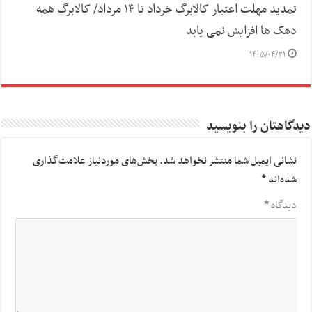
تمدید مهلت اعتبار کالابرگ خرداد تا ۱۴ مرداد/ کالابرگ همه
دهک ها افزایش نمی یابد
۱۴۰۵/۰۴/۳۱
دیدگاهتان را بنویسید
نشانی ایمیل شما منتشر نخواهد شد.
بخش‌های موردنیاز علامت‌گذاری
شده‌اند
*
دیدگاه
*