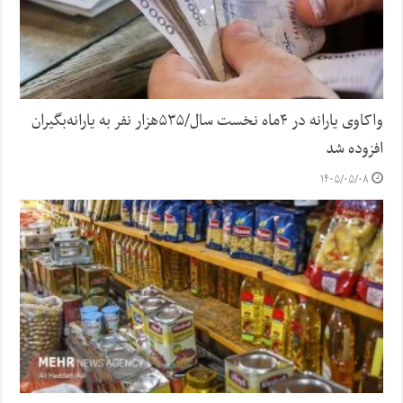
واکاوی یارانه در ۴ماه نخست سال/۵۳۵هزار نفر به یارانه‌بگیران
افزوده شد
۱۴۰۵/۰۵/۰۸