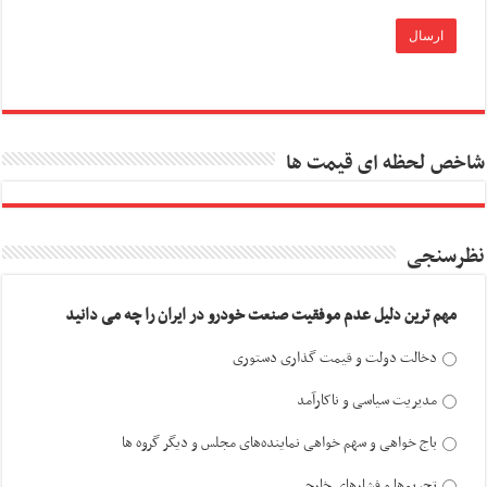
شاخص لحظه ای قیمت ها
نظرسنجی
مهم ترین دلیل عدم موفقیت صنعت خودرو در ایران را چه می دانید
دخالت دولت و قیمت گذاری دستوری
مدیریت سیاسی و ناکارآمد
باج خواهی و سهم خواهی نماینده‌های مجلس و دیگر گروه ها
تحریم‌ها و فشارهای خارجی