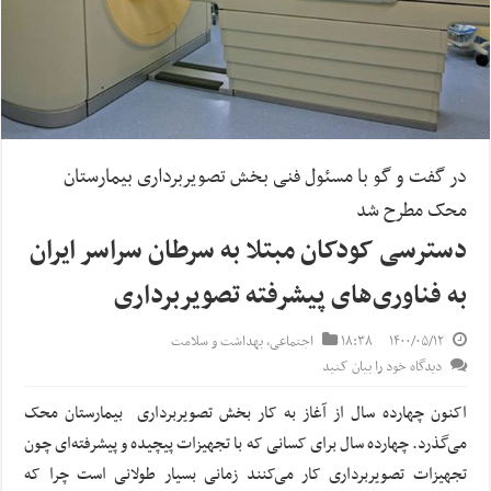
در گفت و گو با مسئول فنی بخش تصویربرداری بیمارستان
محک مطرح شد
دسترسی کودکان مبتلا به سرطان سراسر ایران
به فناوری‌های پیشرفته تصویربرداری
۱۴۰۰/۰۵/۱۲
۱۸:۳۸
اجتماعی
,
بهداشت و سلامت
دیدگاه خود را بیان کنید
اکنون چهارده سال از آغاز به کار بخش تصویربرداری بیمارستان محک
می‌گذرد. چهارده سال برای کسانی که با تجهیزات پیچیده و پیشرفته‌ای چون
تجهیزات تصویربرداری کار می‌کنند زمانی بسیار طولانی است چرا که