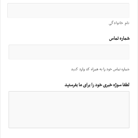
نام خانوادگی
شماره تماس
شماره تماس خود را به همراه کد وارد کنید
لطفا سوژه خبری خود را برای ما بفرستید