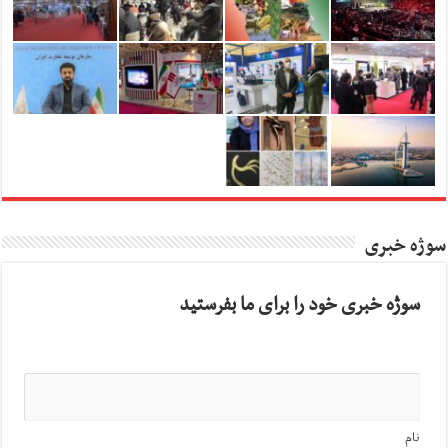
سوژه خبری
سوژه خبری خود را برای ما بفرستید
نام