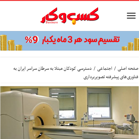
صفحه اصلی
/
اجتماعی
/
دسترسی کودکان مبتلا به سرطان سراسر ایران به
فناوری‌های پیشرفته تصویربرداری