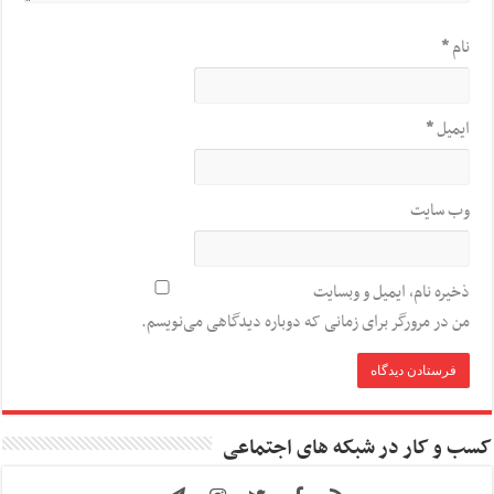
نام
*
ایمیل
*
وب‌ سایت
ذخیره نام، ایمیل و وبسایت
من در مرورگر برای زمانی که دوباره دیدگاهی می‌نویسم.
کسب و کار در شبکه های اجتماعی