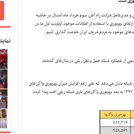
ه‌وری است
 و مدیرعامل شرکت راه آهن، سوم خرداد ماه امسال در حاشیه
تقای بهره‌وری با استفاده از امکانات موجود اولویت اول ما در
رفیت‌های موجود به مردم شریف ایران خدمت گذاری کنیم.
نمایش
رسمی از عملکرد شبکه حمل و نقل ریلی در سال‌های گذشته،
ر شبکه نشان می‌دهد که علی رغم افزایش میزان بهره‌وری واگن‌های
باری طی سال‌های ۱۳۹۰ تا ۱۳۹۷، متأسفانه از سال ۱۳۹۷ به بعد بهره‌وری واگن‌های باری شبکه ریلی افت پیدا کرده