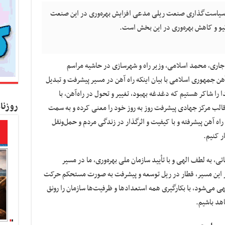
 سیاست‌گذاری صنعت ریلی مدعی افزایش بهره‌وری در این صنعت
 جاری، محمد اسلامی، وزیر راه و شهرسازی در حاشیه مراسم
ن جمهوری اسلامی با بیان اینکه راه آهن در مسیر پیشرفت و تبدیل
را شاکر هستیم که دغدغه بهبود، تغییر و تحول در راه‌آهن، با
روزنا
الب مرکز جهادی پیشرفت روز به روز خود را معنی کرده و به سمت
ه آهن پیشرفته و با کیفیت و اثرگذار در زندگی مردم و حمل‌ونقل
ر کنیم.
تی، به لطف الهی و با تأیید سازمان ملی بهره‌وری، ما در مسیر
له در این مسیر، قطار در ریل توسعه و پیشرفت به صورت مستحکم حرکت
هی می‌شود، با بکارگیری همه استعدادها و ظرفیت‌ها سازمان را رونق
اهد باشیم.