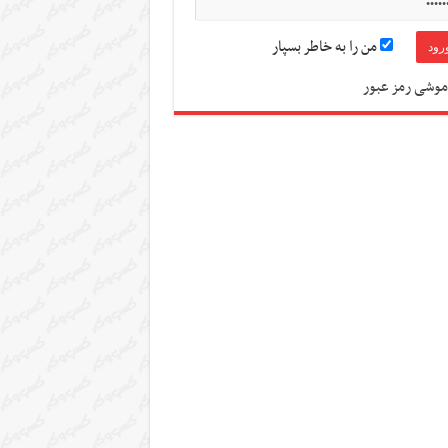
من را به خاطر بسپار
موشی رمز عبور