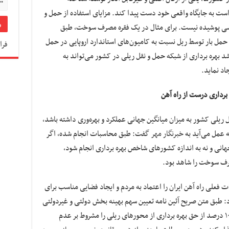
 است به جایگاه واقعی خود دست پیدا کند. مزایای استفاده از حمل و
کسی پوشیده نیست. برای مثال در یک فقره مصرف سوخت، طبق
ل بار توسط ریل نسبت به کامیون‌های استاندارد اروپایی در حمل
فرا
شد بهره برداری از شبکه حمل و نقل ریلی در کشور می‌تواند به
د نماید.
 ریلی کشور به میزان میانگین جهانی عملکرد و بهره‌وری داشته باشد،
عمل می‌آید به
خبرنگار مهر
گفت: طبق محاسبات انجام شده، اگر
جهانی و نه به اندازه کشورهای شاخص بهره برداری انجام شود،
فعلی راه آهن ایران را اعتماد به مردم و ایجاد فضایی مناسب برای
 طبق متن صریح آئین نامه تعیین سهم بهینه بخش دولتی و غیردولتی
از فعالیت‌های راه و راه آهن، دولت می‌تواند تا ۱۰۰ درصد از حق بهره برداری از محورهای ریلی را مشروط بر عدم