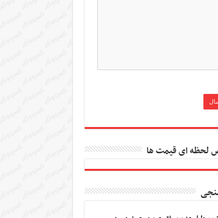
 لحظه ای قیمت ها
نجی