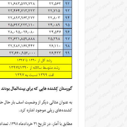
گورستان کِشنده هایی که برای بیت‌المال بودند
به عنوان مثالی دیگر از وضعیت اسف بار حال ح
کشنده‌های ریلی موجود اشاره کرد.