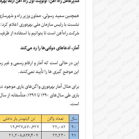
مدیرعامل راه آهن: اولویت اول راه آهن ارتقا بهر
همچنین سعید رسولی، معاون وزیر راه و شهرسازی
نشست با رئیس سازمان ملی بهره‌وری اعلام کرد: ار
شرکت راه‌آهن است تا بتوانیم با استفاده از ظ
آمار، ادعاهای دولتی‌ها را رد می‌کند
این در حالی است که آمار و ارقام رسمی و غیر 
این موضع گیری ها را تأیید نمی‌کنند.
برای مثال آمار بهره‌وری واگن‌های باری موجود د
است.