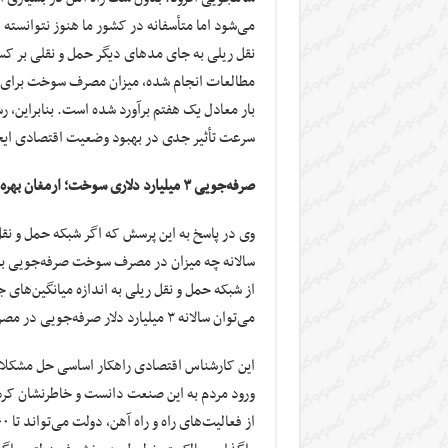
می‌شود اما متأسفانه در کشور ما هنوز نتوانسته
نقل ریلی به جای مدهای دیگر حمل و نقلی بر 
مطالعات انجام شده، میزان مصرف سوخت برای حم
بار معادل یک هفتم برآورد شده است. بنابراین، ر
سرعت تأثیر جدی در بهبود وضعیت اقتصادی ایجا
صرفه‌جویی ۳ میلیارد دلاری سوخت؛ ارمغان بهره برداری درست از راه آهن
وی در پاسخ به این پرسش که اگر شبکه حمل و نقل
سالانه چه میزان در مصرف سوخت صرفه‌جویی به 
از شبکه حمل و نقل ریلی به اندازه میانگین‌های 
می‌توان سالانه ۳ میلیارد دلار صرفه‌جویی در مصرف سوخت را شاهد بود.
این کارشناس اقتصادی راهکار اساسی حل مشکلات 
ورود مردم به این صنعت دانست و خاطرنشان کرد: