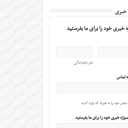
 خبری
 خبری خود را برای ما بفرستید
نام خانوادگی
ه تماس
تماس خود را به همراه کد وارد کنید
سوژه خبری خود را برای ما بفرستید