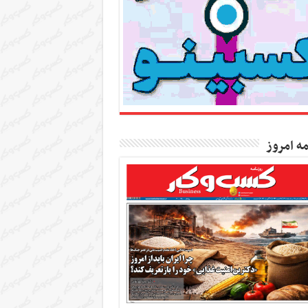
مه امروز