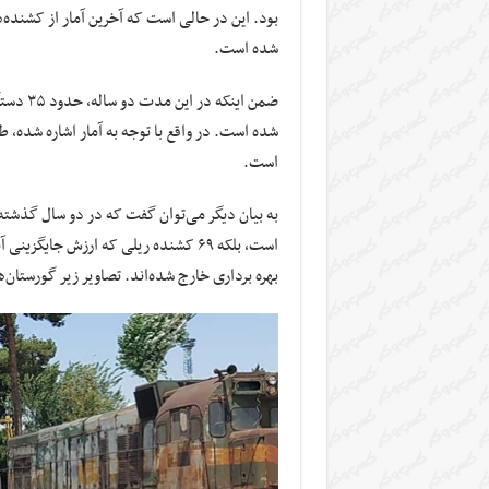
شده است.
ضمن این
است.
به بیان دیگر می‌توان گفت که در دو سال گذشته، 
بهره برداری خارج شده‌اند. تصاویر زیر گورستان