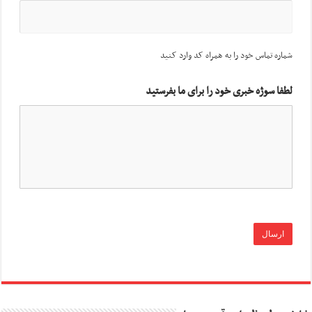
شماره تماس خود را به همراه کد وارد کنید
لطفا سوژه خبری خود را برای ما بفرستید