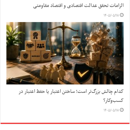
الزامات تحقق عدالت اقتصادی و اقتصاد مقاومتی
۱۴۰۵/۰۵/۱۸
کدام چالش بزرگ‌تر است؛ ساختن اعتبار یا حفظ اعتبار در
کسب‌وکار؟
۱۴۰۵/۰۵/۱۸