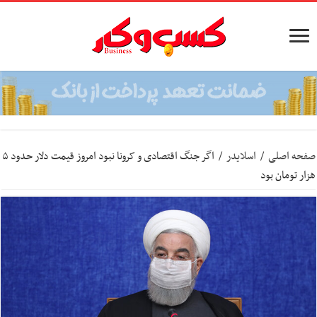
صفحه اصلی
/
اسلایدر
/
اگر جنگ اقتصادی و کرونا نبود امروز قیمت دلار حدود ۵
هزار تومان بود