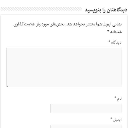
دیدگاهتان را بنویسید
نشانی ایمیل شما منتشر نخواهد شد.
بخش‌های موردنیاز علامت‌گذاری
شده‌اند
*
دیدگاه
*
نام
*
ایمیل
*