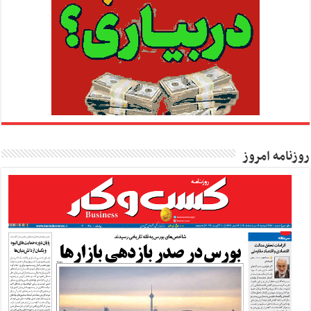
روزنامه امروز