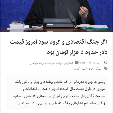
اگر جنگ اقتصادی و کرونا نبود امروز قیمت
دلار حدود ۵ هزار تومان بود
۱۴۰۰/۰۵/۰۳
۱۶:۱۴
اسلایدر
,
دولت
,
سرخط خبرها
,
سیاسی
دیدگاه خود را بیان کنید
رئیس جمهور با قدردانی از اقدامات و برنامه‌های پولی و بانکی بانک
مرکزی در طول هشت سال گذشته اظهار داشت: با اقدامات و
سیاست‌گذاری‌های بانک مرکزی و اجرای برنامه‌های اقتصادی تا حدود
زیادی توانستیم فشارهای جنگ اقتصادی را از روی مردم کم کنیم.