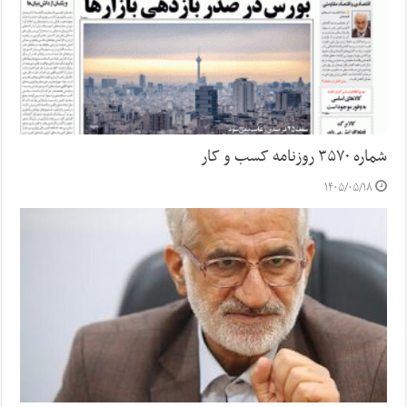
شماره ۳۵۷۰ روزنامه کسب و کار
۱۴۰۵/۰۵/۱۸