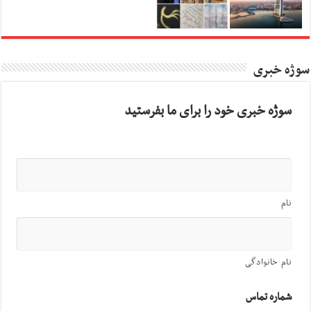
سوژه خبری
سوژه خبری خود را برای ما بفرستید
نام
نام خانوادگی
شماره تماس