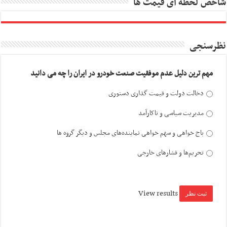
شاخص لحظه ای قیمت ها
نظرسنجی
مهم ترین دلیل عدم موفقیت صنعت خودرو در ایران را چه می دانید
دخالت دولت و قیمت گذاری دستوری
مدیریت سیاسی و ناکارآمد
باج خواهی و سهم خواهی نماینده‌های مجلس و دیگر گروه ها
تحریم‌ها و فشارهای خارجی
View results