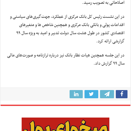
اصلاحاتی به تصویب رسید.
در این نشست رئیس کل بانک مرکزی از عملکرد، جهت‌گیری‌های سیاستی و
اقدامات پولی و بانکی بانک مرکزی و همچنین شاخص ها و متغیرهای
اقتصادی کشور در طول هشت سال دولت تدبیر و امید به ویژه سال ۹۹
گزارشی ارائه کرد.
در این جلسه همچنین هیات نظار بانک نیز درباره ترازنامه و صورت‌های مالی
سال ۹۹ گزارش داد.