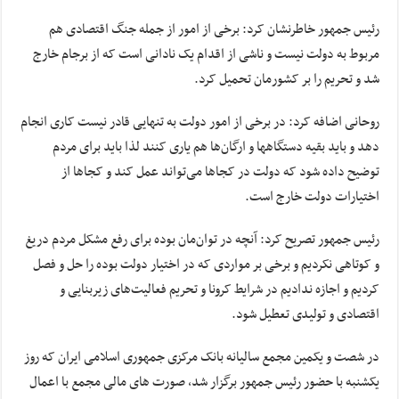
رئیس جمهور خاطرنشان کرد: برخی از امور از جمله جنگ اقتصادی هم
مربوط به دولت نیست و ناشی از اقدام یک نادانی است که از برجام خارج
شد و تحریم را بر کشورمان تحمیل کرد.
روحانی اضافه کرد: در برخی از امور دولت به تنهایی قادر نیست کاری انجام
دهد و باید بقیه دستگاهها و ارگان‌ها هم یاری کنند لذا باید برای مردم
توضیح داده شود که دولت در کجاها می‌تواند عمل کند و کجاها از
اختیارات دولت خارج است.
رئیس جمهور تصریح کرد: آنچه در توان‌مان بوده برای رفع مشکل مردم دریغ
و کوتاهی نکردیم و برخی بر مواردی که در اختیار دولت بوده را حل و فصل
کردیم و اجازه ندادیم در شرایط کرونا و تحریم فعالیت‌های زیربنایی و
اقتصادی و تولیدی تعطیل شود.
در شصت و یکمین مجمع سالیانه بانک مرکزی جمهوری اسلامی ایران که روز
یکشنبه با حضور رئیس جمهور برگزار شد، صورت‌ های مالی مجمع با اعمال