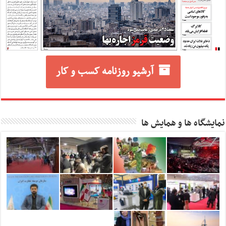
آرشیو روزنامه کسب و کار
نمایشگاه ها و همایش ها