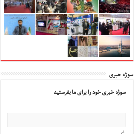
سوژه خبری
سوژه خبری خود را برای ما بفرستید
نام