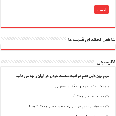
شاخص لحظه ای قیمت ها
نظرسنجی
مهم ترین دلیل عدم موفقیت صنعت خودرو در ایران را چه می دانید
دخالت دولت و قیمت گذاری دستوری
مدیریت سیاسی و ناکارآمد
باج خواهی و سهم خواهی نماینده‌های مجلس و دیگر گروه ها