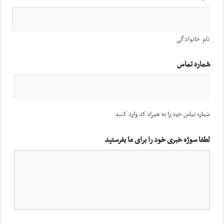
نام خانوادگی
شماره تماس
شماره تماس خود را به همراه کد وارد کنید
لطفا سوژه خبری خود را برای ما بفرستید