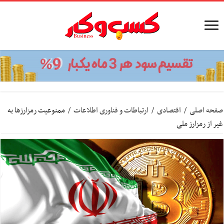
صفحه اصلی
/
اقتصادی
/
ارتباطات و فناوری اطلاعات
/
ممنوعیت رمزارزها به
غیر از رمزارز ملی