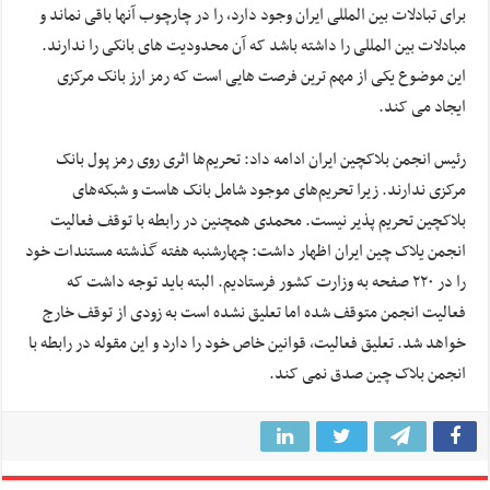
برای تبادلات بین المللی ایران وجود دارد، را در چارچوب آنها باقی نماند و
مبادلات بین المللی را داشته باشد که آن محدودیت های بانکی را ندارند.
این موضوع یکی از مهم ترین فرصت هایی است که رمز ارز بانک مرکزی
ایجاد می کند.
رئیس انجمن بلاکچین ایران ادامه داد: تحریم‌ها اثری روی رمز پول بانک
مرکزی ندارند. زیرا تحریم‌های موجود شامل بانک هاست و شبکه‌های
بلاکچین تحریم پذیر نیست. محمدی همچنین در رابطه با توقف فعالیت
انجمن یلاک چین ایران اظهار داشت: چهارشنبه هفته گذشته مستندات خود
را در ۲۲۰ صفحه به وزارت کشور فرستادیم. البته باید توجه داشت که
فعالیت انجمن متوقف شده اما تعلیق نشده است به زودی از توقف خارج
خواهد شد. تعلیق فعالیت، قوانین خاص خود را دارد و این مقوله در رابطه با
انجمن بلاک چین صدق نمی کند.