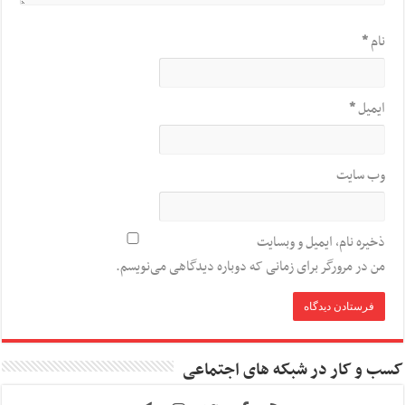
نام
*
ایمیل
*
وب‌ سایت
ذخیره نام، ایمیل و وبسایت
من در مرورگر برای زمانی که دوباره دیدگاهی می‌نویسم.
کسب و کار در شبکه های اجتماعی