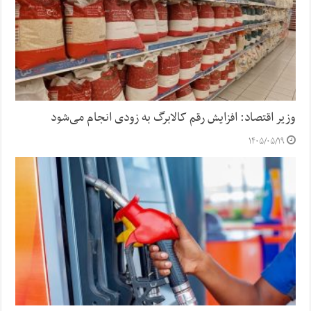
وزیر اقتصاد: افزایش رقم کالابرگ به زودی انجام می‌شود
۱۴۰۵/۰۵/۱۹