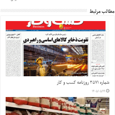
مطالب مرتبط
شماره ۳۵۷۱ روزنامه کسب و کار
۱۴۰۵/۰۵/۱۹