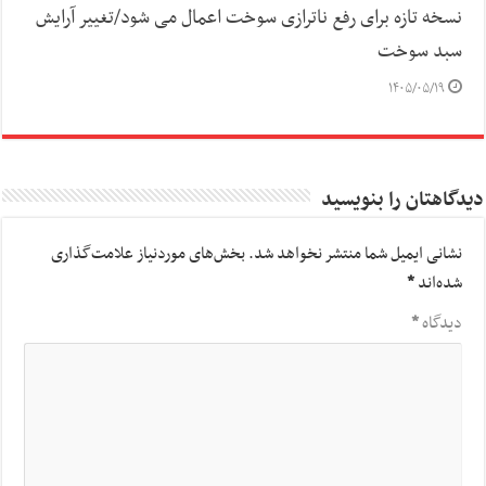
نسخه تازه برای رفع ناترازی سوخت اعمال می شود/تغییر آرایش
سبد سوخت
۱۴۰۵/۰۵/۱۹
دیدگاهتان را بنویسید
نشانی ایمیل شما منتشر نخواهد شد.
بخش‌های موردنیاز علامت‌گذاری
شده‌اند
*
دیدگاه
*