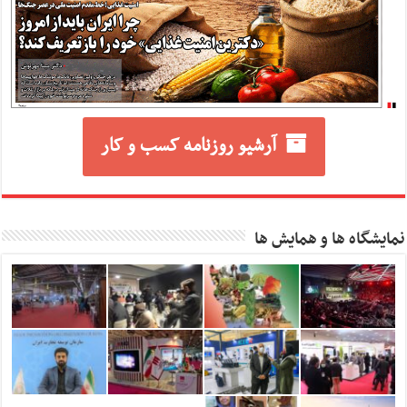
آرشیو روزنامه کسب و کار
نمایشگاه ها و همایش ها