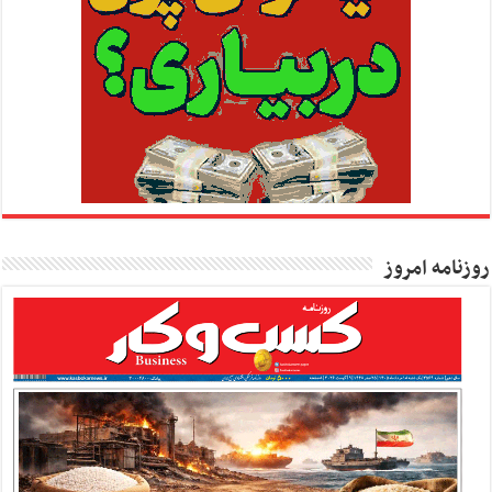
روزنامه امروز