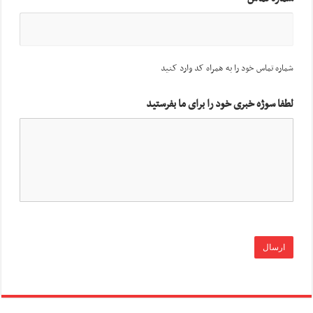
شماره تماس خود را به همراه کد وارد کنید
لطفا سوژه خبری خود را برای ما بفرستید