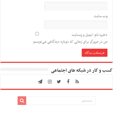
وب‌ سایت
ذخیره نام، ایمیل و وبسایت
من در مرورگر برای زمانی که دوباره دیدگاهی می‌نویسم.
کسب و کار در شبکه های اجتماعی