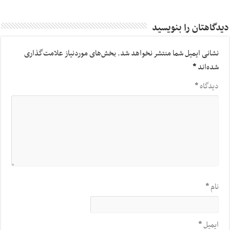
دیدگاهتان را بنویسید
نشانی ایمیل شما منتشر نخواهد شد.
بخش‌های موردنیاز علامت‌گذاری
شده‌اند
*
دیدگاه
*
نام
*
ایمیل
*