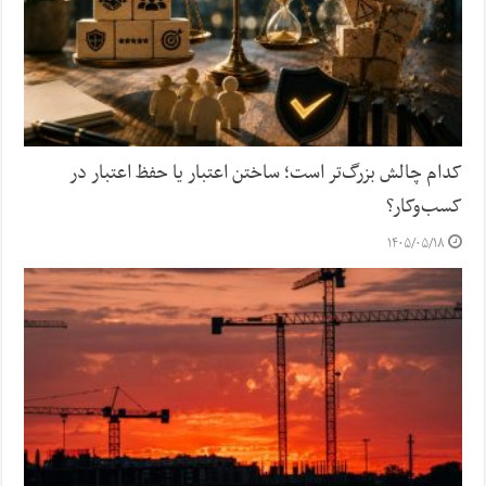
کدام چالش بزرگ‌تر است؛ ساختن اعتبار یا حفظ اعتبار در
کسب‌وکار؟
۱۴۰۵/۰۵/۱۸