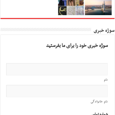
سوژه خبری
سوژه خبری خود را برای ما بفرستید
نام
نام خانوادگی
شماره تماس