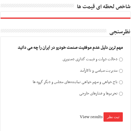
شاخص لحظه ای قیمت ها
نظرسنجی
مهم ترین دلیل عدم موفقیت صنعت خودرو در ایران را چه می دانید
دخالت دولت و قیمت گذاری دستوری
مدیریت سیاسی و ناکارآمد
باج خواهی و سهم خواهی نماینده‌های مجلس و دیگر گروه ها
تحریم‌ها و فشارهای خارجی
View results