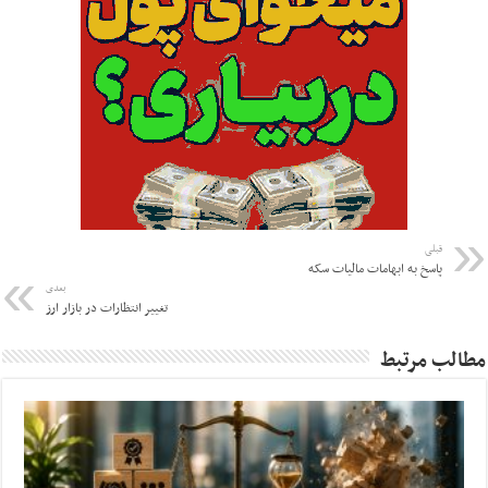
قبلی
پاسخ به ابهامات مالیات سکه
بعدی
تغییر انتظارات در بازار ارز
مطالب مرتبط