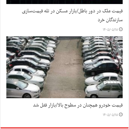
قیمت ملک در دور باطل/بازار مسکن در تله قیمت‌سازی
سازندگان خرد
۱۴۰۵/۰۵/۱۸
قیمت خودرو همچنان در سطوح بالا/بازار قفل شد
۱۴۰۵/۰۵/۱۸