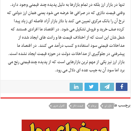
تنها در بازار ارز بلکه در تمام بازارها به دلیل پدیده چند قیمتی وجود دارد.
وقتی قیمت دلاری که در صرافی ها عرضه می شود یعنی همان ارز دولتی که
نرخ آن را بانک مرکزی تعیین می کند با دلار بازار آزاد فاصله ای زیاد پیدا
کرده صف خرید و فروش تشکیل می شود. در اقتصاد ما افرادی هستند که
شغل شان این است که از اختلاف قیمت ها و رانت های ایجاد شده از
مداخلات قیمتی سود استفاده و کسب درآمد می کنند. در اقنصاد ما
پیشرفتی در جلوگیری از مداخلات دولت در حوزه قیمت ایجاد نشده است.
بازار ارز نیز یکی از مهم ترین بازارهایی است که از پدیده چندقیمتی رنج می
برد اما سود آن به جیب عده ای دلال می رود.
برچسب ها
بازار ارز
برجام
قیمت دلار
کامران ندری