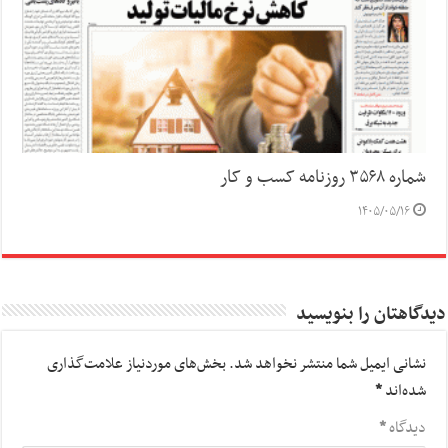
شماره ۳۵۶۸ روزنامه کسب و کار
۱۴۰۵/۰۵/۱۶
دیدگاهتان را بنویسید
نشانی ایمیل شما منتشر نخواهد شد.
بخش‌های موردنیاز علامت‌گذاری
شده‌اند
*
دیدگاه
*