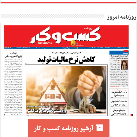
روزنامه امروز
آرشیو روزنامه کسب و کار