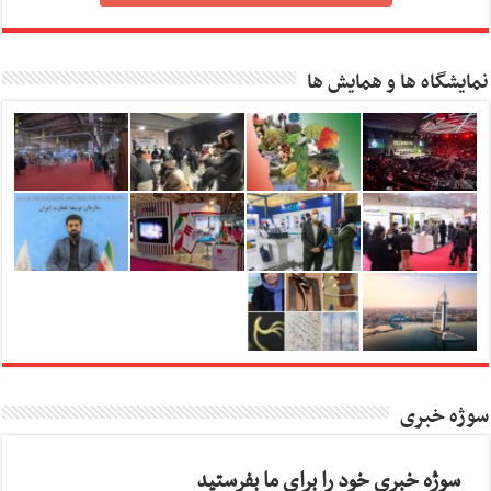
نمایشگاه ها و همایش ها
سوژه خبری
سوژه خبری خود را برای ما بفرستید