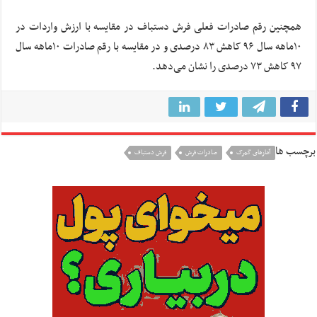
همچنین رقم صادرات فعلی فرش دستباف در مقایسه با ارزش واردات در
۱۰ماهه سال ۹۶ کاهش ۸۳ درصدی و در مقایسه با رقم صادرات ۱۰ماهه سال
۹۷ کاهش ۷۳ درصدی را نشان می‌دهد.
برچسب ها
آمارهای گمرک
صادرات فرش
فرش دستباف