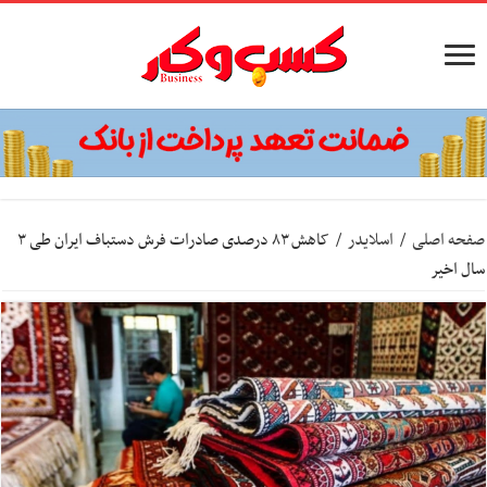
صفحه اصلی
/
اسلایدر
/
کاهش ۸۳ درصدی صادرات فرش دستباف ایران طی ۳
سال اخیر