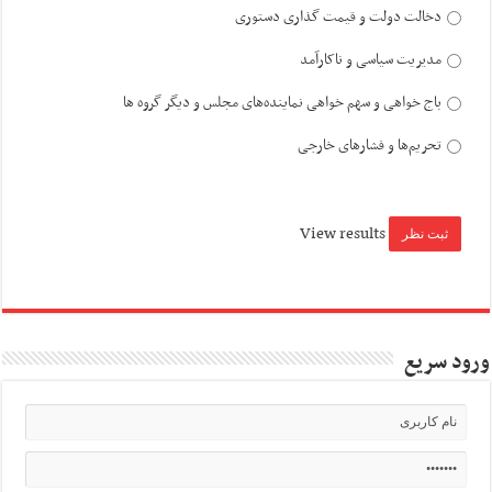
دخالت دولت و قیمت گذاری دستوری
مدیریت سیاسی و ناکارآمد
باج خواهی و سهم خواهی نماینده‌های مجلس و دیگر گروه ها
تحریم‌ها و فشارهای خارجی
View results
ورود سریع