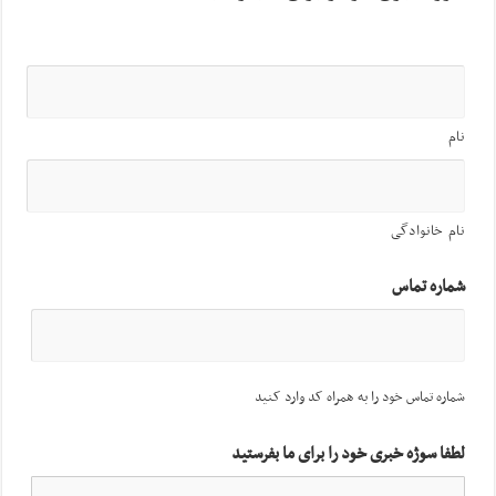
نام
نام خانوادگی
شماره تماس
شماره تماس خود را به همراه کد وارد کنید
لطفا سوژه خبری خود را برای ما بفرستید