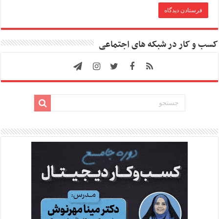
کسب و کار در شبکه های اجتماعی