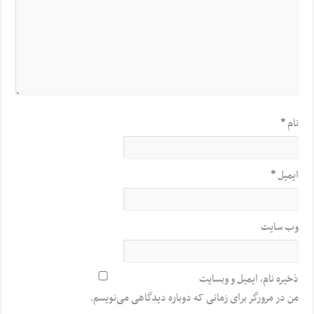
نام
*
ایمیل
*
وب‌ سایت
ذخیره نام، ایمیل و وبسایت
من در مرورگر برای زمانی که دوباره دیدگاهی می‌نویسم.