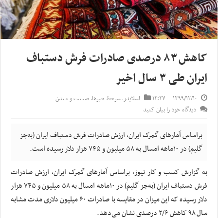
کاهش ۸۳ درصدی صادرات فرش دستباف
ایران طی ۳ سال اخیر
۱۳۹۹/۱۲/۱۰
۱۲:۲۷
اسلایدر
,
سرخط خبرها
,
صنعت و معدن
دیدگاه خود را بیان کنید
براساس آمارهای گمرک ایران، ارزش صادرات فرش دستباف ایران (به‌جز
گلیم) در ۱۰ماهه امسال به ۵۸ میلیون و ۷۴۵ هزار دلار رسیده است.
به گزارش کسب و کار نیوز، براساس آمارهای گمرک ایران، ارزش صادرات
فرش دستباف ایران (به‌جز گلیم) در ۱۰ماهه امسال به ۵۸ میلیون و ۷۴۵ هزار
دلار رسیده که این میزان در مقایسه با صادرات ۶۰ میلیون دلاری مدت مشابه
سال ۹۸ کاهش ۲/۶ درصدی نشان می‌دهد.