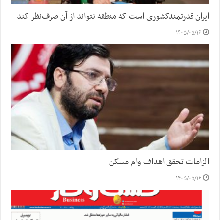
ایران قدرتمندکشوری است که منطقه نتواند از آن صرف‌نظر کند
۱۴۰۵/۰۵/۱۶
الزامات تحقق اهداف وام مسکن
۱۴۰۵/۰۵/۱۶