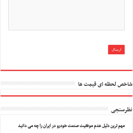
شاخص لحظه ای قیمت ها
نظرسنجی
مهم ترین دلیل عدم موفقیت صنعت خودرو در ایران را چه می دانید