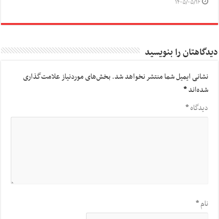
۱۴۰۵/۰۵/۱۶
دیدگاهتان را بنویسید
نشانی ایمیل شما منتشر نخواهد شد.
بخش‌های موردنیاز علامت‌گذاری
شده‌اند
*
دیدگاه
*
نام
*