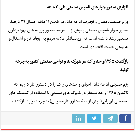
افزایش صدور جوازهای تاسیس صنعتی طی ۱۱ ماهه
وزیر صنعت، معدن و تجارت ادامه داد: در همین ۱۱ ماهه امسال ۳۹ درصد
صدور جواز تاسیس صنعتی و بیش از ۱۰ درصد صدور پروانه های بهره برداری
صنعتی رشد داشته است که این نشانگر علاقه مردم به ایجاد کار و اشتغال و
به نوعی تثبیت اقتصادی است.
بازگشت ۱۳۶۵ واحد راکد در شهرک ها و نواحی صنعتی کشور به چرخه
تولید
رزم حسینی ادامه داد: احیای واحدهای راکد را در دستور کار داریم که
تاکنون ۱۳۶۵ واحد مستقر در شهرک های صنعتی با استفاده از کلینیک های
تخصصی ارزیابی( بیش از ۵۰۰ مشاور عارضه یابی) به چرخه تولید بازگشتند.