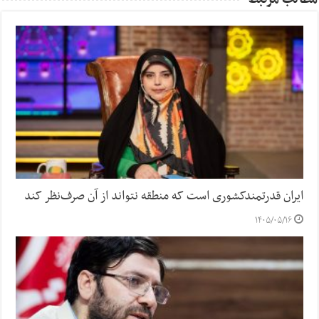
ایران قدرتمندکشوری است که منطقه نتواند از آن صرف‌نظر کند
۱۴۰۵/۰۵/۱۶