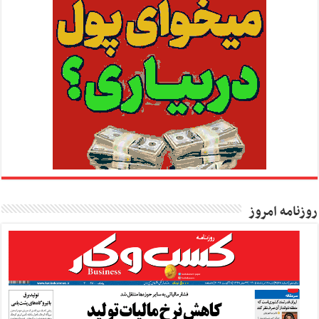
روزنامه امروز