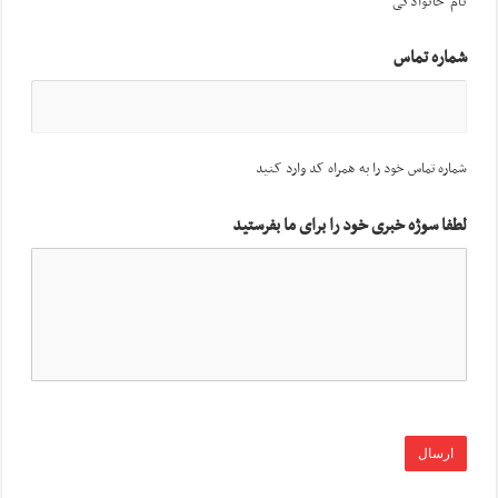
نام خانوادگی
شماره تماس
شماره تماس خود را به همراه کد وارد کنید
لطفا سوژه خبری خود را برای ما بفرستید