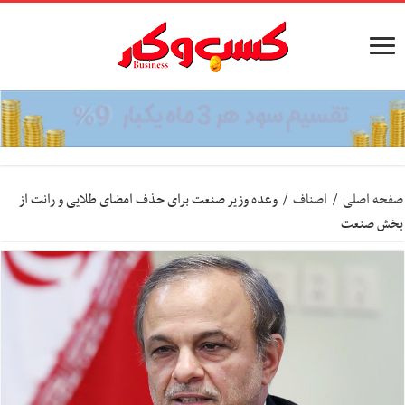
صفحه اصلی
/
اصناف
/
وعده وزیر صنعت برای حذف امضای طلایی و رانت از
بخش صنعت