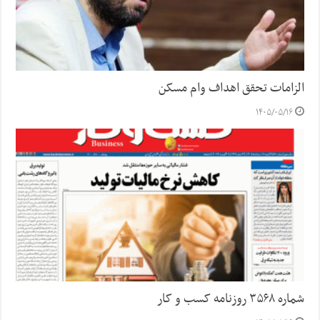
الزامات تحقق اهداف وام مسکن
۱۴۰۵/۰۵/۱۶
شماره ۳۵۶۸ روزنامه کسب و کار