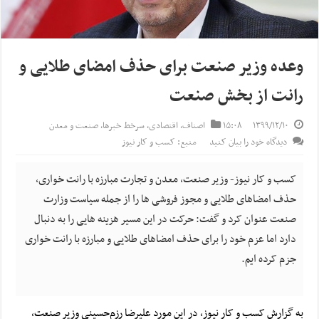
وعده وزیر صنعت برای حذف امضای طلایی و
رانت از بخش صنعت
۱۳۹۹/۱۲/۱۰
۱۵:۰۸
اصناف
,
اقتصادی
,
سرخط خبرها
,
صنعت و معدن
دیدگاه خود را بیان کنید
منبع: کسب و کار نیوز
کسب و کار نیوز- وزیر صنعت، معدن و تجارت مبارزه با رانت خواری،
حذف امضاهای طلایی و مجوز فروشی ها را از جمله سیاست وزارت
صنعت عنوان کرد و گفت: حرکت در این مسیر هزینه هایی را به دنبال
دارد اما عزم خود را برای حذف امضاهای طلایی و مبارزه با رانت خواری
جزم کرده ایم.
به گزارش کسب و کار نیوز، در این مورد علیرضا رزم‌حسینی وزیر صنعت،