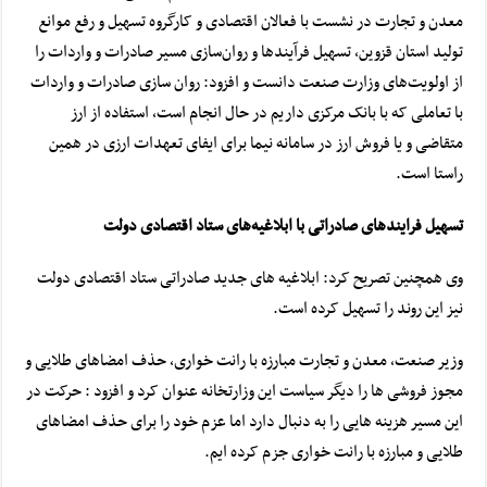
معدن و تجارت در نشست با فعالان اقتصادی و
کارگروه
تسهیل و رفع
موانع
تولید
استان قزوین، تسهیل فرآیندها و روان‌سازی مسیر صادرات و واردات را
از اولویت‌های وزارت صنعت دانست و افزود: روان سازی صادرات و واردات
با تعاملی که با بانک مرکزی داریم در حال انجام است، استفاده از ارز
متقاضی و یا فروش ارز در سامانه نیما برای ایفای تعهدات ارزی در همین
راستا است.
تسهیل فرایندهای صادراتی با ابلاغیه‌های ستاد اقتصادی دولت
وی همچنین تصریح کرد: ابلاغیه‌ های جدید صادراتی ستاد اقتصادی دولت
نیز این روند را تسهیل کرده است.
وزیر صنعت، معدن و تجارت مبارزه با رانت خواری، حذف امضاهای طلایی و
مجوز فروشی ها را دیگر سیاست این وزارتخانه عنوان کرد و افزود : حرکت در
این مسیر هزینه هایی را به دنبال دارد اما عزم خود را برای حذف امضاهای
طلایی و مبارزه با رانت خواری جزم کرده ایم.