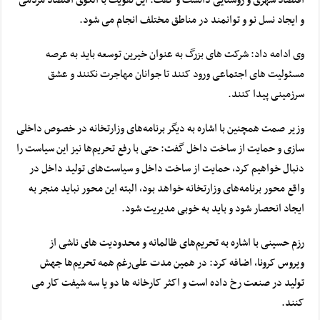
و ایجاد نسل نو و توانمند در مناطق مختلف انجام می شود.
وی ادامه داد: شرکت های بزرگ به عنوان خیرین توسعه باید به عرصه
مسئولیت های اجتماعی ورود کنند تا جوانان مهاجرت نکنند و عشق
سرزمینی پیدا کنند.
وزیر
صمت
همچنین با اشاره به دیگر برنامه‌های وزارتخانه در خصوص داخلی
سازی و حمایت از ساخت داخل گفت: حتی با
رفع تحریم
‌ها نیز این سیاست را
دنبال خواهیم کرد، حمایت از ساخت داخل و سیاست‌های تولید داخل در
واقع محور برنامه‌های وزارتخانه خواهد بود، البته این محور نباید منجر به
ایجاد انحصار شود و باید به
خوبی
مدیریت شود.
رزم حسینی با اشاره به تحریم‌های ظالمانه و محدودیت های ناشی از
ویروس
کرونا
، اضافه کرد: در همین مدت علی‌رغم همه تحریم‌ها
جهش
تولید
در صنعت رخ داده است و اکثر کارخانه ها دو یا سه شیفت کار می
کنند.