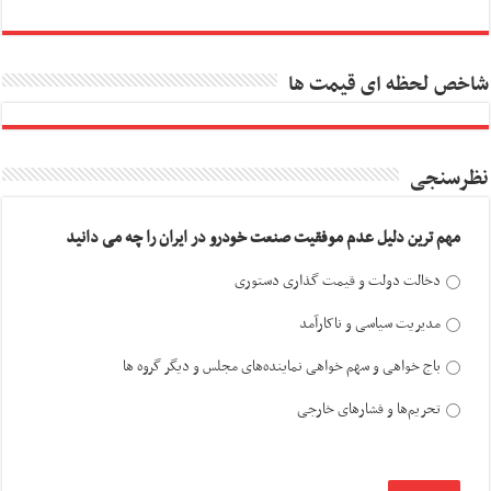
شاخص لحظه ای قیمت ها
نظرسنجی
مهم ترین دلیل عدم موفقیت صنعت خودرو در ایران را چه می دانید
دخالت دولت و قیمت گذاری دستوری
مدیریت سیاسی و ناکارآمد
باج خواهی و سهم خواهی نماینده‌های مجلس و دیگر گروه ها
تحریم‌ها و فشارهای خارجی