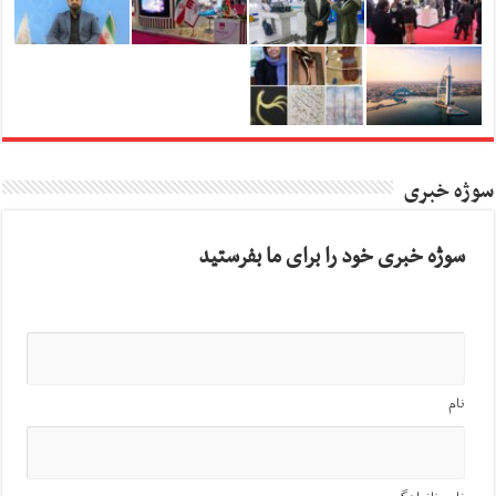
سوژه خبری
سوژه خبری خود را برای ما بفرستید
نام