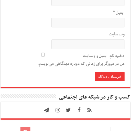
ایمیل
*
وب‌ سایت
ذخیره نام، ایمیل و وبسایت
من در مرورگر برای زمانی که دوباره دیدگاهی می‌نویسم.
کسب و کار در شبکه های اجتماعی