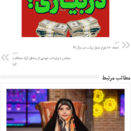
قبلی
ایجاد ۱۸۰ هزار شغل برکت در سال ۹۹
بعدی
مجلس با واردات خودرو از مناطق آزاد مخالفت
کرد
مطالب مرتبط