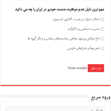
مهم ترین دلیل عدم موفقیت صنعت خودرو در ایران را چه می دانید
دخالت دولت و قیمت گذاری دستوری
مدیریت سیاسی و ناکارآمد
باج خواهی و سهم خواهی نماینده‌های مجلس و دیگر گروه ها
تحریم‌ها و فشارهای خارجی
View results
ورود سریع