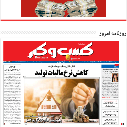
روزنامه امروز