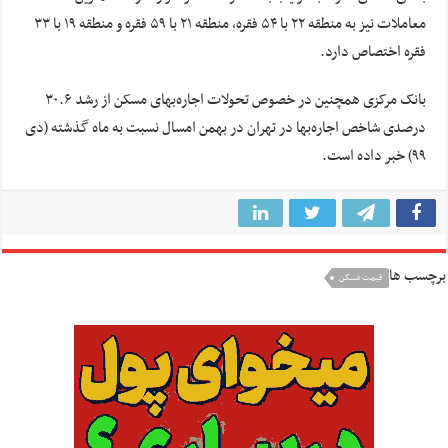
معاملات نیز به منطقه ۲۲ با ۵۴ فقره، منطقه ۲۱ با ۵۹ فقره و منطقه ۱۹ با ۳۳
فقره اختصاص دارد.
بانک مرکزی همچنین در خصوص تحولات اجاره‌بهای مسکن از رشد ۳۰.۶
درصدی شاخص اجاره‌بها در تهران در بهمن امسال نسبت به ماه گذشته (دی
۹۹) خبر داده است.
برچسب ها
قیمت مسکن