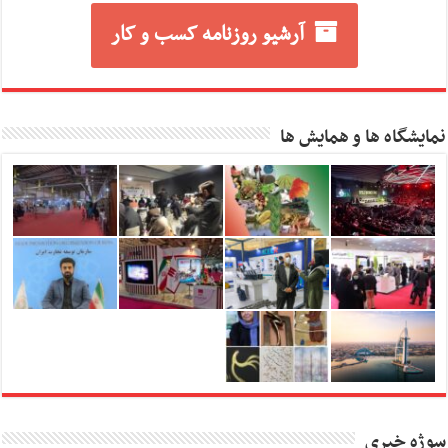
آرشیو روزنامه کسب و کار
نمایشگاه ها و همایش ها
سوژه خبری