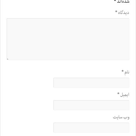
شده‌اند
*
دیدگاه
*
نام
*
ایمیل
*
وب‌ سایت