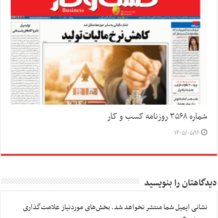
شماره ۳۵۶۸ روزنامه کسب و کار
۱۴۰۵/۰۵/۱۶
دیدگاهتان را بنویسید
نشانی ایمیل شما منتشر نخواهد شد.
بخش‌های موردنیاز علامت‌گذاری