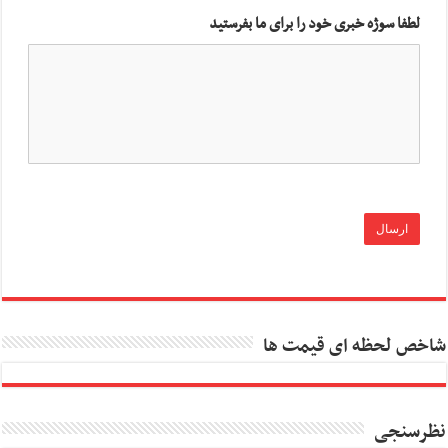
لطفا سوژه خبری خود را برای ما بفرستید
شاخص لحظه ای قیمت ها
نظرسنجی