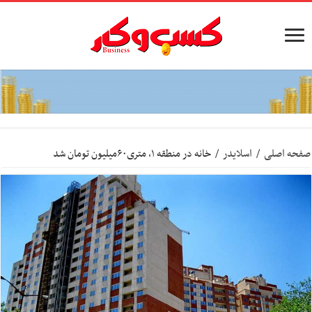
صفحه اصلی
/
اسلایدر
/
خانه در منطقه ۱، متری۶۰میلیون تومان شد