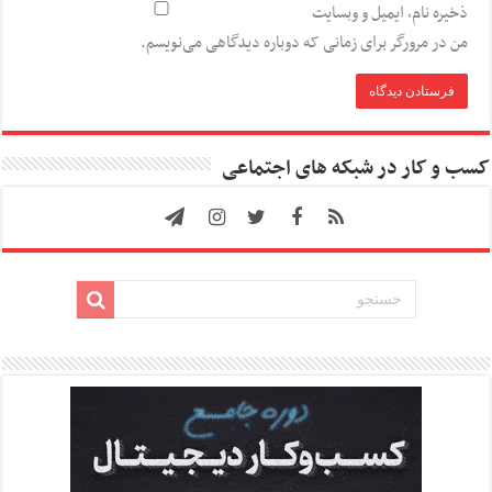
ذخیره نام، ایمیل و وبسایت
من در مرورگر برای زمانی که دوباره دیدگاهی می‌نویسم.
کسب و کار در شبکه های اجتماعی