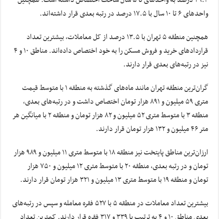
۳۹.۴ درصد به واحدهای تا ۵ سال ساخت اختصاص داشته است. همچنین
واحدهای ۶ تا ۱۰ سال با ۱۷.۵ درصد در رتبه بعدی قرار داشته‌اند.
همچنین منطقه ۵ تهران با ۱۳.۵ درصد از کل معاملات، بیشترین تعداد
قراردادهای خرید و فروش مسکن را به خود اختصاص داده‌اند. مناطق ۱۰ و ۴
نیز در رتبه‌های بعدی قرار دارند.
گران‌ترین منطقه تهران مانند ماه‌های گذشته به منطقه ۱ با متوسط قیمت
متری ۵۹ میلیون و ۸۹۱ هزار تومان اختصاص داشت و در رتبه‌های بعدی،
منطقه ۳ با متوسط متری ۵۲ میلیون و ۸۲ هزار تومان و منطقه ۲ با میانگین هر
متر ۴۶ میلیون و ۱۳۲ هزار تومان قرار دارند.
ارزان‌ترین مناطق پایتخت نیز منطقه ۱۸ با متوسط متری ۱۱ میلیون و ۹۸۹ هزار
تومان و در رتبه بعدی، منطقه ۲۰ با متوسط متری ۱۲ میلیون و ۷۵۰ هزار
تومان و منطقه ۱۹ با متوسط متری ۱۳ میلیون و ۳۲۱ هزار تومان قرار دارند.
بیشترین تعداد معاملات در منطقه ۵ با ۵۲۷ فقره معامله و سپس در رتبه‌های
بعدی مناطق ۱۰ و ۴ به ترتیب با ۳۳۹ و ۳۱۷ فقره قرار دارند. کمترین تعداد