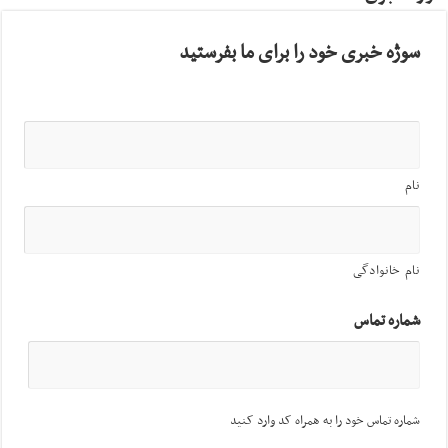
سوژه خبری خود را برای ما بفرستید
نام
نام خانوادگی
شماره تماس
شماره تماس خود را به همراه کد وارد کنید