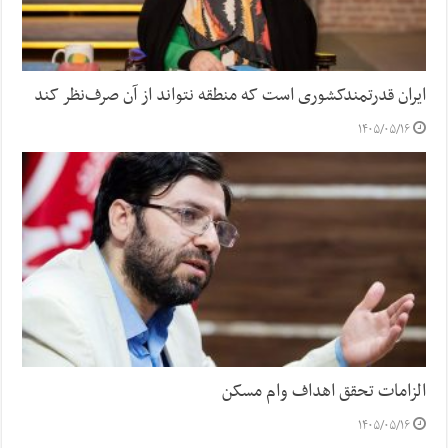
ایران قدرتمندکشوری است که منطقه نتواند از آن صرف‌نظر کند
۱۴۰۵/۰۵/۱۶
الزامات تحقق اهداف وام مسکن
۱۴۰۵/۰۵/۱۶