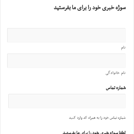
سوژه خبری خود را برای ما بفرستید
نام
نام خانوادگی
شماره تماس
شماره تماس خود را به همراه کد وارد کنید
لطفا سوژه خبری خود را برای ما بفرستید