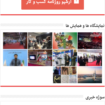
آرشیو روزنامه کسب و کار
نمایشگاه ها و همایش ها
سوژه خبری