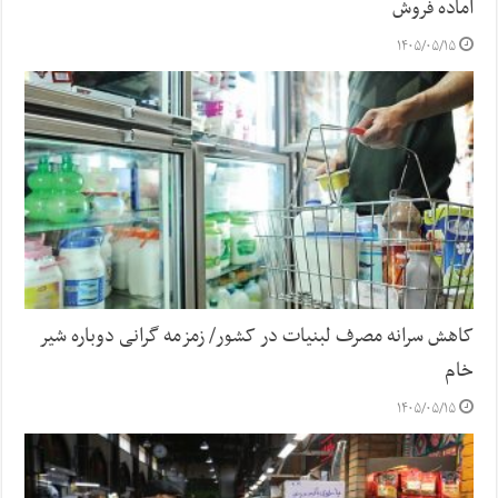
آماده فروش
۱۴۰۵/۰۵/۱۵
کاهش سرانه مصرف لبنیات در کشور/ زمزمه گرانی دوباره شیر
خام
۱۴۰۵/۰۵/۱۵