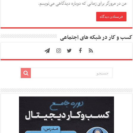
من در مرورگر برای زمانی که دوباره دیدگاهی می‌نویسم.
کسب و کار در شبکه های اجتماعی