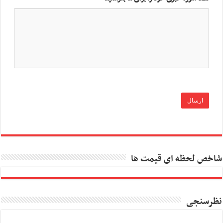
شاخص لحظه ای قیمت ها
نظرسنجی