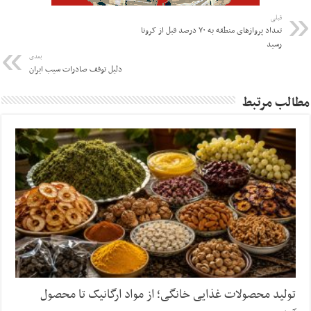
قبلی
تعداد پروازهای منطقه به ۷۰ درصد قبل از کرونا
رسید
بعدی
دلیل توقف صادرات سیب ایران
مطالب مرتبط
تولید محصولات غذایی خانگی؛ از مواد ارگانیک تا محصول