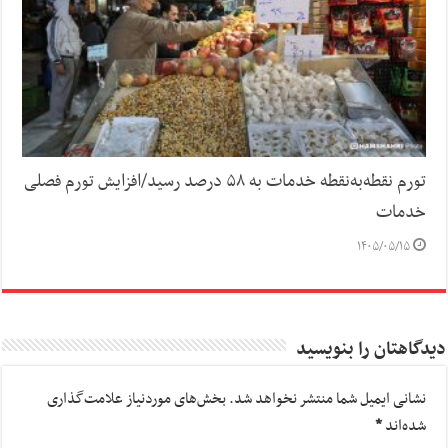
تورم نقطه‌به‌نقطه خدمات به ۵۸ درصد رسید/افزایش تورم فصلی
خدمات
۱۴۰۵/۰۵/۱۵
دیدگاهتان را بنویسید
نشانی ایمیل شما منتشر نخواهد شد.
بخش‌های موردنیاز علامت‌گذاری
شده‌اند
*