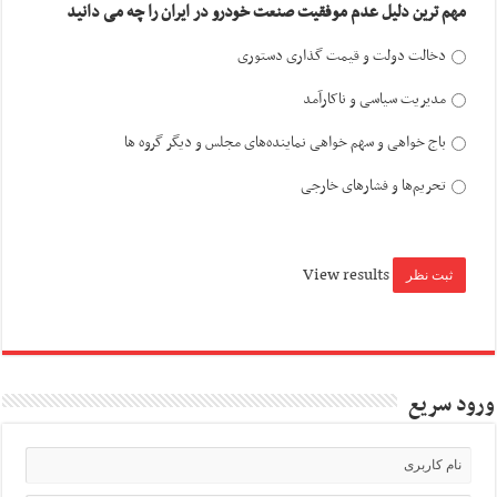
مهم ترین دلیل عدم موفقیت صنعت خودرو در ایران را چه می دانید
دخالت دولت و قیمت گذاری دستوری
مدیریت سیاسی و ناکارآمد
باج خواهی و سهم خواهی نماینده‌های مجلس و دیگر گروه ها
تحریم‌ها و فشارهای خارجی
View results
ورود سریع