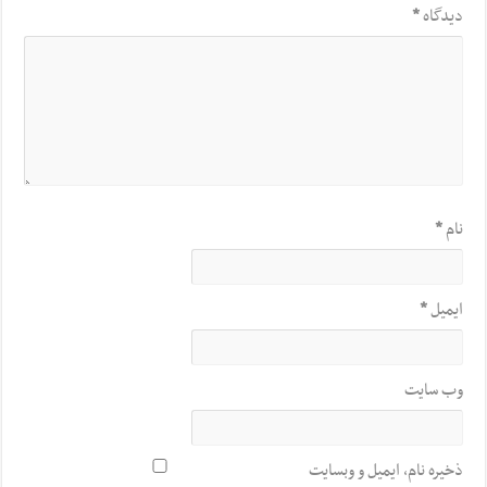
دیدگاه
*
نام
*
ایمیل
*
وب‌ سایت
ذخیره نام، ایمیل و وبسایت