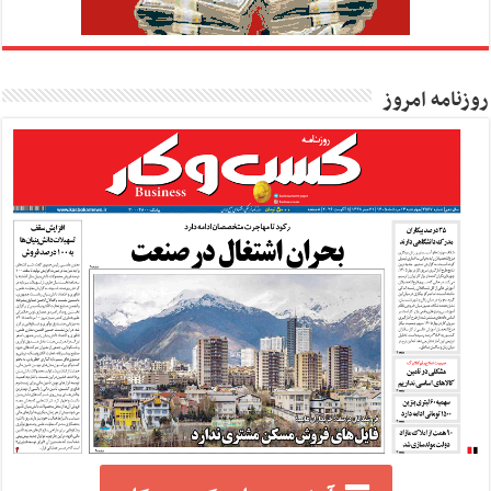
روزنامه امروز