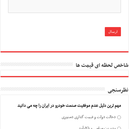
شاخص لحظه ای قیمت ها
نظرسنجی
مهم ترین دلیل عدم موفقیت صنعت خودرو در ایران را چه می دانید
دخالت دولت و قیمت گذاری دستوری
مدیریت سیاسی و ناکارآمد