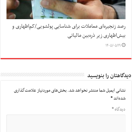
رصد زنجیره‌ای معاملات برای شناسایی پولشویی/کم‌اظهاری و
بیش‌اظهاری زیر ذره‌بین مالیاتی
۱۴۰۵/۰۵/۱۹
دیدگاهتان را بنویسید
نشانی ایمیل شما منتشر نخواهد شد.
بخش‌های موردنیاز علامت‌گذاری
شده‌اند
*
دیدگاه
*