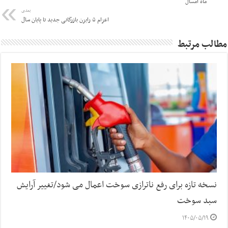
ماه امسال
بعدی
اعزام ۵ رایزن بازرگانی جدید تا پایان سال
مطالب مرتبط
نسخه تازه برای رفع ناترازی سوخت اعمال می شود/تغییر آرایش
سبد سوخت
۱۴۰۵/۰۵/۱۹