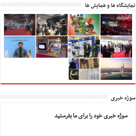
نمایشگاه ها و همایش ها
سوژه خبری
سوژه خبری خود را برای ما بفرستید