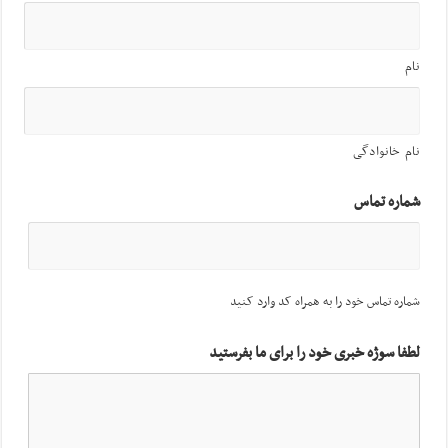
نام
نام خانوادگی
شماره تماس
شماره تماس خود را به همراه کد وارد کنید
لطفا سوژه خبری خود را برای ما بفرستید