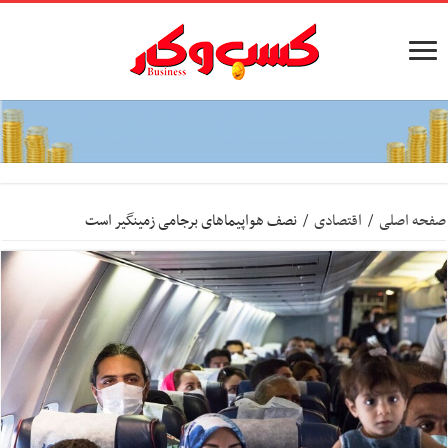
صفحه اصلی
/
اقتصادی
/
نصف هواپیماهای برجامی زمینگیر است