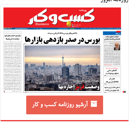
آرشیو روزنامه کسب و کار