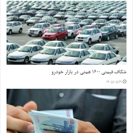
شکاف قیمتی ۱۶۰۰ همتی در بازار خودرو
۱۴۰۵/۰۵/۱۹