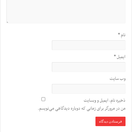
نام
*
ایمیل
*
وب‌ سایت
ذخیره نام، ایمیل و وبسایت
من در مرورگر برای زمانی که دوباره دیدگاهی می‌نویسم.