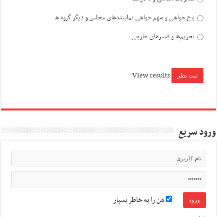
باج خواهی و سهم خواهی نماینده‌های مجلس و دیگر گروه ها
تحریم‌ها و فشارهای خارجی
View results
ورود سریع
من را به خاطر بسپار