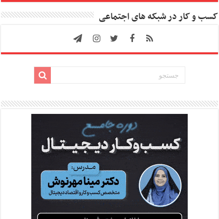
کسب و کار در شبکه های اجتماعی