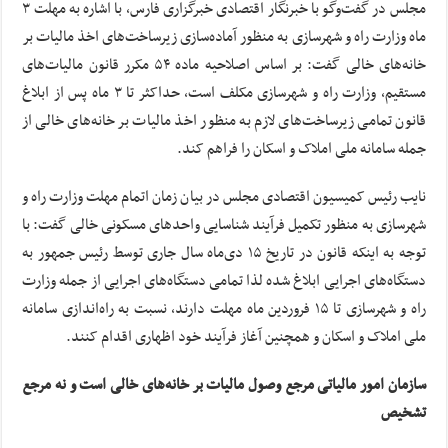
مجلس در گفت‌وگو با خبرنگار اقتصادی خبرگزاری فارس، با اشاره به مهلت ۳
ماه وزارت راه و شهرسازی به منظور آماده‌سازی زیرساخت‌های اخذ مالیات بر
خانه‌های خالی گفت: بر اساس اصلاحیه ماده ۵۴ مکرر قانون مالیات‌های
مستقیم، وزارت راه و شهرسازی مکلف است، حداکثر تا ۳ ماه پس از ابلاغ
قانون تمامی زیرساخت‌های لازم به منظور اخذ مالیات بر خانه‌های خالی از
جمله سامانه ملی املاک و اسکان را فراهم کند.
نایب رئیس کمیسیون اقتصادی مجلس در بیان زمان اتمام مهلت وزارت راه و
شهرسازی به منظور تکمیل فرآیند شناسایی واحدهای مسکونی خالی گفت: با
توجه به اینکه قانون در تاریخ ۱۵ دی‌ماه سال جاری توسط رئیس جمهور به
دستگاه‌های اجرایی ابلاغ شده لذا تمامی دستگاه‌های اجرایی از جمله وزارت
راه و شهرسازی تا ۱۵ فروردین ماه مهلت دارند، نسبت به راه‌اندازی سامانه
ملی املاک و اسکان و همچنین آغاز فرآیند خود اظهاری اقدام کنند.
سازمان امور مالیاتی مرجع وصول مالیات بر خانه‌های خالی است و نه مرجع
تشخیص