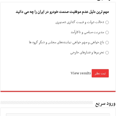
مهم ترین دلیل عدم موفقیت صنعت خودرو در ایران را چه می دانید
دخالت دولت و قیمت گذاری دستوری
مدیریت سیاسی و ناکارآمد
باج خواهی و سهم خواهی نماینده‌های مجلس و دیگر گروه ها
تحریم‌ها و فشارهای خارجی
View results
ورود سریع