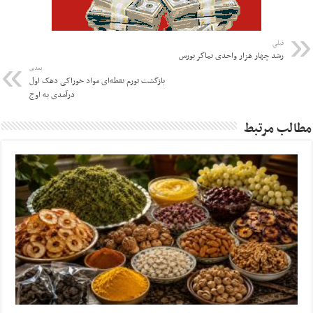
قبلی
رشد چهار هزار واحدی نماگر بورس
بعدی
بازگشت تورم نقطه‌ای مواد خوراکی دهک اول
درآمدی به اوج
مطالب مرتبط