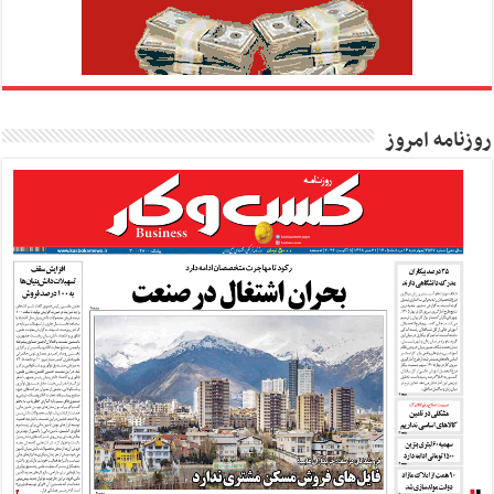
روزنامه امروز