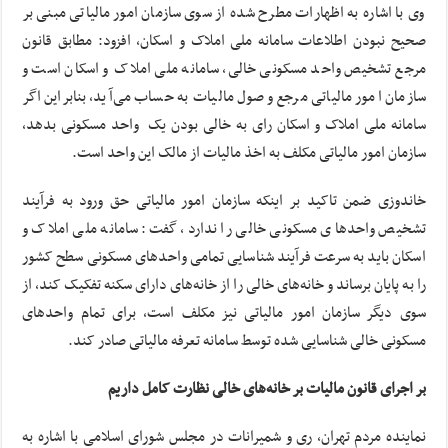
وی با اشاره به اظهارات مطرح شده از سوی سازمان امور مالیاتی مبنی بر
صحیح نبودن اطلاعات سامانه ملی املاک و اسکان، افزود: مطابق قانون
مرجع تشخیص واحد مسکونی خالی، سامانه ملی املاک و اسکان است و
سازمان امور مالیاتی مرجع وصول مالیات به حساب می‌آید، بنابراین اگر
سامانه ملی املاک و اسکان رای به خالی بودن یک واحد مسکونی بدهد،
سازمان امور مالیاتی مکلف به اخذ مالیات از مالک این واحد است.
خاندوزی ضمن تاکید بر اینکه سازمان امور مالیاتی حق ورود به فرآیند
تشخیص واحدهای مسکونی خالی را ندارد، گفت: سامانه ملی املاک و
اسکان باید به سرعت فرآیند شناسایی تمامی واحدهای مسکونی سطح کشور
را به پایان برساند و خانه‌های خالی را از خانه‌های دارای سکنه تفکیک کند، از
سوی دیگر سازمان امور مالیاتی نیز مکلف است، برای تمام واحدهای
مسکونی خالی شناسایی شده توسط سامانه تعرفه مالیاتی صادر کند.
بر اجرای قانون مالیات بر خانه‌های خالی نظارت کامل داریم
نماینده مردم تهران، ری و شمیرانات در مجلس شورای اسلامی با اشاره به