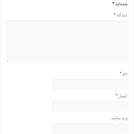
شده‌اند
*
دیدگاه
*
نام
*
ایمیل
*
وب‌ سایت