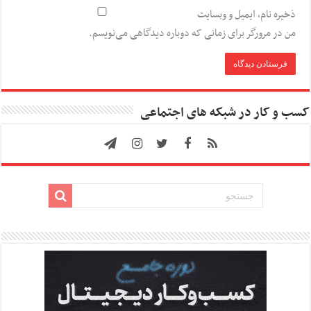
ذخیره نام، ایمیل و وبسایت
من در مرورگر برای زمانی که دوباره دیدگاهی می‌نویسم.
کسب و کار در شبکه های اجتماعی