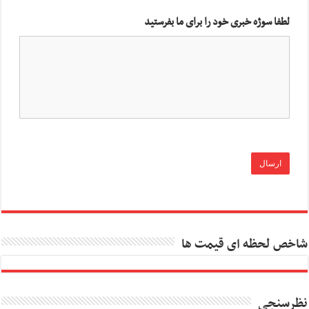
لطفا سوژه خبری خود را برای ما بفرستید
شاخص لحظه ای قیمت ها
نظرسنجی