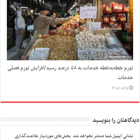
تورم نقطه‌به‌نقطه خدمات به ۵۸ درصد رسید/افزایش تورم فصلی
خدمات
۱۴۰۵/۰۵/۱۵
دیدگاهتان را بنویسید
نشانی ایمیل شما منتشر نخواهد شد.
بخش‌های موردنیاز علامت‌گذاری