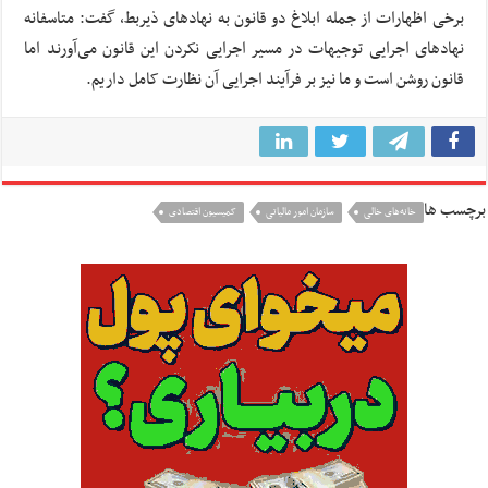
برخی اظهارات از جمله ابلاغ دو قانون به نهادهای ذیربط، گفت: متاسفانه
نهادهای اجرایی توجیهات در مسیر اجرایی نکردن این قانون می‌آورند اما
قانون روشن است و ما نیز بر فرآیند اجرایی آن نظارت کامل داریم.
برچسب ها
خانه‌های خالی
سازمان امور مالیاتی
کمیسیون اقتصادی