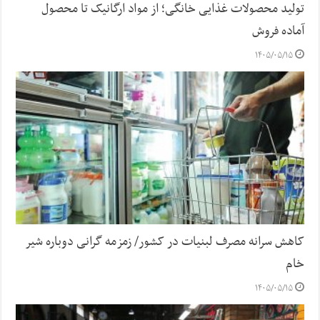
تولید محصولات غذایی خانگی؛ از مواد ارگانیک تا محصول
آماده فروش
۱۴۰۵/۰۵/۱۵
کاهش سرانه مصرف لبنیات در کشور/ زمزمه گرانی دوباره شیر
خام
۱۴۰۵/۰۵/۱۵