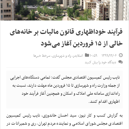
فرآیند خوداظهاری قانون مالیات بر خانه‌های
خالی از ۱۵ فروردین آغاز می‌شود
۱۳۹۹/۱۲/۰۶
۱۰:۵۹
اسلایدر
,
راه و شهرسازی
,
سرخط خبرها
دیدگاه خود را بیان کنید
نایب رئیس کمیسیون اقتصادی مجلس گفت: تمامی دستگاه‌های اجرایی
از جمله وزارت راه و شهرسازی تا ۱۵ فروردین ماه مهلت دارند، نسبت به
راه‌اندازی سامانه ملی املاک و اسکان و همچنین آغاز فرآیند خود
اظهاری اقدام کنند.
به گزارش کسب و کار نیوز، سید احسان خاندوزی، نایب رئیس کمیسیون
اقتصادی مجلس شورای اسلامی و نماینده مردم تهران، ری و شمیرانات در