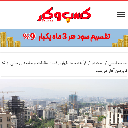
صفحه اصلی
/
اسلایدر
/
فرآیند خوداظهاری قانون مالیات بر خانه‌های خالی از ۱۵
فروردین آغاز می‌شود