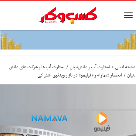
صفحه اصلی
/
استارت آپ‌ و دانش‌بنیان‌
/
استارت آپ ها و شرکت های دانش
بنیان
/
انحصار «نماوا» و «فیلیمو» در بازار ویدئوی اشتراکی