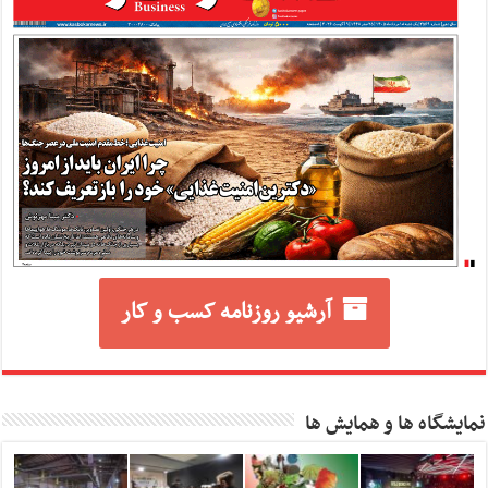
آرشیو روزنامه کسب و کار
نمایشگاه ها و همایش ها