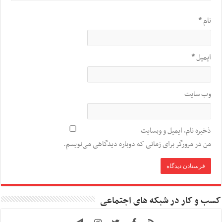
نام
*
ایمیل
*
وب‌ سایت
ذخیره نام، ایمیل و وبسایت
من در مرورگر برای زمانی که دوباره دیدگاهی می‌نویسم.
کسب و کار در شبکه های اجتماعی