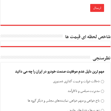
شاخص لحظه ای قیمت ها
نظرسنجی
مهم ترین دلیل عدم موفقیت صنعت خودرو در ایران را چه می دانید
دخالت دولت و قیمت گذاری دستوری
مدیریت سیاسی و ناکارآمد
باج خواهی و سهم خواهی نماینده‌های مجلس و دیگر گروه ها
تحریم‌ها و فشارهای خارجی