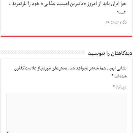
چرا ایران باید از امروز «دکترین امنیت غذایی» خود را بازتعریف
کند؟
۱۴۰۵/۰۵/۱۷
دیدگاهتان را بنویسید
نشانی ایمیل شما منتشر نخواهد شد.
بخش‌های موردنیاز علامت‌گذاری
شده‌اند
*
دیدگاه
*