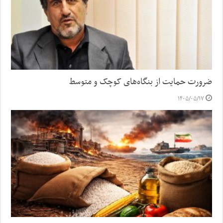
ضرورت حمایت از بنگاه‌های کوچک و متوسط
۱۴۰۵/۰۵/۱۷