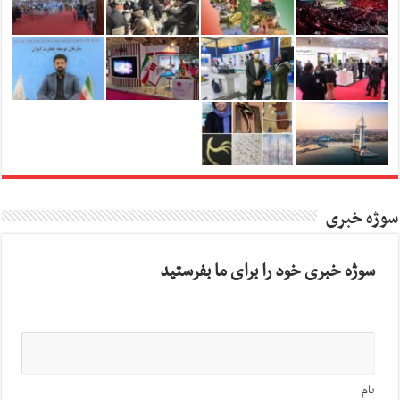
سوژه خبری
سوژه خبری خود را برای ما بفرستید
نام