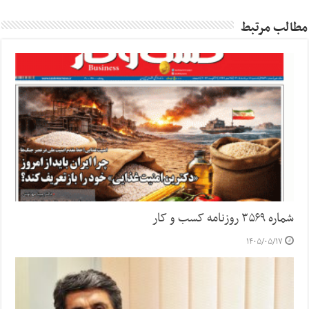
مطالب مرتبط
شماره ۳۵۶۹ روزنامه کسب و کار
۱۴۰۵/۰۵/۱۷