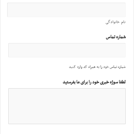
نام خانوادگی
شماره تماس
شماره تماس خود را به همراه کد وارد کنید
لطفا سوژه خبری خود را برای ما بفرستید