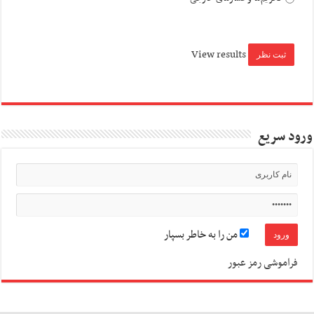
View results
ورود سریع
من را به خاطر بسپار
فراموشی رمز عبور