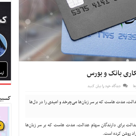
اری بانک و بورس
ا
دیدگاه خود را بیان کنید
کسبین
لت، مدت هاست که بر سر زبان‌ها می‌چرخد و امیدی را در دل‌ها
دالت برای دارندگان سهام عدالت، مدت هاست که بر سر زبان‌ها
فراد روشن کرده است.