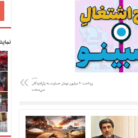
نمایش
بعدی
پرداخت ۲۰ میلیون تومان خسارت به زلزله‌زدگان
سی‌سخت