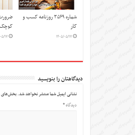
شماره ۳۵۶۹ روزنامه کسب و
ضرورت 
کار
کوچک 
۰۵/۱۷
۱۴۰۵/۰۵/۱۷
دیدگاهتان را بنویسید
نشانی ایمیل شما منتشر نخواهد شد.
بخش‌های م
دیدگاه
*