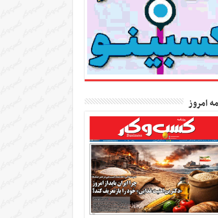
مه امروز