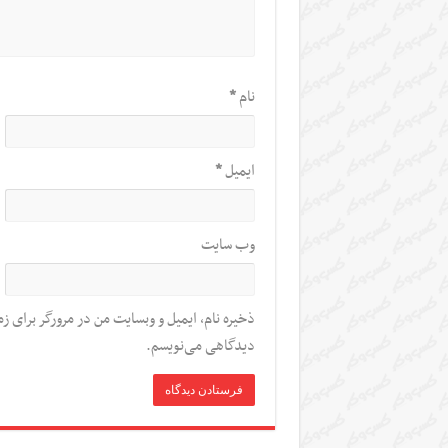
نام
*
ایمیل
*
وب‌ سایت
ذخیره نام، ایمیل و وبسایت من در مرورگر برای زم
دیدگاهی می‌نویسم.