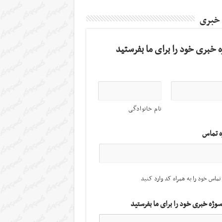
 خبری
 خبری خود را برای ما بفرستید
نام خانوادگی
ه تماس
تماس خود را به همراه کد وارد کنید
سوژه خبری خود را برای ما بفرستید