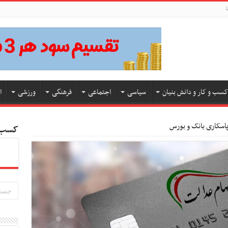
ا
کسب و کار و دانش بنیان
سیاسی
اجتماعی
فرهنگی
ورزشی
ا
پاسکاری بانک و بورس
کسب و