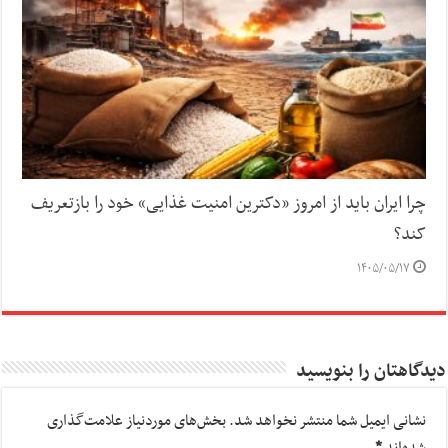
چرا ایران باید از امروز «دکترین امنیت غذایی» خود را بازتعریف
کند؟
۱۴۰۵/۰۵/۱۷
دیدگاهتان را بنویسید
نشانی ایمیل شما منتشر نخواهد شد.
بخش‌های موردنیاز علامت‌گذاری