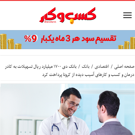
صفحه اصلی
/
اقتصادی
/
بانک
/
بانک دی ۱۷۰۰ میلیارد ریال تسهیلات به کادر
درمان و کسب و کارهای آسیب دیده از کرونا پرداخت کرد