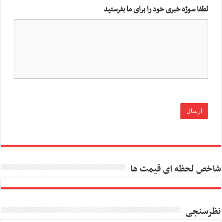
لطفا سوژه خبری خود را برای ما بفرستید
شاخص لحظه ای قیمت ها
نظرسنجی