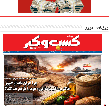
روزنامه امروز