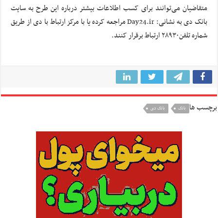
متقاضیان می‌توانند برای کسب اطلاعات بیشتر درباره این طرح به سایت
بانک دی به نشانی: Day24.ir مراجعه کرده یا با مرکز ارتباط با دی از طریق
شماره تلفن۲۸۹۳۰ ارتباط برقرار کنند.
برچسب ها
بانک
بانک دی