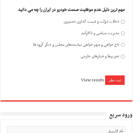
مهم ترین دلیل عدم موفقیت صنعت خودرو در ایران را چه می دانید
دخالت دولت و قیمت گذاری دستوری
مدیریت سیاسی و ناکارآمد
باج خواهی و سهم خواهی نماینده‌های مجلس و دیگر گروه ها
تحریم‌ها و فشارهای خارجی
View results
ورود سریع