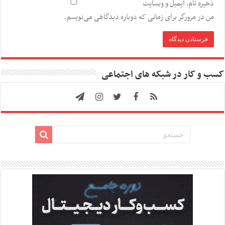
ذخیره نام، ایمیل و وبسایت
من در مرورگر برای زمانی که دوباره دیدگاهی می‌نویسم.
کسب و کار در شبکه های اجتماعی