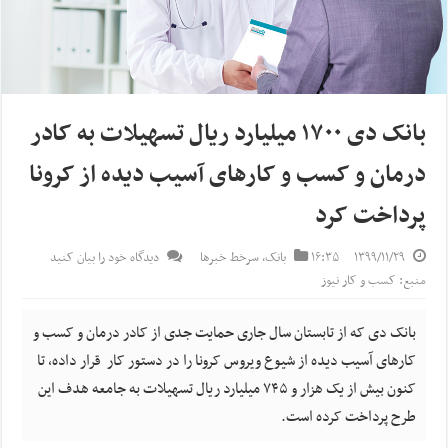
بانک دی ۱۷۰۰ میلیارد ریال تسهیلات به کادر
درمان و کسب و کارهای آسیب دیده از کرونا
پرداخت کرد
۱۳۹۹/۱۱/۲۹
۱۶:۳۵
بانک
,
سرخط خبرها
دیدگاه خود را بیان کنید
منبع: کسب و کار نیوز
بانک دی که از تابستان سال جاری حمایت جدی از کادر درمان و کسب و
کارهای آسیب دیده از شیوع ویروس کرونا را در دستور کار قرار داده، تا
کنون بیش از یک هزار و ۷۴۵ میلیارد ریال تسهیلات به جامعه هدف این
طرح پرداخت کرده است.