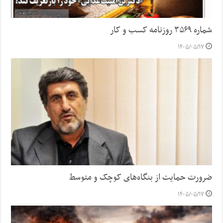
شماره ۳۵۶۹ روزنامه کسب و کار
۱۴۰۵/۰۵/۱۷
ضرورت حمایت از بنگاه‌های کوچک و متوسط
۱۴۰۵/۰۵/۱۷