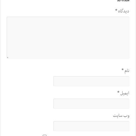
شده‌اند
*
دیدگاه
*
نام
*
ایمیل
*
وب‌ سایت