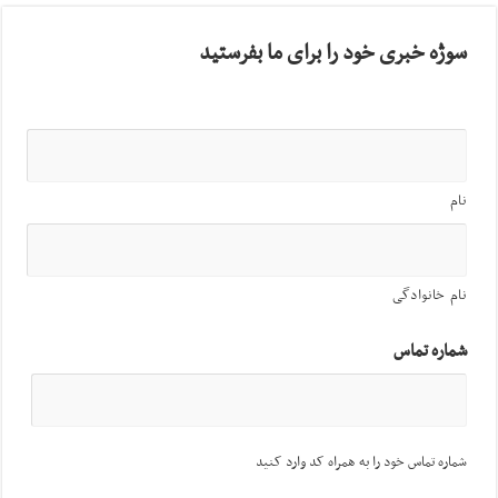
سوژه خبری خود را برای ما بفرستید
نام
نام خانوادگی
شماره تماس
شماره تماس خود را به همراه کد وارد کنید