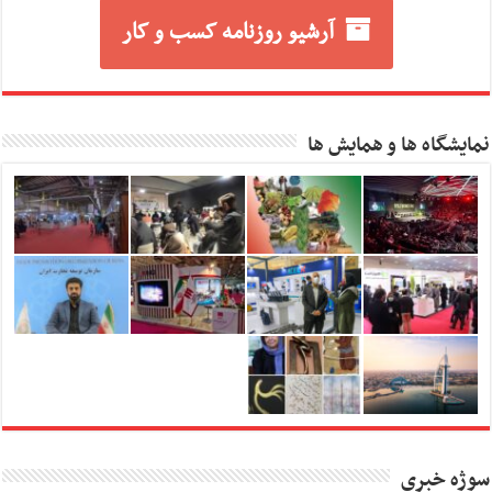
آرشیو روزنامه کسب و کار
نمایشگاه ها و همایش ها
سوژه خبری