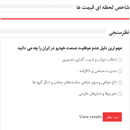
شاخص لحظه ای قیمت ها
نظرسنجی
مهم ترین دلیل عدم موفقیت صنعت خودرو در ایران را چه می دانید
دخالت دولت و قیمت گذاری دستوری
مدیریت سیاسی و ناکارآمد
باج خواهی و سهم خواهی نماینده‌های مجلس و دیگر گروه ها
تحریم‌ها و فشارهای خارجی
View results