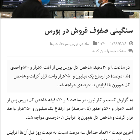
سنگینی صفوف فروش در بورس
۱۳۹۹/۱۱/۲۸
۱۰:۴۰
اسلایدر
,
بورس
,
سرخط خبرها
دیدگاه خود را بیان کنید
در ساعت ۹ و ۳۰دقیقه شاخص کل بورس پس از افت ۶هزار و ۵۶۰واحدی
(۰.۵درصد) در ارتفاع یک میلیون و ۲۵۰هزار واحد قرار گرفت و شاخص
کل هم‌وزن با افزایش ۰.۱درصدی مواجه شد.
به گزارش کسب و کار نیوز، در ساعت ۹ و ۳۰دقیقه شاخص کل بورس پس از
افت ۶هزار و ۵۶۰واحدی (۰.۵درصد) در ارتفاع یک میلیون و ۲۵۰هزار واحد
قرار گرفت و شاخص کل هم‌وزن با افزایش ۰.۱درصدی مواجه شد.
آخرین قیمت ۷۶نماد حداقل سه درصد نسبت به قیمت روز قبل آن‌ها افزایش