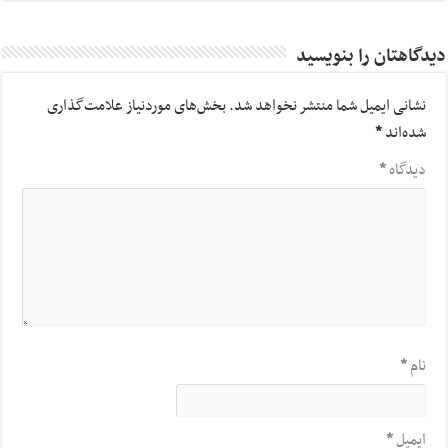
دیدگاهتان را بنویسید
نشانی ایمیل شما منتشر نخواهد شد.
بخش‌های موردنیاز علامت‌گذاری
شده‌اند
*
دیدگاه
*
نام
*
ایمیل
*