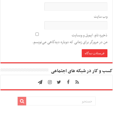
وب‌ سایت
ذخیره نام، ایمیل و وبسایت
من در مرورگر برای زمانی که دوباره دیدگاهی می‌نویسم.
کسب و کار در شبکه های اجتماعی