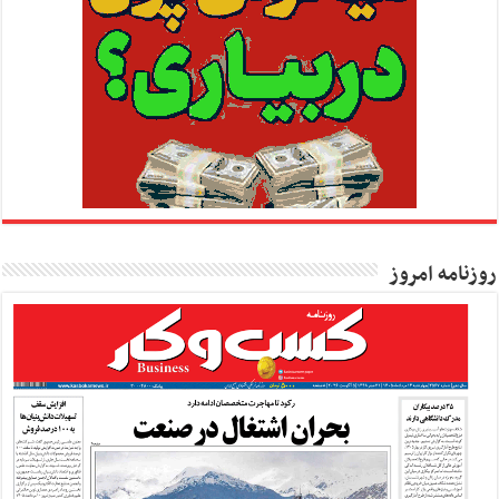
روزنامه امروز