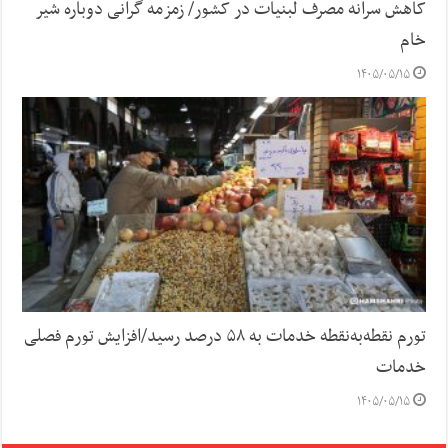
کاهش سرانه مصرف لبنیات در کشور/ زمزمه گرانی دوباره شیر
خام
۱۴۰۵/۰۵/۱۵
تورم نقطه‌به‌نقطه خدمات به ۵۸ درصد رسید/افزایش تورم فصلی
خدمات
۱۴۰۵/۰۵/۱۵