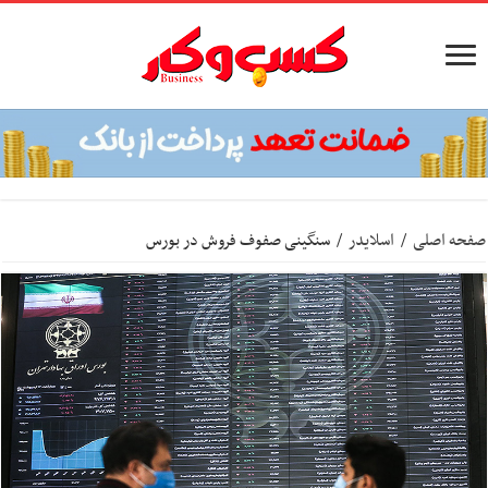
صفحه اصلی
/
اسلایدر
/
سنگینی صفوف فروش در بورس