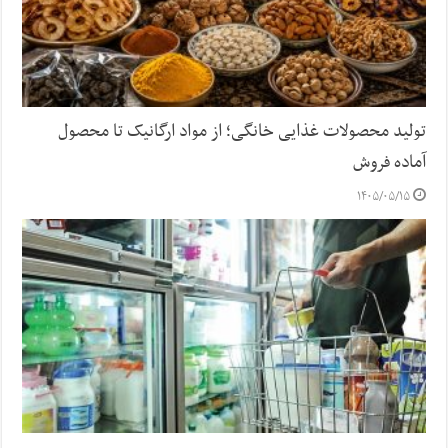
تولید محصولات غذایی خانگی؛ از مواد ارگانیک تا محصول
آماده فروش
۱۴۰۵/۰۵/۱۵