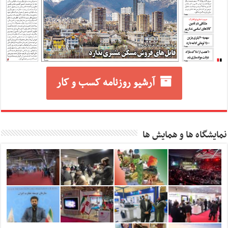
آرشیو روزنامه کسب و کار
نمایشگاه ها و همایش ها