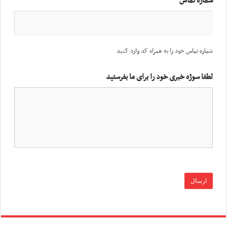
شماره تماس
شماره تماس خود را به همراه کد وارد کنید
لطفا سوژه خبری خود را برای ما بفرستید