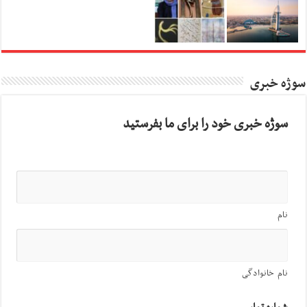
سوژه خبری
سوژه خبری خود را برای ما بفرستید
نام
نام خانوادگی