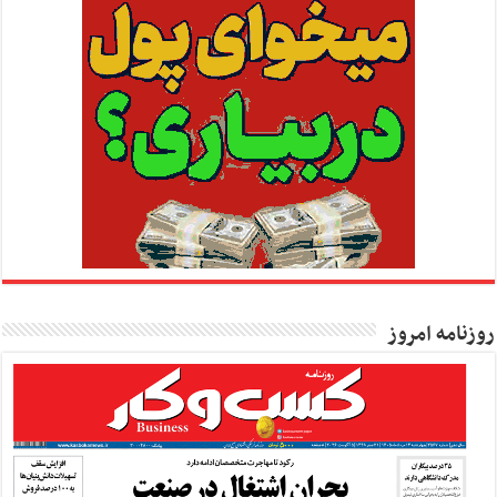
روزنامه امروز