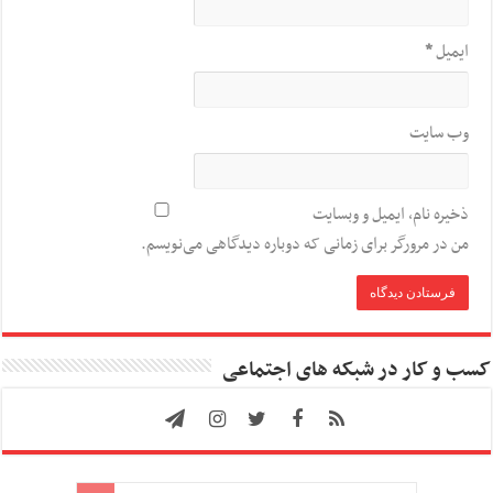
ایمیل
*
وب‌ سایت
ذخیره نام، ایمیل و وبسایت
من در مرورگر برای زمانی که دوباره دیدگاهی می‌نویسم.
کسب و کار در شبکه های اجتماعی