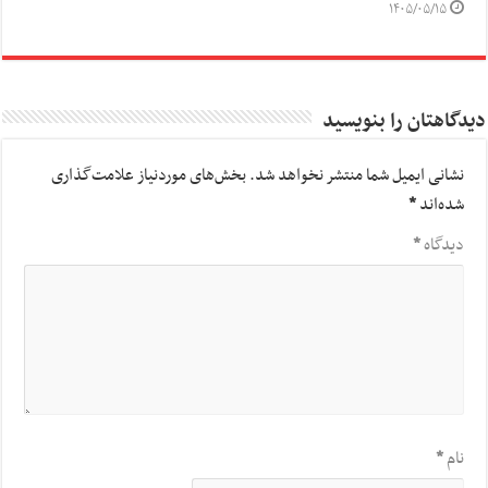
۱۴۰۵/۰۵/۱۵
دیدگاهتان را بنویسید
نشانی ایمیل شما منتشر نخواهد شد.
بخش‌های موردنیاز علامت‌گذاری
شده‌اند
*
دیدگاه
*
نام
*