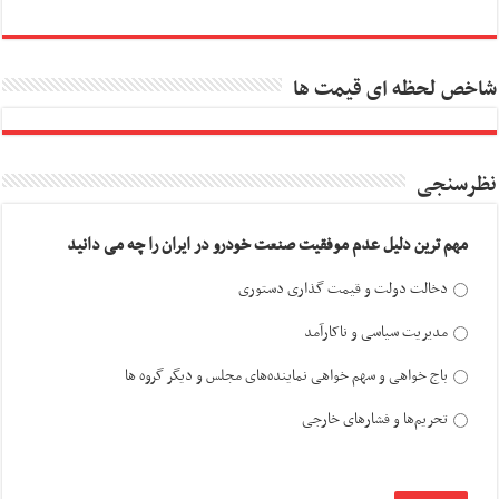
شاخص لحظه ای قیمت ها
نظرسنجی
مهم ترین دلیل عدم موفقیت صنعت خودرو در ایران را چه می دانید
دخالت دولت و قیمت گذاری دستوری
مدیریت سیاسی و ناکارآمد
باج خواهی و سهم خواهی نماینده‌های مجلس و دیگر گروه ها
تحریم‌ها و فشارهای خارجی