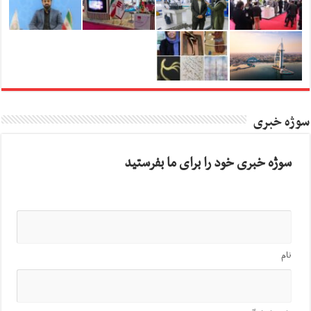
سوژه خبری
سوژه خبری خود را برای ما بفرستید
نام