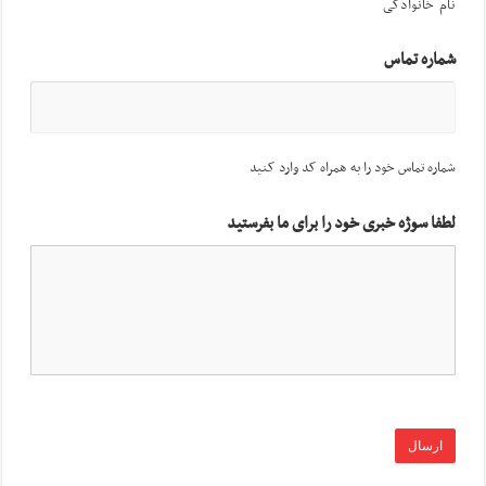
نام خانوادگی
شماره تماس
شماره تماس خود را به همراه کد وارد کنید
لطفا سوژه خبری خود را برای ما بفرستید