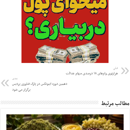
قبلی
هزارتوی وام‌های ۱۸ درصدی سهام عدالت
بعدی
دهمین دوره اینوتکس در پارک فناوری پردیس
برگزار می شود
مطالب مرتبط