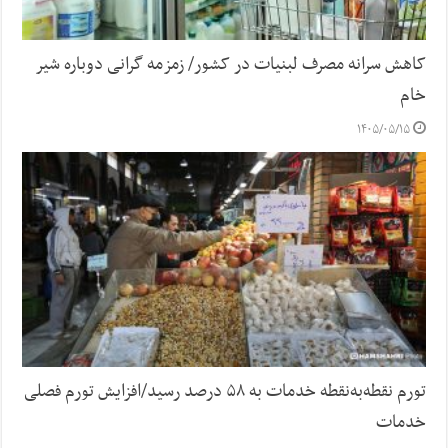
کاهش سرانه مصرف لبنیات در کشور/ زمزمه گرانی دوباره شیر
خام
۱۴۰۵/۰۵/۱۵
تورم نقطه‌به‌نقطه خدمات به ۵۸ درصد رسید/افزایش تورم فصلی
خدمات