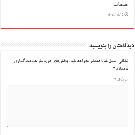
خدمات
۱۴۰۵/۰۵/۱۵
دیدگاهتان را بنویسید
نشانی ایمیل شما منتشر نخواهد شد.
بخش‌های موردنیاز علامت‌گذاری
شده‌اند
*
دیدگاه
*