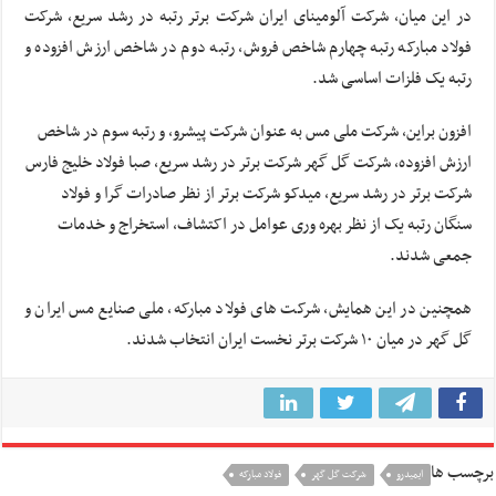
در این میان، شرکت آلومینای ایران شرکت برتر رتبه در رشد سریع، شرکت
فولاد مبارکه رتبه چهارم شاخص فروش، رتبه دوم در شاخص ارزش افزوده و
رتبه یک فلزات اساسی شد.
افزون براین، شرکت ملی مس به عنوان شرکت پیشرو، و رتبه سوم در شاخص
ارزش افزوده، شرکت گل گهر شرکت برتر در رشد سریع، صبا فولاد خلیج فارس
شرکت برتر در رشد سریع، میدکو شرکت برتر از نظر صادرات گرا و فولاد
سنگان رتبه یک از نظر بهره وری عوامل در اکتشاف، استخراج و خدمات
جمعی شدند.
همچنین در این همایش، شرکت های فولاد مبارکه، ملی صنایع مس ایران و
گل گهر در میان ۱۰ شرکت برتر نخست ایران انتخاب شدند.
برچسب ها
ایمیدرو
شرکت گل گهر
فولاد مبارکه