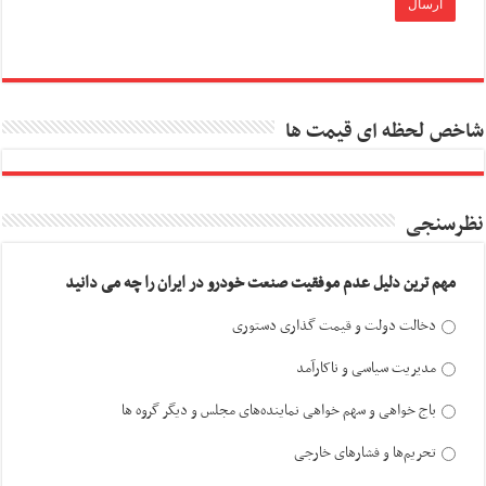
شاخص لحظه ای قیمت ها
نظرسنجی
مهم ترین دلیل عدم موفقیت صنعت خودرو در ایران را چه می دانید
دخالت دولت و قیمت گذاری دستوری
مدیریت سیاسی و ناکارآمد
باج خواهی و سهم خواهی نماینده‌های مجلس و دیگر گروه ها
تحریم‌ها و فشارهای خارجی