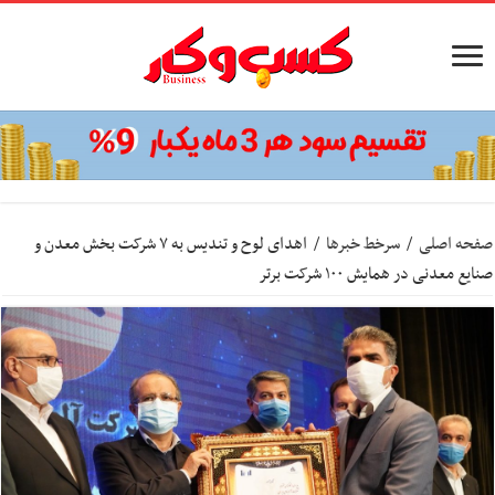
صفحه اصلی
/
سرخط خبرها
/
اهدای لوح و تندیس به ۷ شرکت بخش معدن و
صنایع معدنی در همایش ۱۰۰ شرکت برتر