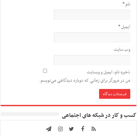
نام
*
ایمیل
*
وب‌ سایت
ذخیره نام، ایمیل و وبسایت
من در مرورگر برای زمانی که دوباره دیدگاهی می‌نویسم.
کسب و کار در شبکه های اجتماعی