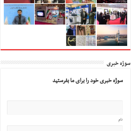
سوژه خبری
سوژه خبری خود را برای ما بفرستید
نام