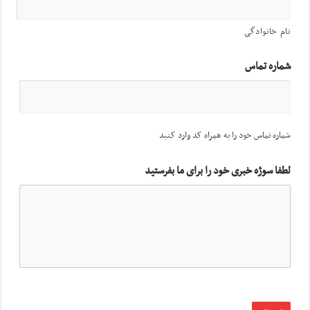
نام خانوادگی
شماره تماس
شماره تماس خود را به همراه کد وارد کنید
لطفا سوژه خبری خود را برای ما بفرستید