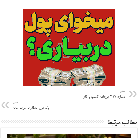
قبلی
شماره ۲۱۳۷ روزنامه کسب و کار
بعدی
یک قرن انتظار تا خرید خانه
مطالب مرتبط