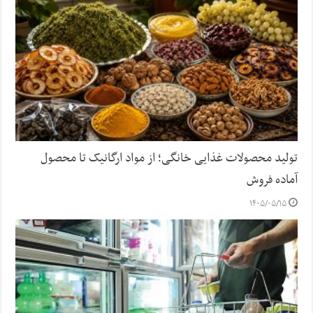
تولید محصولات غذایی خانگی؛ از مواد ارگانیک تا محصول
آماده فروش
۱۴۰۵/۰۵/۱۵