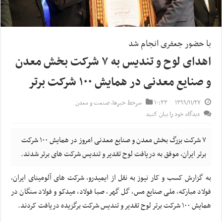
با حضور جعفری انجام شد
اهدای لوح و تندیس به ۷ شرکت بخش معدن
و صنایع معدنی در همایش ۱۰۰ شرکت برتر
۱۳۹۹/۱۱/۲۷
۱۰:۳۳
سرخط خبرها
,
صنعت و معدن
دیدگاه خود را بیان کنید
۷ شرکت بزرگ بخش معدن و صنایع معدنی امروز در همایش ۱۰۰ شرکت
برتر ایران، موفق به دریافت لوح تقدیر و تندیس شرکت های برتر شدند.
به گزارش کسب و کار نیوز به نقل از ایمیدرو، شرکت های آلومینای ایران،
فولاد مبارکه، ملی صنایع مس، گل گهر، صبا فولاد، میدکو و فولاد سنگان در
همایش ۱۰۰ شرکت برتر لوح تقدیر و تندیس شرکت برگزیده دریافت کردند.