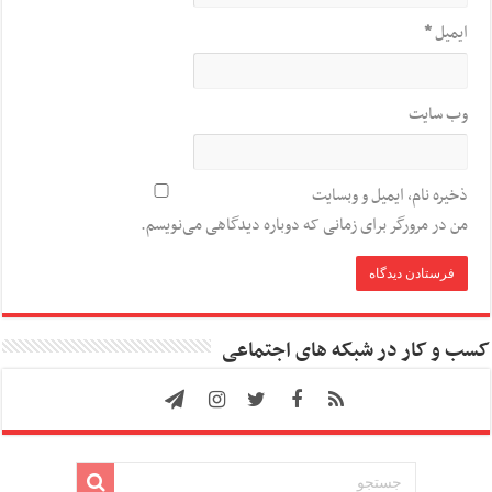
ایمیل
*
وب‌ سایت
ذخیره نام، ایمیل و وبسایت
من در مرورگر برای زمانی که دوباره دیدگاهی می‌نویسم.
کسب و کار در شبکه های اجتماعی