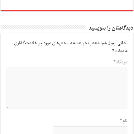
دیدگاهتان را بنویسید
نشانی ایمیل شما منتشر نخواهد شد.
بخش‌های موردنیاز علامت‌گذاری
شده‌اند
*
دیدگاه
*
نام
*