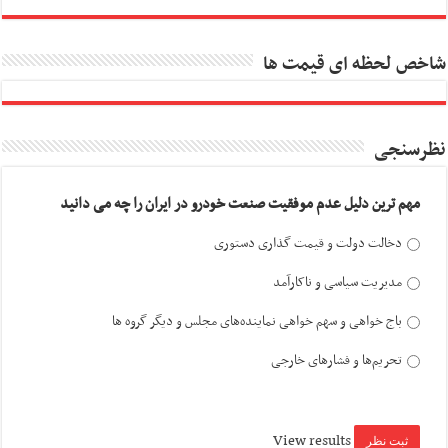
شاخص لحظه ای قیمت ها
نظرسنجی
مهم ترین دلیل عدم موفقیت صنعت خودرو در ایران را چه می دانید
دخالت دولت و قیمت گذاری دستوری
مدیریت سیاسی و ناکارآمد
باج خواهی و سهم خواهی نماینده‌های مجلس و دیگر گروه ها
تحریم‌ها و فشارهای خارجی
View results