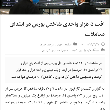
افت ۵ هزار واحدی شاخص بورس در ابتدای
معاملات
۱۳۹۹/۱۱/۲۷
۱۱:۰۰
اسلایدر
,
بورس
,
سرخط خبرها
دیدگاه خود را بیان کنید
منبع: کسب و کار نیوز
در ساعت ۹ و ۳۰دقیقه شاخص کل بورس پس از افت پنج هزار و
۷۰۳واحدی (۰.۴درصد) در ارتفاع یک میلیون و ۲۵۸هزار واحد قرار
گرفت و همچنین شاخص کل هم‌وزن با کاهش ۰.۰۲درصدی مواجه شد.
به گزارش کسب و کار نیوز، در ساعت ۹ و ۳۰دقیقه شاخص کل بورس پس از
افت پنج هزار و ۷۰۳واحدی (۰.۴درصد) در ارتفاع یک میلیون و ۲۵۸هزار
واحد قرار گرفت و همچنین شاخص کل هم‌وزن با کاهش ۰.۰۲درصدی مواجه
شد.