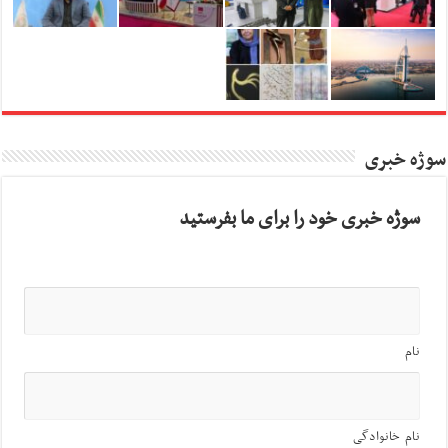
سوژه خبری
سوژه خبری خود را برای ما بفرستید
نام
نام خانوادگی