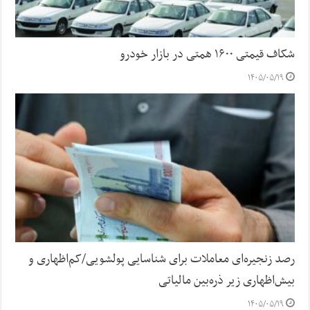
شکاف قیمتی ۱۶۰۰ همتی در بازار خودرو
۱۴۰۵/۰۵/۱۹
رصد زنجیره‌ای معاملات برای شناسایی پولشویی/کم‌اظهاری و
بیش‌اظهاری زیر ذره‌بین مالیاتی
۱۴۰۵/۰۵/۱۹