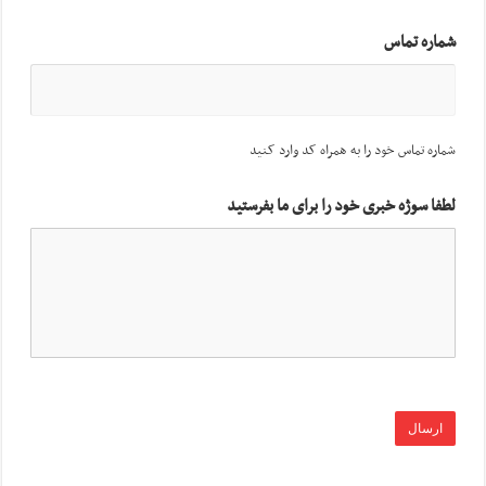
شماره تماس
شماره تماس خود را به همراه کد وارد کنید
لطفا سوژه خبری خود را برای ما بفرستید