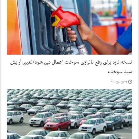
نسخه تازه برای رفع ناترازی سوخت اعمال می شود/تغییر آرایش
سبد سوخت
۱۴۰۵/۰۵/۱۹