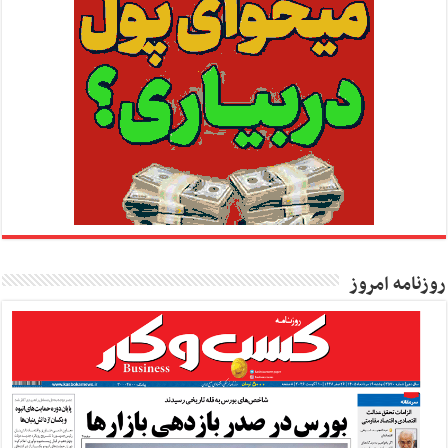
روزنامه امروز