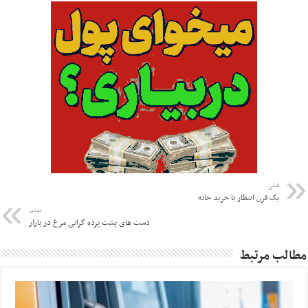
قبلی
یک قرن انتظار تا خرید خانه
بعدی
دست های پشت پرده گرانی مرغ در بازار
مطالب مرتبط