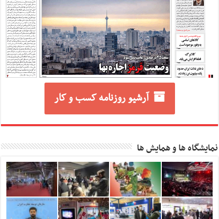
آرشیو روزنامه کسب و کار
نمایشگاه ها و همایش ها