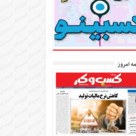
مه امروز