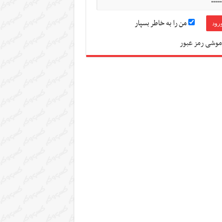
من را به خاطر بسپار
موشی رمز عبور