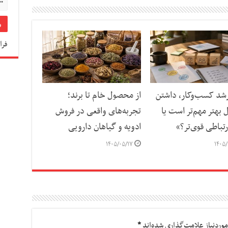
فرا
رشد کسب‌وکار، داشتن
از محصول خام تا برند؛
بهتر مهم‌تر است یا
تجربه‌های واقعی در فروش
تباطی قوی‌تر؟»
ادویه و گیاهان دارویی
۱۴۰۵/۰۵/۱۷
۱۴۰۵/
وردنیاز علامت‌گذاری شده‌اند
*