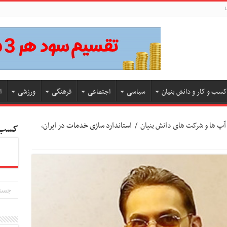
ا
کسب و کار و دانش بنیان
سیاسی
اجتماعی
فرهنگی
ورزشی
ا
آپ ها و شرکت های دانش بنیان
/
استاندارد سازی خدمات در ایران،
کسب و