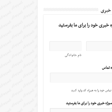
 خبری
 خبری خود را برای ما بفرستید
نام خانوادگی
ه تماس
تماس خود را به همراه کد وارد کنید
سوژه خبری خود را برای ما بفرستید