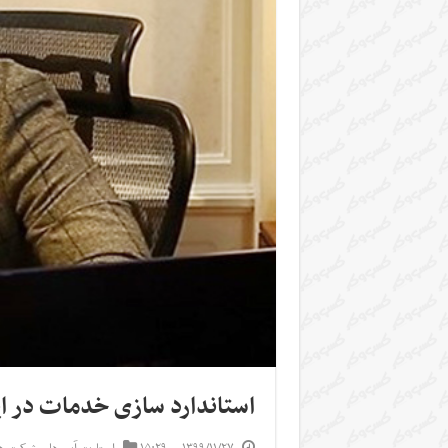
استاندارد سازی خدمات در ایر