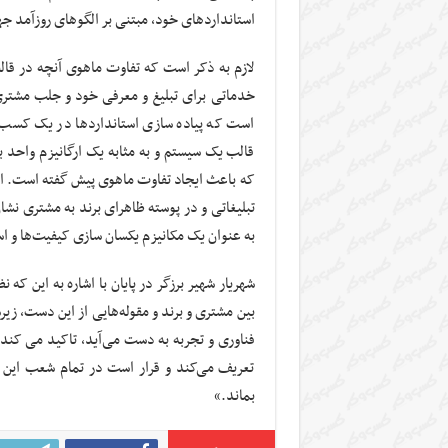
استانداردهای خود، مبتنی بر الگوهای روزآمد ج
لازم به ذکر است که تفاوت ماهوی آنچه در قالب
خدماتی برای تبلیغ و معرفی خود و جلب مشتری
است که پیاده سازی استانداردها در یک کسب و
قالب یک سیستم و به مثابه یک ارگانیزم واحد ب
که باعث ایجاد تفاوت ماهوی پیش گفته است. البته
تبلیغاتی و در پوسته ظاهرای برند به مشتری نش
به عنوان یک مکانیزم یکسان سازی کیفیت‌ها و ا
شهریار شهیر برزگر در پایان با اشاره به این که
بین مشتری و برند و مقوله‌هایی از این دست، زی
فناوری و تجربه به دست می‌آید، تاکید می کند
تعریف می‌کند و قرار است در تمام شعب این بر
بماند.»