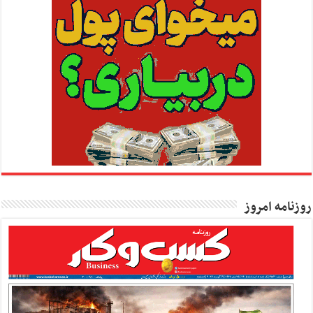
روزنامه امروز