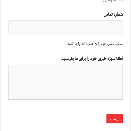
نام خانوادگی
شماره تماس
شماره تماس خود را به همراه کد وارد کنید
لطفا سوژه خبری خود را برای ما بفرستید