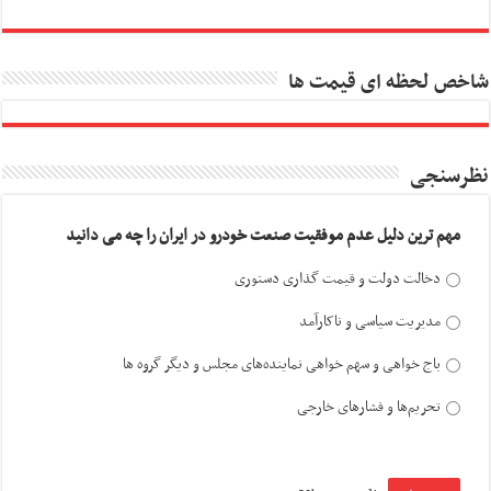
شاخص لحظه ای قیمت ها
نظرسنجی
مهم ترین دلیل عدم موفقیت صنعت خودرو در ایران را چه می دانید
دخالت دولت و قیمت گذاری دستوری
مدیریت سیاسی و ناکارآمد
باج خواهی و سهم خواهی نماینده‌های مجلس و دیگر گروه ها
تحریم‌ها و فشارهای خارجی