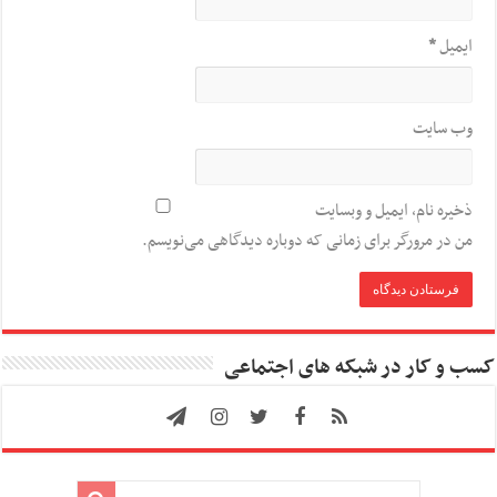
ایمیل
*
وب‌ سایت
ذخیره نام، ایمیل و وبسایت
من در مرورگر برای زمانی که دوباره دیدگاهی می‌نویسم.
کسب و کار در شبکه های اجتماعی