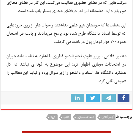
شرکت‌هایی که در فضای حضوری فعالیت می‌کنند، این کار در فضای مجازی
هم رونق دارد. متاسفانه این امر درفضای مجازی بسیار باب شده است.
این متقلب‌ها که خودشان هیچ علمی نداشتند و سوال هارا از روی جزوه‌هایی
که توسط استاد دانشگاه طرح شده بود پاسخ می‌دادند و بابت هر امتحان
حدود ۳۰۰ هزار تومان پول دریافت می کردند.
منصور غلامی ، وزیر علوم، تحقیقات و فناوری با اشاره به تقلب دانشجویان
در امتحانات مجازی اظهار کرد: این موضوع به گونه‌ای نباشد که کل
عملکرد دانشگاه ها، استاد و داشجو را زیر سوال برده و نباید این مطالب را
عمومی تلقی کرد.
برچسب ها
آزمون آنلاین
امتحانات مجازی
تقلب
کرونا