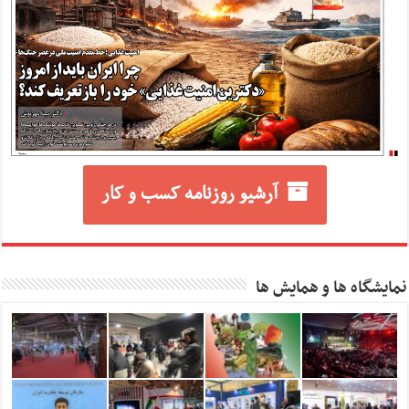
آرشیو روزنامه کسب و کار
نمایشگاه ها و همایش ها