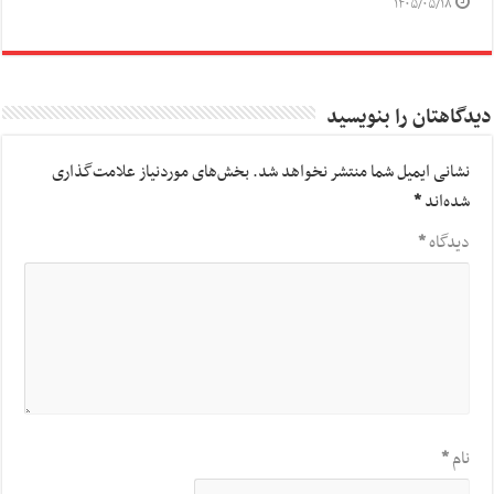
۱۴۰۵/۰۵/۱۸
دیدگاهتان را بنویسید
نشانی ایمیل شما منتشر نخواهد شد.
بخش‌های موردنیاز علامت‌گذاری
شده‌اند
*
دیدگاه
*
نام
*