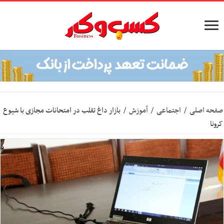
صفحه اصلی
/
اجتماعی
/
آموزش
/
بازار داغ تقلب در امتحانات مجازی با شیوع
کرونا