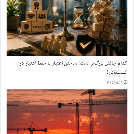
کدام چالش بزرگ‌تر است؛ ساختن اعتبار یا حفظ اعتبار در
کسب‌وکار؟
۱۴۰۵/۰۵/۱۸