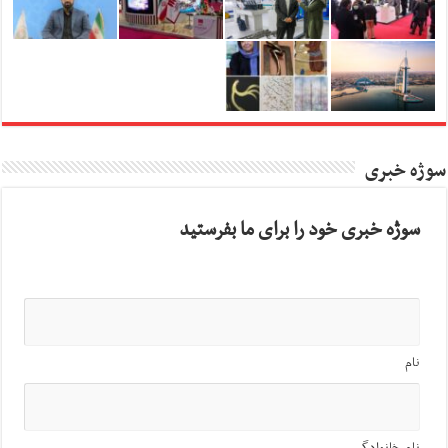
سوژه خبری
سوژه خبری خود را برای ما بفرستید
نام