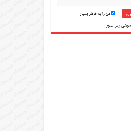
من را به خاطر بسپار
موشی رمز عبور