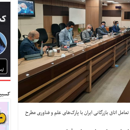
کسبین
مل اتاق بازرگانی ایران با پارک‌های علم و فناوری مطرح