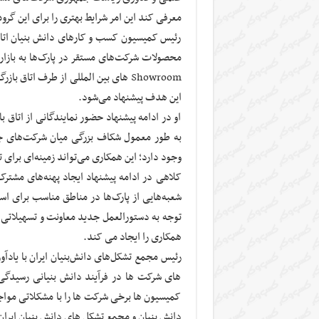
معرفی کند این امر شرایط بهتری را برای این گروه
رئیس کمیسیون کسب و کارهای دانش بنیان اتاق
محصولات شرکت‌های مستقر در پارک‌ها به بازار
Showroom های بین المللی از طرف اتاق 
این هدف پیشنهاد می‌شود.
او در ادامه پیشنهاد حضور نمایندگانی از اتاق 
به طور معمول شکاف بزرگی میان شرکت‌های جوان
وجود دارد؛ این همکاری می‌تواند زمینه‌ای برای 
کلاهی در ادامه پیشنهاد ایجاد پهنه‌های مشتر
شعبه‌هایی از پارک‌ها در مناطق مناسب برای استق
توجه به دستورالعمل جدید معاونت و تسهیلاتی
همکاری را ایجاد می کند.
های شرکت ها در فرآیند دانش بنیانی رسیدگی 
کمیسیون ها برخی شرکت ها را با مشکلاتی مواج
دانش بنیان و مجمع تشکل های دانش بنیان ایرا