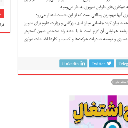
 همکاری‌های طرفین ضروری به نظر می‌رسید.
ازی آنها مهم‌ترین رسالتی است که از این نشست انتظار می‌رود.
، بیان کرد: جلساتی میان اتاق بازرگانی و وزارت علوم برای تدوین
فرا
نامه عملیاتی آن لازم است تا با نقشه راه مشخص ضمن گسترش
مندسازی و توسعه صادرات شرکت‌ها و کسب و کارها اقدامات موثری
LinkedIn
Twitter
Tele
احدهای فناور