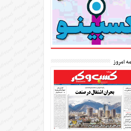
مه امروز