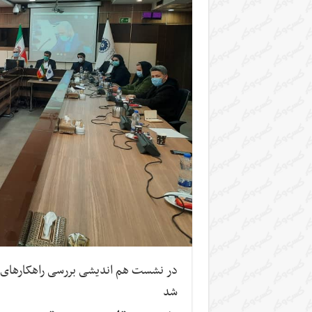
در نشست هم اندیشی بررسی راهکارهای تعا
شد