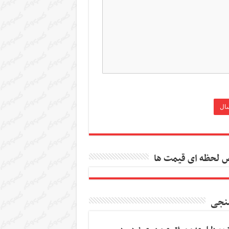
 لحظه ای قیمت ها
نجی