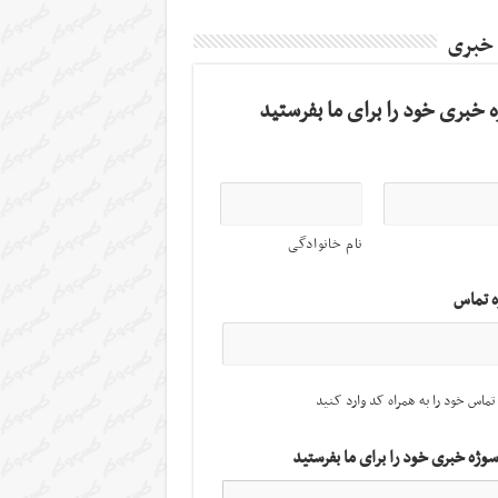
 خبری
 خبری خود را برای ما بفرستید
نام خانوادگی
ه تماس
تماس خود را به همراه کد وارد کنید
سوژه خبری خود را برای ما بفرستید