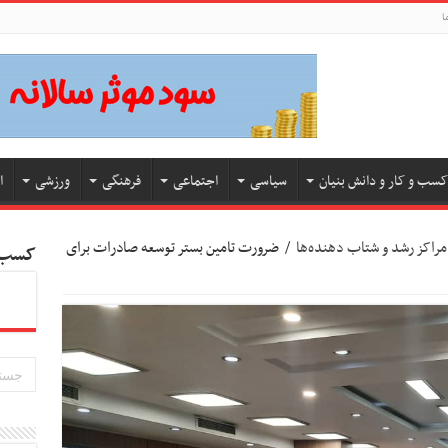
ا
کسب و کار و دانش بنیان
سیاسی
اجتماعی
فرهنگی
ورزشی
ا
مراکز رشد و شتاب‌ دهنده‌ها
/
ضرورت تامین بستر توسعه صادرات برای
کسب و