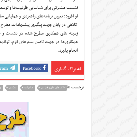
نشست مشترکی برای شناسایی ظرفیت‌ها و توسعه
او افزود: تعیین برنامه‌های راهبردی و عملیاتی س
کلاهی در پایان جهت پیگیری پیشنهادات مطرح شده
زمینه های همکاری مطرح شده در نشست و بر
همکاری‌ها در جهت تامین بسترهای لازم، توان
انجام پذیرد.
gram
Facebook
اشتراک گذاری
برچسب ها
پارک های علم و فناوری
صادرات
نوآوری
و