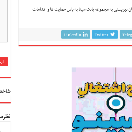
مان بهزیستی به مجموعه بانک سینا به پاس حمایت ها و اقدامات
LinkedIn
Twitter
Tele
شاخص
نظرس