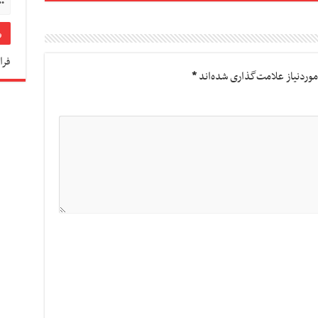
فرا
وردنیاز علامت‌گذاری شده‌اند
*