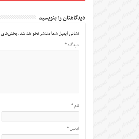
دیدگاهتان را بنویسید
نشانی ایمیل شما منتشر نخواهد شد.
بخش‌های م
دیدگاه
*
نام
*
ایمیل
*