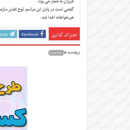
عزیزان به شمار می رود.
گفتنی است در پایان این مراسم، لوح تقدیر ساز
خیرخواهانه اهدا شد.
gram
Facebook
اشتراک گذاری
برچسب ها
بانک سینا