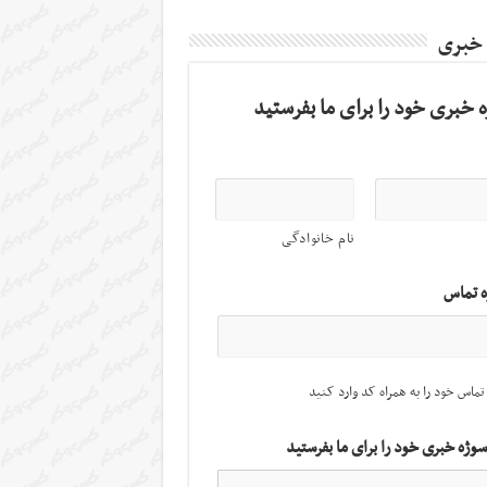
 خبری
 خبری خود را برای ما بفرستید
نام خانوادگی
ه تماس
تماس خود را به همراه کد وارد کنید
سوژه خبری خود را برای ما بفرستید