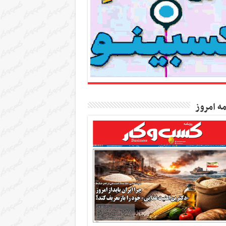
مه امروز