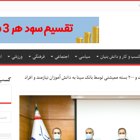
ا
سب و کار و دانش بنیان
سیاسی
اجتماعی
فرهنگی
ورزشی
ا
اهدای ۲۵۰ دستگاه تبلت و ۲۰۰ بسته معیشتی توسط بانک سینا به دانش آموزان نیازمند و افراد
کسب و