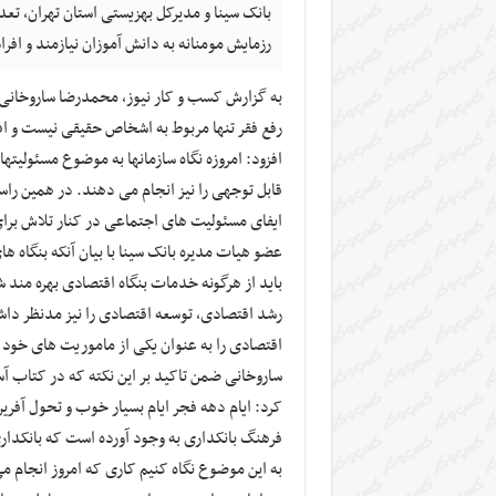
رزمایش مومنانه به دانش آموزان نیازمند و اف
به گزارش کسب و کار نیوز، محمدرضا ساروخانی ع
رفع فقر تنها مربوط به اشخاص حقیقی نیست و اف
افزود: امروزه نگاه سازمانها به موضوع مسئولی
قابل توجهی را نیز انجام می دهند. در همین راست
ایفای مسئولیت های اجتماعی در کنار تلاش بر
عضو هیات مدیره بانک سینا با بیان آنکه بنگاه ه
باید از هرگونه خدمات بنگاه اقتصادی بهره من
رشد اقتصادی، توسعه اقتصادی را نیز مدنظر داشت
اقتصادی را به عنوان یکی از ماموریت های خود 
کرد: ایام دهه فجر ایام بسیار خوب و تحول آفر
فرهنگ بانکداری به وجود آورده است که بانکدا
به این موضوع نگاه کنیم کاری که امروز انجام م