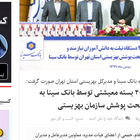
بانک سینا و مدیرکل بهزیستی استان تهران صورت گرفت:
اهدای ۲۵۰ دستگاه تبلت و ۲۰۰ بسته معیشتی توسط بانک سینا به
کسبین
د تحت پوشش سازمان بهزیستی
ها
دیدگاه خود را بیان کنید
منبع: کسب و کار نیوز
ام، جمعی از اعضای هیات مدیره، معاونین مدیرعامل و مدیران