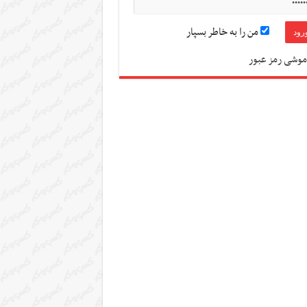
من را به خاطر بسپار
موشی رمز عبور