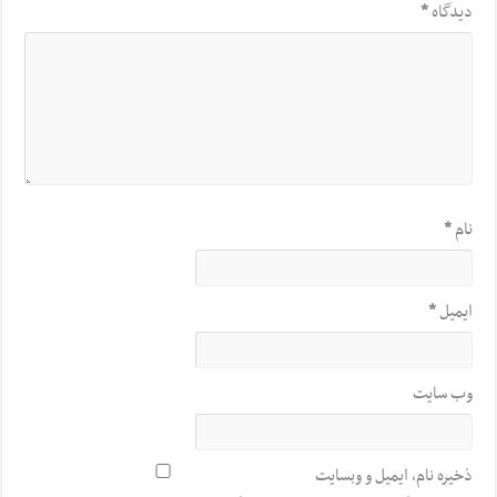
دیدگاه
*
نام
*
ایمیل
*
وب‌ سایت
ذخیره نام، ایمیل و وبسایت