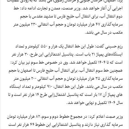
یزد، اصفهان، خراسان جنوبی و خراسان رضوی) می باشد که به زودی عملیات
اجرایی آن آغاز خواهد شد. وزیر صنعت، معدن و تجارت ادامه داد: خط
دوم انتقال آب، برای انتقال آب خلیج فارس تا مشهد مقدس با حجم
سرمایه‌گذاری ۴۷ هزار میلیارد تومان و حجم آب انتقالی ۲۳۰ میلیون متر
مکعب در سال می باشد.
رزم حسینی گفت: طول این خط انتقال یک هزار و ۵۵۰ کیلومتر و تعداد
ایستگاه‌های پمپاژ ۲۱ باب است. پتانسیل اشتغالزایی این طرح، ۳۰ هزار نفر
است که تا ۱۴۰۴ تکمیل خواهد شد. وی در خصوص خط سوم نیز بیان کرد:
همچنین خط سوم انتقال آب، برای انتقال آب خلیج فارس تا اصفهان با حجم
سرمایه‌گذاری ۳۵ هزار میلیارد تومان و حجم آب انتقالی ۲۰۰ میلیون متر
مکعب در سال می باشد. طول این خط انتقال، ۹۱۰ کیلومتر و تعداد ایستگاه
های پمپاژ آن ۱۷ بار است که پتانسیل اشتغال‌زایی طرح ۱۴ هزار نفر است و تا
سال ۱۴۰۴ تکمیل و نهایی خواهد شد.
وزیر صمت اعلام کرد: در مجموع خطوط دوم و سوم، ۸۲ هزار میلیارد تومان
سرمایه گذاری نیاز دارند و پتانسیل اشتغالزایی این خطوط ۴۴ هزار نفر است