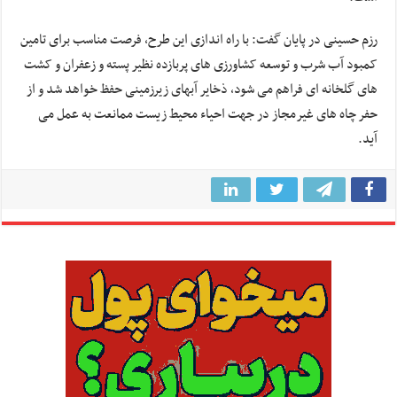
رزم حسینی در پایان گفت: با راه اندازی این طرح، فرصت مناسب برای تامین
کمبود آب شرب و توسعه کشاورزی های پربازده نظیر پسته و زعفران و کشت
های گلخانه ای فراهم می شود، ذخایر آبهای زیرزمینی حفظ خواهد شد و از
حفر چاه های غیرمجاز در جهت احیاء محیط زیست ممانعت به عمل می
آید.