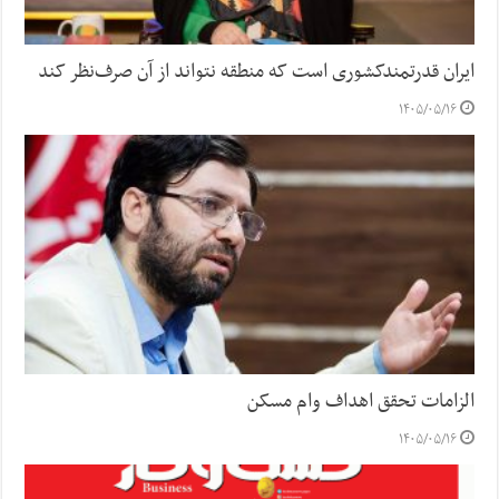
ایران قدرتمندکشوری است که منطقه نتواند از آن صرف‌نظر کند
۱۴۰۵/۰۵/۱۶
الزامات تحقق اهداف وام مسکن
۱۴۰۵/۰۵/۱۶