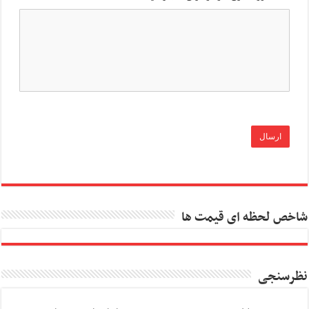
شاخص لحظه ای قیمت ها
نظرسنجی