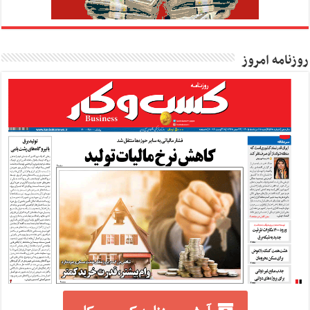
روزنامه امروز