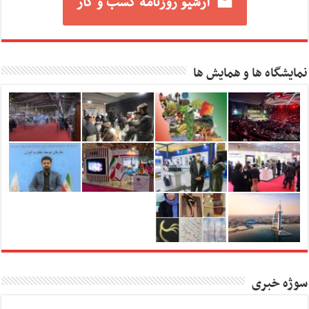
آرشیو روزنامه کسب و کار
نمایشگاه ها و همایش ها
سوژه خبری