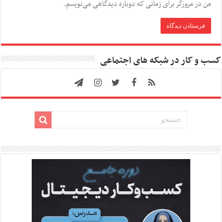
من در مرورگر برای زمانی که دوباره دیدگاهی می‌نویسم.
کسب و کار در شبکه های اجتماعی