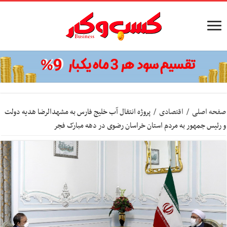
صفحه اصلی
/
اقتصادی
/
پروژه انتقال آب خلیج فارس به مشهدالرضا هدیه دولت
و رئیس جمهور به مردم استان خراسان رضوی در دهه مبارک فجر