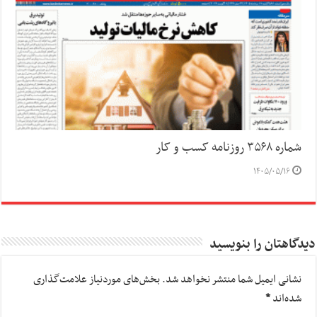
شماره ۳۵۶۸ روزنامه کسب و کار
۱۴۰۵/۰۵/۱۶
دیدگاهتان را بنویسید
نشانی ایمیل شما منتشر نخواهد شد.
بخش‌های موردنیاز علامت‌گذاری
شده‌اند
*