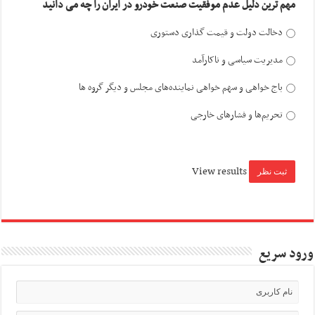
مهم ترین دلیل عدم موفقیت صنعت خودرو در ایران را چه می دانید
دخالت دولت و قیمت گذاری دستوری
مدیریت سیاسی و ناکارآمد
باج خواهی و سهم خواهی نماینده‌های مجلس و دیگر گروه ها
تحریم‌ها و فشارهای خارجی
View results
ورود سریع