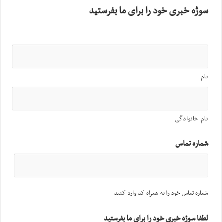
سوژه خبری خود را برای ما بفرستید
نام
نام خانوادگی
شماره تماس
شماره تماس خود را به همراه کد وارد کنید
لطفا سوژه خبری خود را برای ما بفرستید