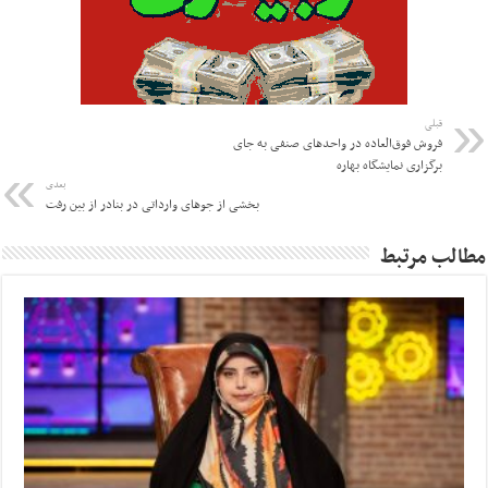
قبلی
فروش فوق‌العاده در واحدهای صنفی به جای
برگزاری نمایشگاه بهاره
بعدی
بخشی از جوهای وارداتی در بنادر از بین رفت
مطالب مرتبط