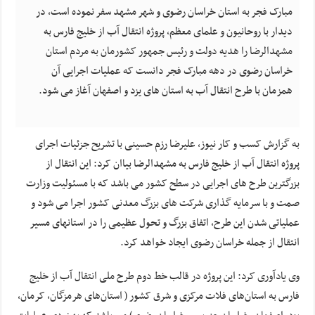
مبارک فجر به استان خراسان رضوی و شهر مشهد سفر نموده است، در
دیدار با روحانیون و علمای معظم، پروژه انتقال آب از خلیج فارس به
مشهدالرضا را هدیه دولت و رئیس جمهور کشورمان به مردم استان
خراسان رضوی در دهه مبارک فجر دانست که عملیات اجرایی آن
همزمان با طرح انتقال آب به استان های یزد و اصفهان آغاز می شود.
به گزارش کسب و کار نیوز، علیرضا رزم حسینی با تشریح جزئیات اجرای
پروژه انتقال آب از خلیج فارس به مشهدالرضا بیاان کرد: این انتقال از
بزرگترین طرح های اجرایی در سطح کشور می باشد که با مسئولیت وزارت
صمت و با سرمایه گذاری شرکت های بزرگ معدنی کشور اجرا می شود و
عملیاتی شدن این طرح، اتفاق بزرگ و تحول عظیمی را در استانهای مسیر
انتقال از جمله خراسان رضوی ایجاد خواهد کرد.
وی یادآوری کرد: این پروژه در قالب خط دوم طرح ملی انتقال آب از خلیج
فارس به استان‌های فلات مرکزی و شرق کشور ( استان‌های هرمزگان، کرمان،