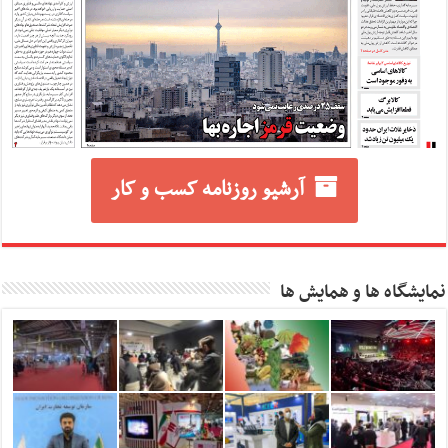
آرشیو روزنامه کسب و کار
نمایشگاه ها و همایش ها