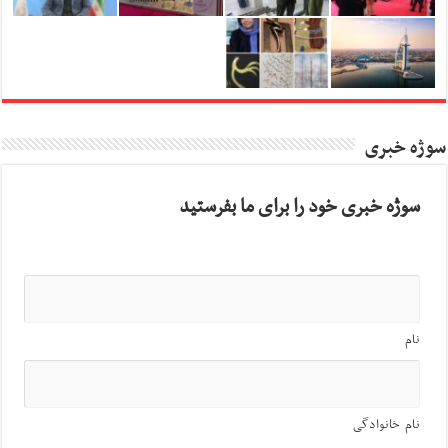
سوژه خبری
سوژه خبری خود را برای ما بفرستید
نام
نام خانوادگی