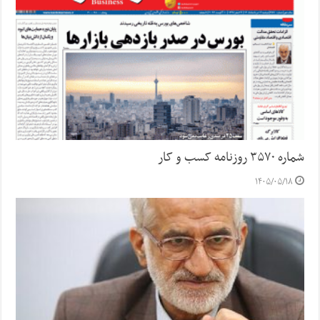
شماره ۳۵۷۰ روزنامه کسب و کار
۱۴۰۵/۰۵/۱۸