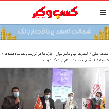
صفحه اصلی
/
استارت آپ‌ و دانش‌بنیان‌
/
پارک ها مراکز رشد و شتاب‌ دهنده‌ها
/
ششم اسفند، آخرین مهلت ثبت نام در تریگ کمپ ۱