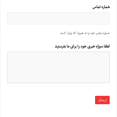
شماره تماس
شماره تماس خود را به همراه کد وارد کنید
لطفا سوژه خبری خود را برای ما بفرستید