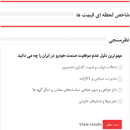
شاخص لحظه ای قیمت ها
نظرسنجی
مهم ترین دلیل عدم موفقیت صنعت خودرو در ایران را چه می دانید
دخالت دولت و قیمت گذاری دستوری
مدیریت سیاسی و ناکارآمد
باج خواهی و سهم خواهی نماینده‌های مجلس و دیگر گروه ها
تحریم‌ها و فشارهای خارجی
View results