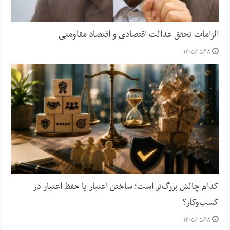
الزامات تحقق عدالت اقتصادی و اقتصاد مقاومتی
۱۴۰۵/۰۵/۱۸
کدام چالش بزرگ‌تر است؛ ساختن اعتبار یا حفظ اعتبار در
کسب‌وکار؟
۱۴۰۵/۰۵/۱۸