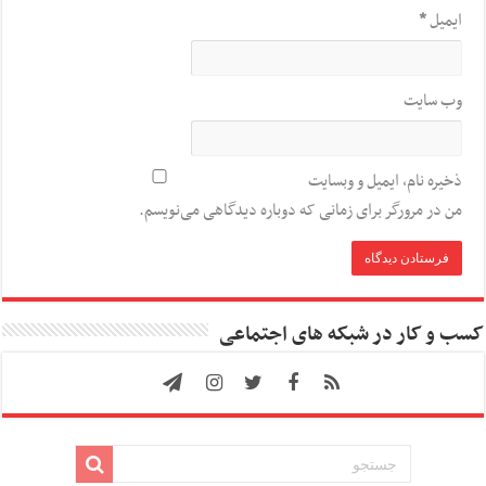
ایمیل
*
وب‌ سایت
ذخیره نام، ایمیل و وبسایت
من در مرورگر برای زمانی که دوباره دیدگاهی می‌نویسم.
کسب و کار در شبکه های اجتماعی