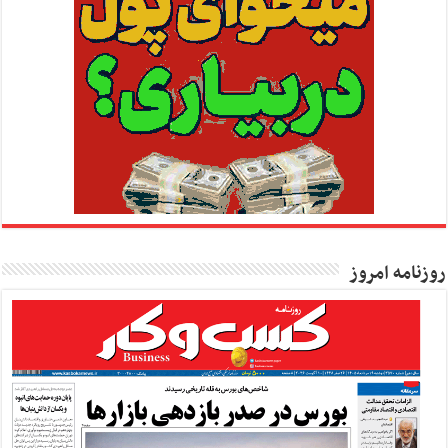
روزنامه امروز