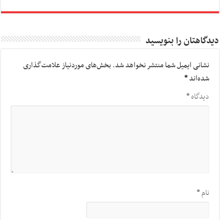
دیدگاهتان را بنویسید
نشانی ایمیل شما منتشر نخواهد شد.
بخش‌های موردنیاز علامت‌گذاری
شده‌اند
*
دیدگاه
*
نام
*