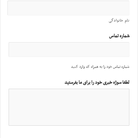
نام خانوادگی
شماره تماس
شماره تماس خود را به همراه کد وارد کنید
لطفا سوژه خبری خود را برای ما بفرستید