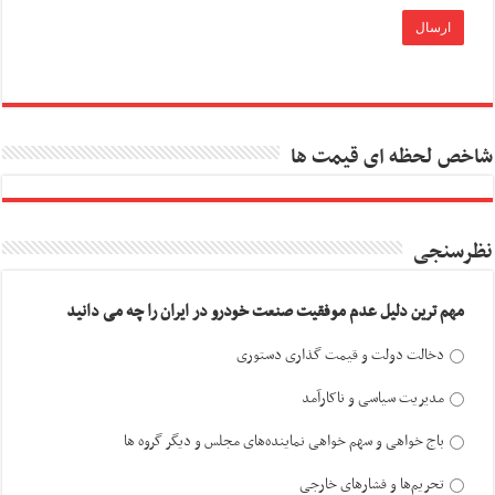
شاخص لحظه ای قیمت ها
نظرسنجی
مهم ترین دلیل عدم موفقیت صنعت خودرو در ایران را چه می دانید
دخالت دولت و قیمت گذاری دستوری
مدیریت سیاسی و ناکارآمد
باج خواهی و سهم خواهی نماینده‌های مجلس و دیگر گروه ها
تحریم‌ها و فشارهای خارجی