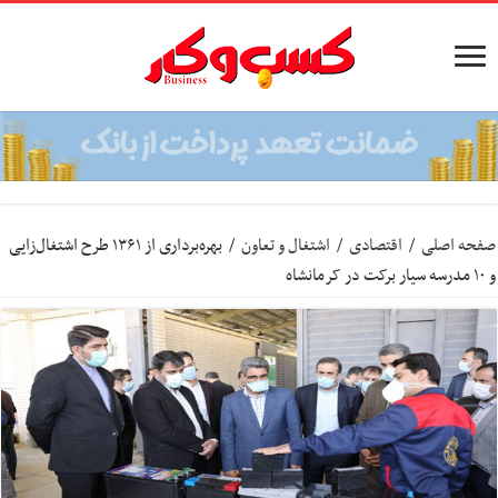
صفحه اصلی
/
اقتصادی
/
اشتغال و تعاون
/
بهره‌برداری از ۱۳۶۱ طرح اشتغال‌زایی
و ۱۰ مدرسه سیار برکت در کرمانشاه