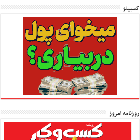
کسبینو
روزنامه امروز