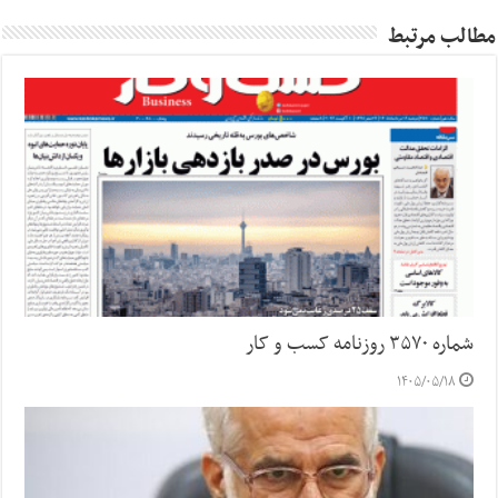
مطالب مرتبط
شماره ۳۵۷۰ روزنامه کسب و کار
۱۴۰۵/۰۵/۱۸