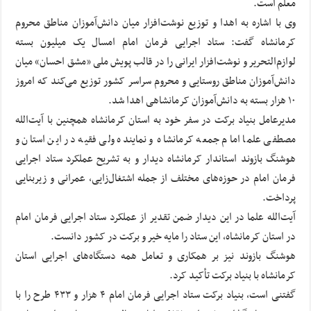
معلم است.
وی با اشاره به اهدا و توزیع نوشت‌افزار میان دانش‌آموزان مناطق محروم
کرمانشاه گفت: ستاد اجرایی فرمان امام امسال یک میلیون بسته
لوازم‌التحریر و نوشت‌افزار ایرانی را در قالب پویش ملی «مشق احسان» میان
دانش‌آموزان مناطق روستایی و محروم سراسر کشور توزیع می‌کند که امروز
۱۰ هزار بسته به دانش‌آموزان کرمانشاهی اهدا شد.
مدیرعامل بنیاد برکت در سفر خود به استان کرمانشاه همچنین با آیت‌الله
مصطفی علما امام جمعه کرمانشاه و نماینده ولی فقیه در این استان و
هوشنگ بازوند استاندار کرمانشاه دیدار و به تشریح عملکرد ستاد اجرایی
فرمان امام در حوزه‌های مختلف از جمله اشتغال‌زایی، عمرانی و زیربنایی
پرداخت.
آیت‌الله علما در این دیدار ضمن تقدیر از عملکرد ستاد اجرایی فرمان امام
در استان کرمانشاه، این ستاد را مایه خیر و برکت در کشور دانست.
هوشنگ بازوند نیز بر همکاری و تعامل همه دستگاه‌های اجرایی استان
کرمانشاه با بنیاد برکت تأکید کرد.
گفتنی است، بنیاد برکت ستاد اجرایی فرمان امام ۴ هزار و ۴۳۳ طرح را با