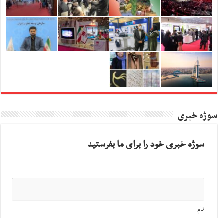
سوژه خبری
سوژه خبری خود را برای ما بفرستید
نام