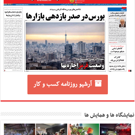
آرشیو روزنامه کسب و کار
نمایشگاه ها و همایش ها