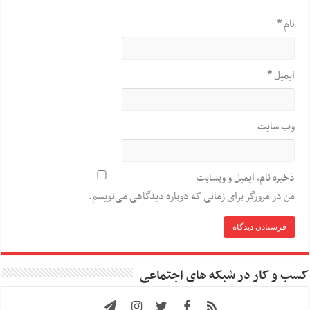
نام
*
ایمیل
*
وب‌ سایت
ذخیره نام، ایمیل و وبسایت
من در مرورگر برای زمانی که دوباره دیدگاهی می‌نویسم.
کسب و کار در شبکه های اجتماعی