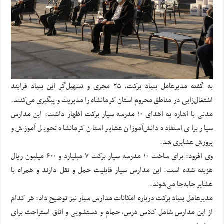
به گفته مدیرعامل بنیاد برکت، ۲۵ مجری و تسهیل‌گر این بنیاد فرایند
اشتغال‌زایی در مناطق محروم استان کرمانشاه را مدیریت و پیگیری می‌کنند.
مدنی با اشاره به اهدای ۱۰ مدرسه سیار برکت اظهار داشت: این مدارس
سیار برای استفاده دانش‌آموزان عشایر استان کرمانشاه تحویل آموزش و
پرورش عشایری شد.
وی افزود: برای ساخت ۱۰ مدرسه سیار برکت ۷ میلیارد و ۶۰۰ میلیون ریال
هزینه شده است. این مدارس سیار قابلیت حمل و نقل دارند و همراه با
عشایر جابه‌جا می‌شوند.
مدیرعامل بنیاد برکت درباره امکانات مدارس سیار نیز توضیح داد: هر کدام
از این مدارس شامل کلاس درس، حمام و دستشویی و اتاق استراحت برای