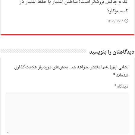
کدام چالش بزرگ‌تر است؛ ساختن اعتبار یا حفظ اعتبار در
کسب‌وکار؟
۱۴۰۵/۰۵/۱۸
دیدگاهتان را بنویسید
نشانی ایمیل شما منتشر نخواهد شد.
بخش‌های موردنیاز علامت‌گذاری
شده‌اند
*
دیدگاه
*