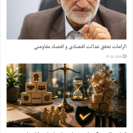
الزامات تحقق عدالت اقتصادی و اقتصاد مقاومتی
۱۴۰۵/۰۵/۱۸