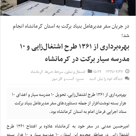
در جریان سفر مدیرعامل بنیاد برکت به استان کرمانشاه انجام
شد؛
بهره‌برداری از ۱۳۶۱ طرح اشتغال‌زایی و ۱۰
مدرسه سیار برکت در کرمانشاه
۱۳۹۹/۰۷/۲۷
۱۵:۲۷
اشتغال و تعاون
,
سرخط خبرها
,
کرمانشاه
دیدگاه خود را بیان کنید
منبع: کسب و کار نیوز
بهره‌برداری از ۱۳۶۱ طرح اشتغال‌زایی، تحویل ۱۰ مدرسه سیار و اهدای ۱۰
هزار بسته نوشت‌افزار از جمله دستاوردهای سفر مدیرعامل بنیاد برکت
ستاد اجرایی فرمان امام به استان کرمانشاه بود.
امیرحسین مدنی در سفر خود به کرمانشاه علاوه بر افتتاح ۱۳۶۱ طرح
اشتغال‌زایی در مناطق محروم این استان، ۱۰ مدرسه سیار و ۱۰ هزار بسته