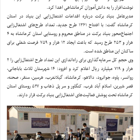
نوشت‌افزار را به دانش‌آموزان کرمانشاهی اهدا کرد.
مدیرعامل بنیاد برکت درباره اقدامات اشتغال‌زایی این بنیاد در استان
کرمانشاه گفت: با افتتاح ۱۳۶۱ طرح جدید، تعداد طرح‌های اشتغال‌زایی
اجتماع‌محور بنیاد برکت در مناطق محروم و روستایی استان کرمانشاه به ۴
هزار و ۲۵۳ طرح رسید که باعث ایجاد ۱۲ هزار و ۷۵۹ فرصت شغلی برای
ساکنان این مناطق شده است.
وی حجم کل سرمایه‌گذاری برای راه‌اندازی این تعداد طرح اشتغال‌زایی را ۲
هزار و ۷۱۹ میلیارد ریال اعلام کرد و افزود: ۱۴ شهرستان ثلاث باباجانی،
روانسر، پاوه، جوانرود، دالاهو، کرمانشاه، گیلانغرب، هرسین، سنقر، صحنه،
قصر شیرین، اسلام آباد غرب، کنگاور و سر پل‌ ذهاب و ۵۲۷ روستای استان
کرمانشاه تحت پوشش فعالیت‌های اشتغال‌زایی بنیاد برکت قرار دارند.