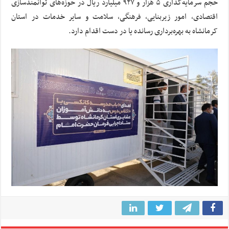
حجم سرمایه‌گذاری ۵ هزار و ۹۲۷ میلیارد ریال در حوزه‌های توانمندسازی
اقتصادی، امور زیربنایی، فرهنگی، سلامت و سایر خدمات در استان
کرمانشاه به بهره‌برداری رسانده یا در دست اقدام دارد.