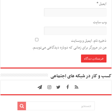
ایمیل
*
وب‌ سایت
ذخیره نام، ایمیل و وبسایت
من در مرورگر برای زمانی که دوباره دیدگاهی می‌نویسم.
کسب و کار در شبکه های اجتماعی