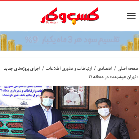
صفحه اصلی
/
اقتصادی
/
ارتباطات و فناوری اطلاعات
/
اجرای پروژه‌های جدید
«تهران هوشمند» در منطقه ۲۱