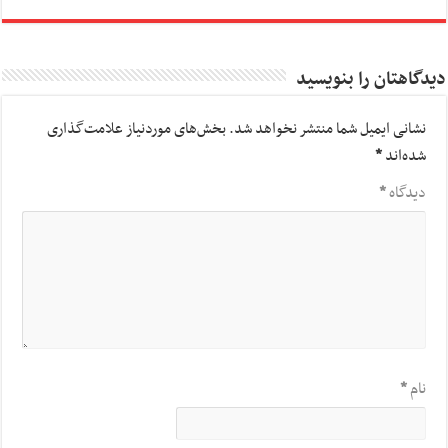
دیدگاهتان را بنویسید
نشانی ایمیل شما منتشر نخواهد شد.
بخش‌های موردنیاز علامت‌گذاری
شده‌اند
*
دیدگاه
*
نام
*