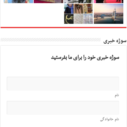
سوژه خبری
سوژه خبری خود را برای ما بفرستید
نام
نام خانوادگی