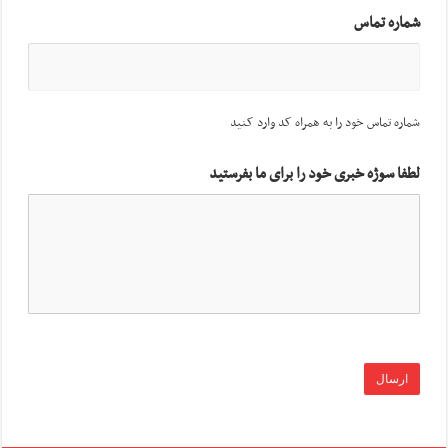
شماره تماس
شماره تماس خود را به همراه کد وارد کنید
لطفا سوژه خبری خود را برای ما بفرستید