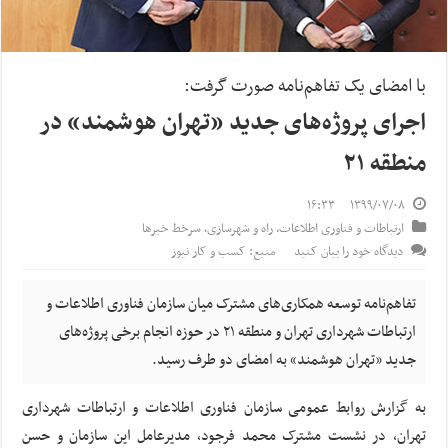
با امضای یک تفاهم‌نامه صورت گرفت:
اجرای پروژه‌های جدید «تهران هوشمند» در
منطقه ۲۱
۱۶:۳۳
۱۳۹۹/۰۷/۰۸
ارتباطات و فناوری اطلاعات
,
راه و شهرسازی
,
سرخط خبرها
دیدگاه خود را بیان کنید
منبع: کسب و کار نیوز
تفاهم‌نامه توسعه همکاری‌های مشترک میان سازمان فناوری اطلاعات و
ارتباطات شهرداری تهران و منطقه ۲۱ در حوزه انجام برخی پروژه‌های
جدید «تهران هوشمند» به امضای دو طرف رسید.
به گزارش روابط عمومی سازمان فناوری اطلاعات و ارتباطات شهرداری
تهران، در نشست مشترک محمد فرجود، مدیرعامل این سازمان و حسن