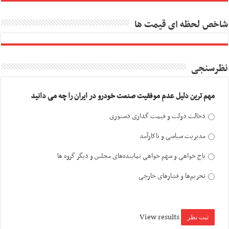
شاخص لحظه ای قیمت ها
نظرسنجی
مهم ترین دلیل عدم موفقیت صنعت خودرو در ایران را چه می دانید
دخالت دولت و قیمت گذاری دستوری
مدیریت سیاسی و ناکارآمد
باج خواهی و سهم خواهی نماینده‌های مجلس و دیگر گروه ها
تحریم‌ها و فشارهای خارجی
View results