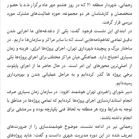
رحمانی، شهردار منطقه ۲۱ که در روز هشتم مهر ماه برگزار شد با حضور
متخصصان و کارشناسان هر دو مجموعه، حوزه‌ فعالیت‌های مشترک مورد
بررسی قرار گرفت.
در ابتدای این نشست فرجود گفت: یکی از دغدغه‌های ما اجرایی شدن
دقیق تمامی تفاهم‌نامه‌هایی است که با سایر مراکز و سازمان‌ها داریم. در
ساختار بزرگ و پیچیده شهرداری تهران، اجرای پروژه‌ها انرژی، هزینه و زمان
بسیاری احتیاج دارد. هماهنگی میان مراکز مختلف برای اجرای پروژه‌ها یکی
از اصلی‌ترین محورهای این امر است. در حال حاضر ما از اجرای پایلوت‌
برخی پروژه ها گذر کرده‌ایم و به مراحل عملیاتی شدن و بهره‌برداری
رسیده‌ایم.
دبیر شورای راهبردی تهران هوشمند افزود: در سازمان زمان بسیاری صرف
انجام استانداردسازی اجرای پروژه‌ها کرده‌ایم که تمامی پروژه‌ها در مناطق با
توجه به شرایط ویژه هر منطقه به لحاظ فنی یکپارچه بوده و سرمشقی برای
انجام داشته باشند.
رحمانی نیز در ادامه نشست، موضوع هوشمندسازی را از ضرورت‌های
تعریف شده در این دوره مدیریت شهری دانست و گفت: شاید پروژه‌های