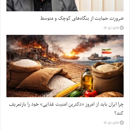
ضرورت حمایت از بنگاه‌های کوچک و متوسط
۱۴۰۵/۰۵/۱۷
چرا ایران باید از امروز «دکترین امنیت غذایی» خود را بازتعریف
کند؟
۱۴۰۵/۰۵/۱۷