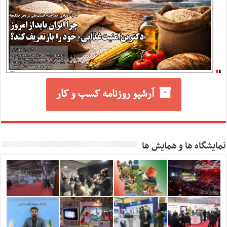
آرشیو روزنامه کسب و کار
نمایشگاه ها و همایش ها