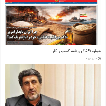
شماره ۳۵۶۹ روزنامه کسب و کار
۱۴۰۵/۰۵/۱۷