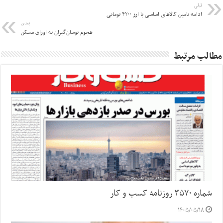
قبلی
ادامه تامین کالاهای اساسی با ارز ۴۲۰۰ تومانی
بعدی
هجوم نوسان‌گیران به اوراق مسکن
مطالب مرتبط
شماره ۳۵۷۰ روزنامه کسب و کار
۱۴۰۵/۰۵/۱۸