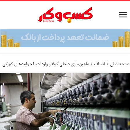
صفحه اصلی
/
اصناف
/
ماشین‌سازی داخلی گرفتار واردات با حمایت‌های گمرکی