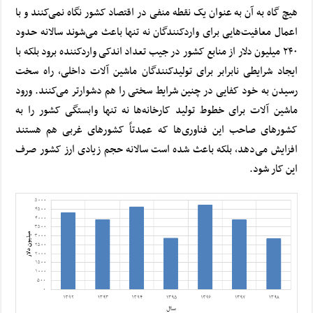
هیچ گاه به آن به عنوان یک نقطه منفی در اقتصاد کشور نگاه نمی‌کنند و با
اعمال معافیت‌هایی برای واردکنندگان نه تنها باعث می‌شوند سالانه حدود
۲۴۰ میلیون دلار از منابع کشور در جیب تعداد اندکی واردکننده برود بلکه با
ایجاد شرایطی نابرابر برای تولیدکنندگان ماشین آلات داخلی، راه سخت
رسیدن به خود کفایی در چنین شرایط سختی را هم دشوارتر می‌کنند. ورود
ماشین آلات برای خطوط تولید کارخانه‌ها نه تنها وابستگی کشور را به
کشورهای صاحب این فناوری‌ها که عمدتاً کشورهای غربی هم هستند
افزایش می‌دهد، بلکه باعث شده است سالانه حجم زیادی ارز کشور صرف
این کار شود.