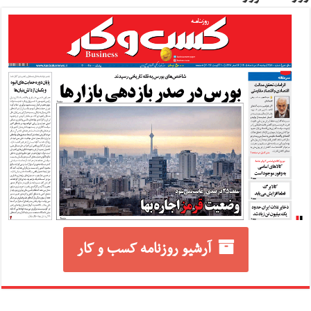
آرشیو روزنامه کسب و کار