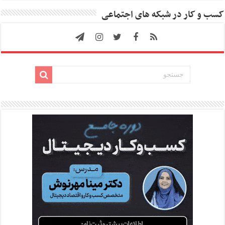
کسب و کار در شبکه های اجتماعی