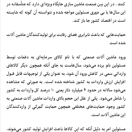
کنند. در این بین صنعت ماشین سازی جایگاه ویژه‌ای دارد که متأسفانه در
این سال‌ها با بی مهری مسئولین مواجه شده و نتوانسته آن گونه که شایسته
است در اقتصاد کشور جا باز کند.
حمایت‌هایی که باعث نابرابری فضای رقابت برای تولیدکنندگان ماشین آلات
شده است
ورود ماشین آلات صنعتی که با نام کالای سرمایه‌ای به دفعات توسط
مسئولین نام برده می‌شود، سال‌هاست به جای آنکه همچون دیگر کالاهای
وارداتی سعی در کاهش ورود آن شود، به عنوان یکی از توجیهات قابل قبول
افزایش ارزش واردات به کشور شناخته شده است. به صورتی که مشاهده
می‌شود سالانه در حدود ۴ میلیارد دلار یعنی ۱۰ درصد کل واردات به کشور
را شامل می‌شود. یکی از علل این حجم بالای واردات ماشین آلات صنعتی به
کشور وجود حمایت‌های مختلفی همچون حمایت گمرکی از واردکنندگان
این ماشین آلات است.
مسئولین امر به دلیل آنکه که این کالاها باعث افزایش تولید کشور می‌شوند،