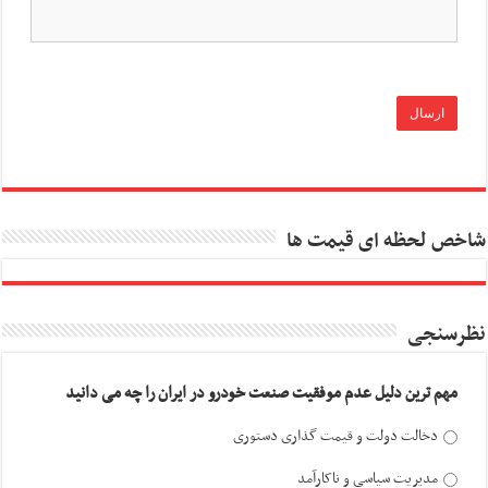
شاخص لحظه ای قیمت ها
نظرسنجی
مهم ترین دلیل عدم موفقیت صنعت خودرو در ایران را چه می دانید
دخالت دولت و قیمت گذاری دستوری
مدیریت سیاسی و ناکارآمد