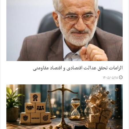
الزامات تحقق عدالت اقتصادی و اقتصاد مقاومتی
۱۴۰۵/۰۵/۱۸