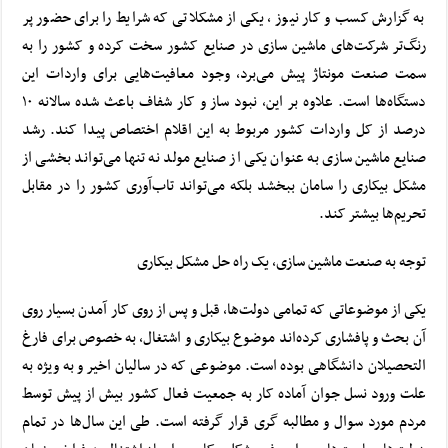
به گزارش کسب و کار نیوز ، یکی از مشکلاتی که شرایط را برای حضور پر
رنگ‌تر شرکت‌های ماشین سازی در صنایع کشور سخت کرده و کشور را به
سمت صنعت مونتاژ پیش می‌برد، وجود معافیت‌هایی برای واردات این
دستگاه‌ها است. علاوه بر این، نبود ساز و کار شفاف باعث شده سالانه ۱۰
درصد از کل واردات کشور مربوط به این اقلام اختصاص پیدا کند. رشد
صنایع ماشین سازی به عنوان یکی از صنایع مولد نه تنها می‌تواند بخشی از
مشکل بیکاری را سامان ببخشد بلکه می‌تواند تاب‌آوری کشور را در مقابل
تحریم‌ها بیشتر کند.
توجه به صنعت ماشین سازی، یک راه حل مشکل بیکاری
یکی از موضوعاتی که تمامی دولت‌ها، قبل و پس از روی کار آمدن بسیار روی
آن بحث و پافشاری کرده‌اند موضوع بیکاری و اشتغال، به خصوص برای فارغ
التحصیلان دانشگاهی بوده است. موضوعی که در سالیان اخیر و به ویژه به
علت ورود نسل جوان آماده کار به جمعیت فعال کشور بیش از پیش توسط
مردم مورد سوال و مطالبه گری قرار گرفته است. طی این سال‌ها در تمام