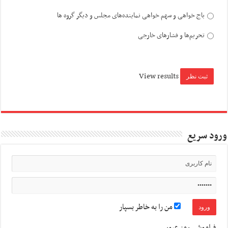
باج خواهی و سهم خواهی نماینده‌های مجلس و دیگر گروه ها
تحریم‌ها و فشارهای خارجی
View results
ورود سریع
من را به خاطر بسپار
فراموشی رمز عبور