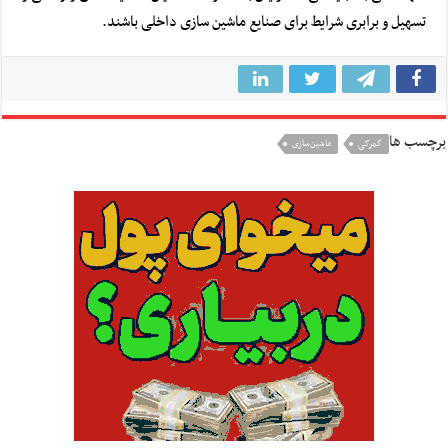
تسهیل و برابری شرایط برای صنایع ماشین سازی داخلی باشند.
برچسب ها
گمرکی
ماشین‌سازی