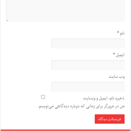
نام
*
ایمیل
*
وب‌ سایت
ذخیره نام، ایمیل و وبسایت
من در مرورگر برای زمانی که دوباره دیدگاهی می‌نویسم.