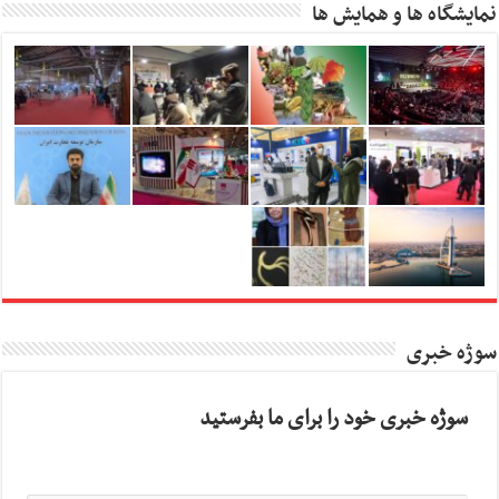
نمایشگاه ها و همایش ها
سوژه خبری
سوژه خبری خود را برای ما بفرستید