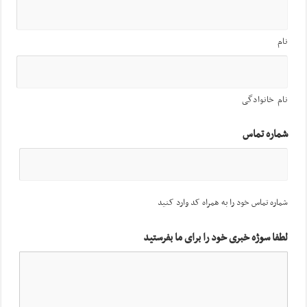
نام
نام خانوادگی
شماره تماس
شماره تماس خود را به همراه کد وارد کنید
لطفا سوژه خبری خود را برای ما بفرستید