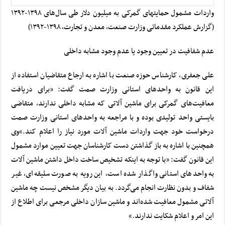
واردات مشمول حمایتهای گمرکی به میلیون دلار طی سال‌های ۱۳۹۸-۱۳۹۲
(گزارش عملکرد مقدماتی وزارت صنعت، معدن و تجارت, ۱۳۹۸-۱۳۹۲)
عدم شفافیت در تعیین وجود یا عدم وجود مشابه داخلی
علی جعفری، کارشناس حوزه صنعت با اشاره به ارجاع متقاضیان استفاده از
این قانون به واحدهای استانی وزارت صمت گفت: «برای دریافت
معافیت‌های گمرکی برای ماشین آلاتی که مشابه داخلی ندارند، متقاضی
بایستی واحد تولیدی بوده و با مراجعه به واحدهای استانی وزارت صمت
درخواست خود جهت واردات ماشین آلات مورد نیاز را اعلام کند.»
وی
همچنین با اشاره به باز گذاشتن دست کارشناسان جهت تعیین موارد مشمول
این قانون گفت: «با توجه به اینکه تشخیص ساخت داخل داشتن ماشین آلات
به واحدهای استانی واگذار شده است، این رویه به صورت سلیقه‌ای، غیر
شفاف و بدون نظارت انجام می‌گردد. به بیان دیگر مشخص نیست چه ماشین
آلاتی مشمول معافیت شده‌اند و ماشین سازان داخلی مرجعی برای اطلاع از
این امر و اعلام شکایت ندارند.»