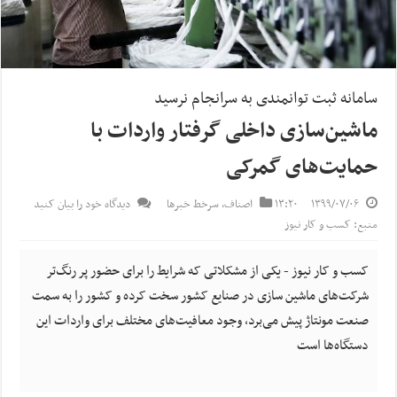
سامانه ثبت توانمندی به سرانجام نرسید
ماشین‌سازی داخلی گرفتار واردات با
حمایت‌های گمرکی
۱۳۹۹/۰۷/۰۶
۱۳:۲۰
اصناف
,
سرخط خبرها
دیدگاه خود را بیان کنید
منبع: کسب و کار نیوز
کسب و کار نیوز - یکی از مشکلاتی که شرایط را برای حضور پر رنگ‌تر
شرکت‌های ماشین سازی در صنایع کشور سخت کرده و کشور را به سمت
صنعت مونتاژ پیش می‌برد، وجود معافیت‌های مختلف برای واردات این
دستگاه‌ها است