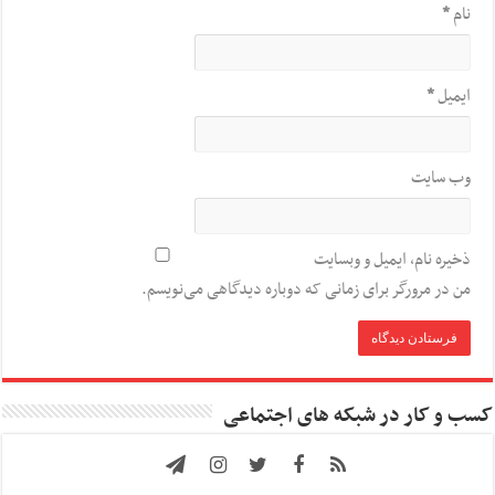
نام
*
ایمیل
*
وب‌ سایت
ذخیره نام، ایمیل و وبسایت
من در مرورگر برای زمانی که دوباره دیدگاهی می‌نویسم.
کسب و کار در شبکه های اجتماعی