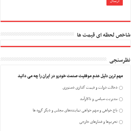
شاخص لحظه ای قیمت ها
نظرسنجی
مهم ترین دلیل عدم موفقیت صنعت خودرو در ایران را چه می دانید
دخالت دولت و قیمت گذاری دستوری
مدیریت سیاسی و ناکارآمد
باج خواهی و سهم خواهی نماینده‌های مجلس و دیگر گروه ها
تحریم‌ها و فشارهای خارجی