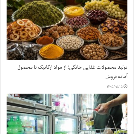
تولید محصولات غذایی خانگی؛ از مواد ارگانیک تا محصول
آماده فروش
۱۴۰۵/۰۵/۱۵