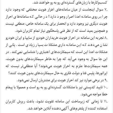
کسب‌وکارها با زیان‌های گسترده‌ای رو به رو خواهند شد.
۷٫ سوال اینجاست از میان سامانه‌های اهزار هویت مختلفی که وجود دارد
چرا بر روی سامانه امتا اصرار وجود دارد؟ در حالی که سامانه‌های احراز
هویت دیگری نیز وجود دارد و انحصار برای یک سامانه خاص، منطقی نیست
و همچنین بعید است که از نظر فنی پاسخگوی نیاز تمام کاربران شود.
۸٫ تجربه این سامانه در احراز هویت خریداران خودرو از سایپا و ایران خودرو
نشان می‌دهد که این سامانه داری مشکلات بسیار زیادی است. یکی از
مشکلات امتا این است که سیمکارت‌های اعتباری را شناسایی نمی‌کند. در
این جا سوال به وجود می‌آید که چرا به خاطر سیمکارت‌های بدون هویت،
همه سیمکارت‌ها ملزم به احراز هویت می‌شوند؟ آیا منطقی‌تر نیست که
اپراتورها، پلیس فتا و دولت فکری به حال سیمکارت‌های بدون هویت کنند؟
۹٫ در برخی موارد نیز کد احراز هویت برای مشتریان ارسال نمی‌شود.
۱۰٫ تایید کدپستی نیز با مشکلات گسترده‌ای رو به رو است و معمولا با پیغام
خطا مواجه می‌شود.
۱۱٫ تا زمانی که زیرساخت این سامانه تقویت نشود، باعث ریزش کاربران
استفاده کننده از پلتفرم‌های آگهی‌دهنده آنلاین خواهد شد.