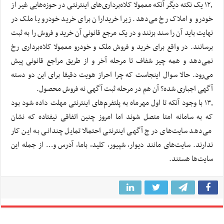
۱۲٫ یک نکته دیگر آنکه معمولا کلاه‌برداری‌های اینترنتی در حوزه‌هایی غیر از
خودرو و املاک رخ می‌دهد. زیرا خریداران برای خرید خودرو یا ملک در
نهایت باید آن را سند بزنند و در یک مرجع قانونی آن خرید و فروش را به ثبت
برسانند. در واقع برای خرید و فروش ملک و خودرو معمولا کلاه‌برداری رخ
نمی‌دهد و همه چیز شفاف تا مرحله آخر و از طریق مراجع قانونی پیش
می‌رود. حالا سوال اینجاست که چرا احراز هویت دقیقا برای این دو دسته
آگهی اجباری شده؟ آن هم در مرحله ثبت آگهی نه فروش محصول.
۱۳٫ با وجود آنکه تا اول مهرماه به پلتفرم‌های اینترنتی مهلت داده شود بود
که به سامانه امتا متصل شوند اما امروز چنین اتفاقی نیفتاده که نشان
می‌دهد سایت‌های درج آگهی اینترنتی احتمالا تمایل چندانی به این کار
ندارند. سایت‌های مانند دیوار، شپیور، کلید، باما، آدرس و… از جمله این
سایت‌ها هستند.