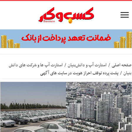
صفحه اصلی
/
استارت آپ‌ و دانش‌بنیان‌
/
استارت آپ ها و شرکت های دانش
بنیان
/
پشت پرده توقف احراز هویت در سایت های آگهی