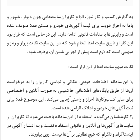
به گزارش کسب و کار نیوز، الزام کاربران سایت‌هایی چون دیوار، شیپور و
باما به احراز هویت برای ثبت آگهی‌های خودرو و مسکن فعلا متوقف شده
است و رایزنی‌ها با مقامات قانونی ادامه دارد. این در حالی است که قرار بود
این کار از طریق سایت امتا انجام شود که در این سایت نکات پرراز و رمز و
مبهمی است که لازم است پیش از اجرایی شدن آن، برطرف شود.
نکات مبهم سایت امتا از این قرار است:
۱٫ این سامانه؛ اطلاعات هویتی، مکانی و تماسی کاربران را به درخواست
آن‌ها از طریق پایگاه‌های اطلاعاتی حاکمیتی به صورت آنلاین و اختصاصی
برای سایر کسب‌وکارها احراز و راستی‌آزمایی می‌کند. این موضوع فعلا برای
ثبت آگهی‌های خودرو و املاک الزامی شده است.
۲٫ کارشناسان می‌گویند استفاده از این سامانه باعت می‌شود تا کاربران از
سایت‌های آگهی‌های آنلاین و قانونی استفاده نکنند و به انتشار آگهی در
اینستاگرام و تلگرام که هیچ نظارتی بر آن‌ها نیست، روی بیاورند.