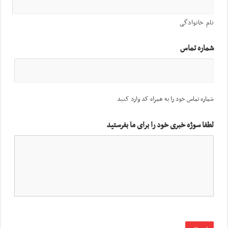
نام خانوادگی
شماره تماس
شماره تماس خود را به همراه کد وارد کنید
لطفا سوژه خبری خود را برای ما بفرستید