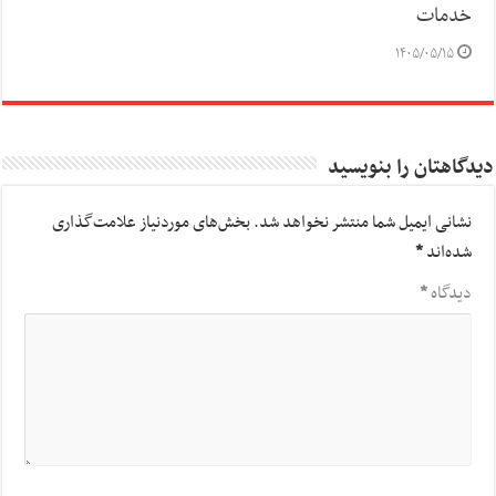
خدمات
۱۴۰۵/۰۵/۱۵
دیدگاهتان را بنویسید
نشانی ایمیل شما منتشر نخواهد شد.
بخش‌های موردنیاز علامت‌گذاری
شده‌اند
*
دیدگاه
*