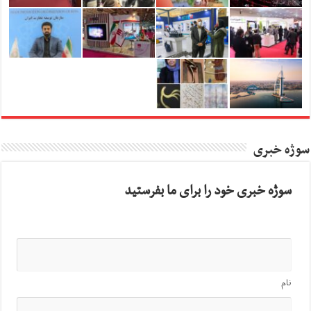
سوژه خبری
سوژه خبری خود را برای ما بفرستید
نام