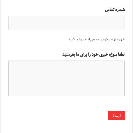
شماره تماس
شماره تماس خود را به همراه کد وارد کنید
لطفا سوژه خبری خود را برای ما بفرستید