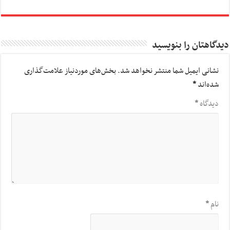
دیدگاهتان را بنویسید
نشانی ایمیل شما منتشر نخواهد شد.
بخش‌های موردنیاز علامت‌گذاری
شده‌اند
*
دیدگاه
*
نام
*