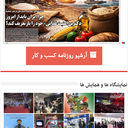
آرشیو روزنامه کسب و کار
نمایشگاه ها و همایش ها