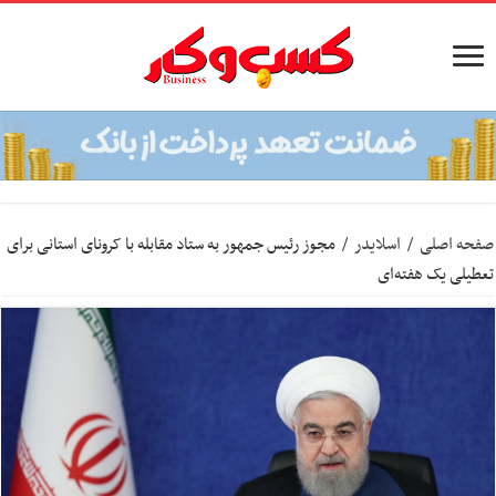
صفحه اصلی
/
اسلایدر
/
مجوز رئیس جمهور به ستاد مقابله با کرونای استانی برای
تعطیلی یک هفته‌ای