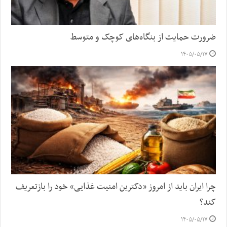
ضرورت حمایت از بنگاه‌های کوچک و متوسط
۱۴۰۵/۰۵/۱۷
چرا ایران باید از امروز «دکترین امنیت غذایی» خود را بازتعریف
کند؟
۱۴۰۵/۰۵/۱۷