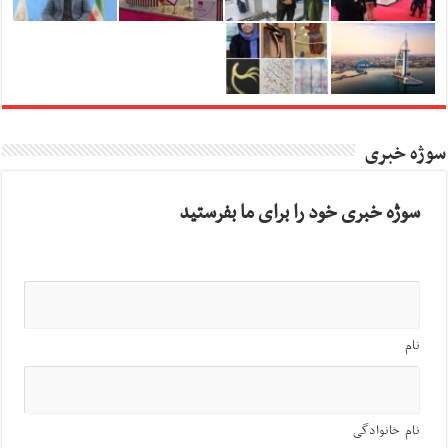
سوژه خبری
سوژه خبری خود را برای ما بفرستید
نام
نام خانوادگی