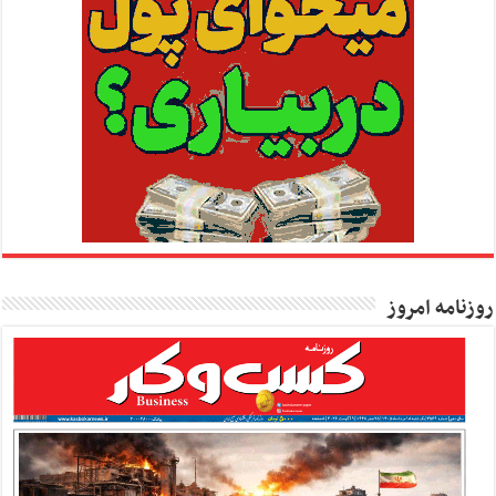
روزنامه امروز