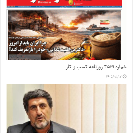
شماره ۳۵۶۹ روزنامه کسب و کار
۱۴۰۵/۰۵/۱۷