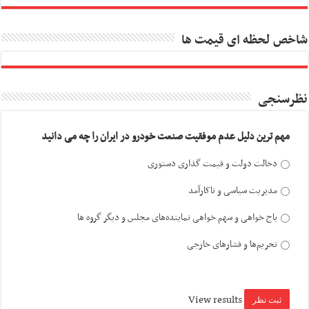
شاخص لحظه ای قیمت ها
نظرسنجی
مهم ترین دلیل عدم موفقیت صنعت خودرو در ایران را چه می دانید
دخالت دولت و قیمت گذاری دستوری
مدیریت سیاسی و ناکارآمد
باج خواهی و سهم خواهی نماینده‌های مجلس و دیگر گروه ها
تحریم‌ها و فشارهای خارجی
View results