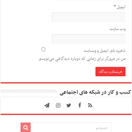
ایمیل
*
وب‌ سایت
ذخیره نام، ایمیل و وبسایت
من در مرورگر برای زمانی که دوباره دیدگاهی می‌نویسم.
کسب و کار در شبکه های اجتماعی