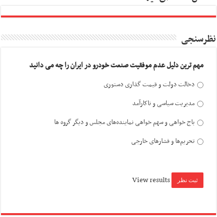
نظرسنجی
مهم ترین دلیل عدم موفقیت صنعت خودرو در ایران را چه می دانید
دخالت دولت و قیمت گذاری دستوری
مدیریت سیاسی و ناکارآمد
باج خواهی و سهم خواهی نماینده‌های مجلس و دیگر گروه ها
تحریم‌ها و فشارهای خارجی
View results