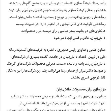
رئیس ستاد فرهنگ‌سازی اقتصاد دانش‌بنیان ضمن توضیح گام‌های برداشته
شده در راستای فرهنگ‌سازی وتقویت زیست‌بوم فناوری ونوآوری بیان کرد:
رسانه ملی تریبون پرقدرت برای ترویج زیست‌بوم اقتصاد دانش‌‌بنیان است.
رسانه‌ملی ظرفیت‌های قابل توجهی در اختیار دارد، در صورت توسعه
همکاری‌های دو جانبه، بستر مناسبی برای توسعه بازار محصولات
دانش‌بنیان، خلاق و فناور ایجاد می‌شود
معاون علمی و فناوری رئیس‌جمهوری با اشاره به ظرفیت‌های گسترده رسانه
ملی در تبیین اقتصاد دانش‌بنیان در جامعه، گفت: بسیاری از شرکت‌های
دانش‌بنیان رشد یافته و بالنده هستند، معرفی محصولات شرکت‌های کوچک
و متوسط دانش‌بنیان از صداوسیما می‌تواند، رشد این شرکت‌ها را نیز به شکل
قابل توجهی تسریع بخشد.
بازارسازی برای محصولات دانش‌بنیان
ستاری ضمن مهم ارزیابی کردن تبلیغات و معرفی محصولات دانش‌بنیان،
افزود: بازدید امروز رسانه ملی از این مرکز می‌تواند نقطه عطفی در
همکاری‌های دوجانبه باشد. با توجه به دستورات و پیگیری‌های رئیس محترم