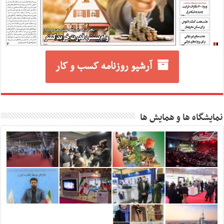
آرشیو روزنامه کسب و کار
نمایشگاه ها و همایش ها