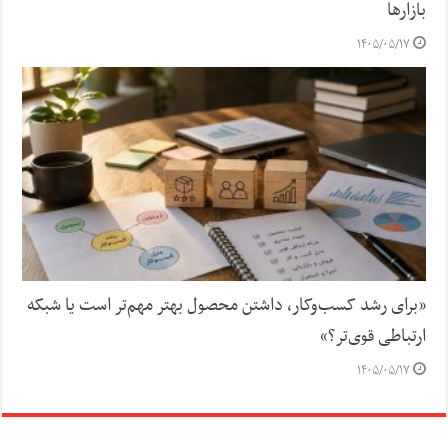
بازارها
۱۴۰۵/۰۵/۱۷
«برای رشد کسب‌وکار، داشتن محصول بهتر مهم‌تر است یا شبکه
ارتباطی قوی‌تر؟»
۱۴۰۵/۰۵/۱۷