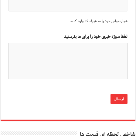
شماره تماس خود را به همراه کد وارد کنید
لطفا سوژه خبری خود را برای ما بفرستید
شاخص لحظه ای قیمت ها