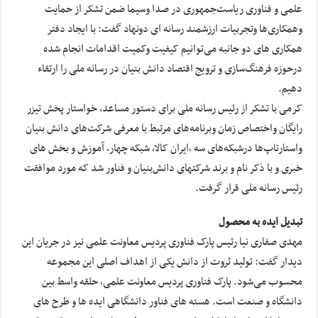
علمی و فناوری ریاست‌جمهوری در صدا وسیما ضمن تشکر از حمایت
وهمکاری‌ها وتجربیات ارزشمند رسانه ای دونهاد گفت: با ایجاد دفتر
همکاری های دو جانبه می‌توانیم کیفیت وکمیت اقدامات انجام شده
درحوزه فرهنگ‌سازی و ترویج اقتصاد دانش بنیان در رسانه ملی را ارتقاء
دهیم.
کرمی با تشکر از رئیس رسانه ملی برای دستور مساعد، خواستار پخش تیزر
رایگان واختصاص زمان وبرنامه‌های مرتبط با معرفی شرکت‌های دانش بنیان
واستارتاپ‌ها درشبکه‌های سه ،ایران کالا، شبکه چهار، آموزش و بخش های
خبری و با ذکر نام و برند شرکتهای دانش‌بنیان و فناور شد که مورد موافقت
رئیس رسانه ملی قرار گرفت.
تبدیل ایده به محصول
مهدی صفاری نیا رئیس پارک فناوری پردیس معاونت علمی نیز در جریان این
دیدار گفت: تولید ثروت از دانش یکی از اهداف اصلی این مجموعه
محسوب می‌شود. پارک فناوری پردیس معاونت علمی، حلقه واسط بین
دانشگاه و صنعت است. هسته های فناور دانشگاهی ایده ها و طرح های