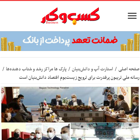
صفحه اصلی
/
استارت آپ‌ و دانش‌بنیان‌
/
پارک ها مراکز رشد و شتاب‌ دهنده‌ها
/
رسانه ملی تریبون پرقدرت برای ترویج زیست‌بوم اقتصاد دانش‌‌بنیان است