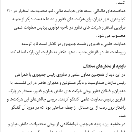
کنند.
معافیت‌های مالیاتی، بسته های حمایت مالی، لغو محدودیت استقرار در ۱۲٠
کیلومتری شهر تهران برای شرکت های فناور و ده ها خدمت دیگر از جمله
مزایایی استقرار شرکت های فناور در ناحیه نوآوری پردیس معاونت علمی
محسوب می شود.
معاونت علمی و فناوری ریاست جمهوری در تلاش است تا با توسعه
زیرساخت ها، در فازهای جدید، دهها هکتار به ظرفیت این پارک اضافه کند.
بازدید از بخش‌های مختلف
در این دیدار همچنین معاون علمی و فناوری رئیس جمهوری با همراهی
رئیس سازمان صداوسیما و دیگر مسئولین و مدیران حاضر در این نشست، با
مدیران و فعالان فناور برخی شرکت های دانش بنیان و فناور، مستقر در پارک
فناوری پردیس معاونت علمی گفتگو کردند. بررسی چالش‌های این شرکت‌ها و
راهکار برون رفت از این مسائل، از جمله مباحثی بود که در مورد آن گفتگو
شد.
در حاشیه این بازدید همچنین، نمایشگاهی از برخی محصولات دانش بنیان و