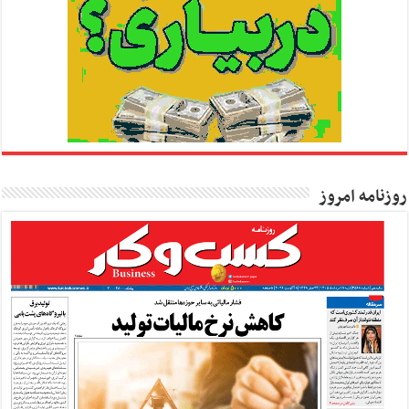
روزنامه امروز