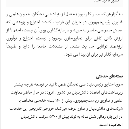
کشور تاکید شد.
به گزارش کسب و کار نیوز به نقل از بنیاد ملی نخبگان، معاون علمی و
فناوری رئیس‌جمهوری در جریان این بازدید، گفت: اختراع و پژوهشی که
بخش خصوصی حاضر به خرید و سرمایه‌گذاری روی آن نیست، احتمالاً از
ارزش ذاتی کافی برای تجاری‌سازی برخوردار نیست، اختراع و نوآوری
ارزشمند توانایی حل یک مشکل از مشکلات جامعه را دارد و طبیعتاً
سرمایه‌گذار نیز برای آن پیدا می شود.
بسته‌های خدمتی
سورنا ستاری رئیس بنیاد ملی نخبگان ضمن تاکید بر توسعه هر چه بیشتر
زیرساخت‌های اقتصاد دانش‌بنیان در کشور ، افزود: در حال حاضر معاونت
علمی و فناوری ریاست‌جمهوری، بیش از ۱۴٠ بسته خدمتی مختلف به
شرکت‌های دانش‌بنیان و فناور عرضه می‌کند، خروجی تدریجی این خدمات
در این بازه زمانی شش ساله به تولد بیش از ۵۳۰۰ شرکت دانش‌بنیان
انجامیده است.