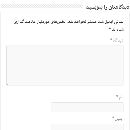
دیدگاهتان را بنویسید
نشانی ایمیل شما منتشر نخواهد شد.
بخش‌های موردنیاز علامت‌گذاری
شده‌اند
*
دیدگاه
*
نام
*
ایمیل
*