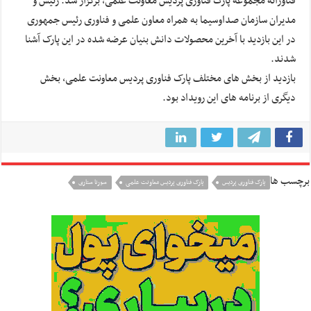
فناورانه مجموعه پارک فناوری پردیس معاونت علمی، برگزار شد. رئیس و
مدیران سازمان صداوسیما به همراه معاون علمی و فناوری رئیس جمهوری
در این بازدید با آخرین محصولات دانش بنیان عرضه شده در این پارک آشنا
شدند.
بازدید از بخش های مختلف پارک فناوری پردیس معاونت علمی، بخش
دیگری از برنامه های این رویداد بود.
برچسب ها
پارک فناوری پردیس
پارک فناوری پردیس معاونت علمی
سورنا ستاری