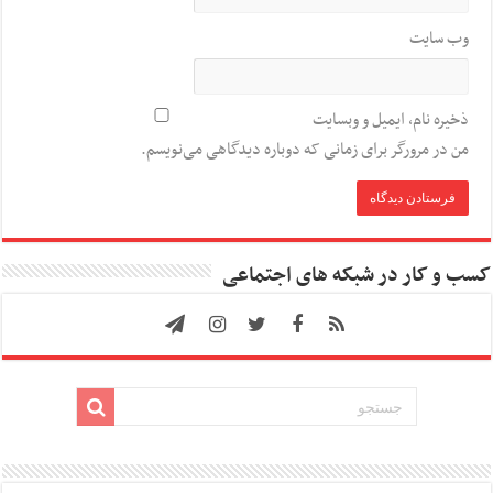
وب‌ سایت
ذخیره نام، ایمیل و وبسایت
من در مرورگر برای زمانی که دوباره دیدگاهی می‌نویسم.
کسب و کار در شبکه های اجتماعی