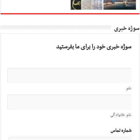
سوژه خبری
سوژه خبری خود را برای ما بفرستید
نام
نام خانوادگی
شماره تماس