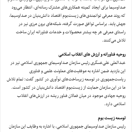
صداوسیما برای ایجاد کمیته همکاری‌های مشترک رسانه‌ای، انتظار می‌رود
که روند معرفی توانمندی‌های زیست‌بوم اقتصاد دانش‌بنیان در صداوسیما،
جهش یابد. بر‌اساس توافق صورت گرفته، شبکه‌های برون مرزی نیز در
راستای معرفی هر چه بیشتر محصولات و خدمات فناورانه ایران ساخت
تلاش می‌کنند.
روحیه فناورانه و ارزش های انقلاب اسلامی
عبدالعلی علی‌عسگری رئیس سازمان صداوسیمای جمهوری اسلامی نیز در
این بازدید ضمن اشاره به موفقیت‌های معاونت علمی و فناوری
ریاست‌جمهوری در توسعه زیرساخت‌های نوآوری در کشور گفت: تمام تلاش
ما در این سازمان حمایت از زیست‌بوم اقتصاد دانش‌بنیان در کشور است.
روحیه جهادی موجود در میان فعالان فناور ریشه در ارزش‌های انقلاب
اسلامی دارد.
توسعه زیست بوم
رئیس سازمان صداوسیمای جمهوری اسلامی، با اشاره به وظایف این سازمان