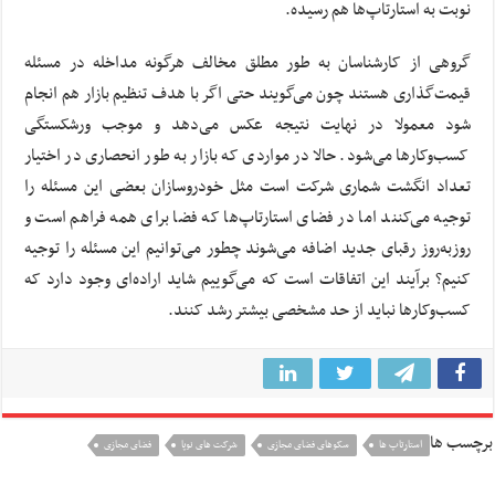
نوبت به استارتاپ‌ها هم رسیده.
گروهی از کارشناسان به طور مطلق مخالف هرگونه مداخله در مسئله
قیمت‌گذاری هستند چون می‌گویند حتی اگر با هدف تنظیم بازار هم انجام
شود معمولا در نهایت نتیجه عکس می‌دهد و موجب ورشکستگی
کسب‌وکارها می‌شود. حالا در مواردی که بازار به طور انحصاری در اختیار
تعداد انگشت شماری شرکت است مثل خودروسازان بعضی این مسئله را
توجیه می‌کنند اما در فضای استارتاپ‌ها که فضا برای همه فراهم است و
روز‌به‌روز رقبای جدید اضافه می‌شوند چطور می‌توانیم این مسئله را توجیه
کنیم؟ برآیند این اتفاقات است که می‌گوییم شاید اراده‌ای وجود دارد که
کسب‌وکارها نباید از حد مشخصی بیشتر رشد کنند.
برچسب ها
استارتاپ ها
سکوهای فضای مجازی
شرکت های نوپا
فضای مجازی