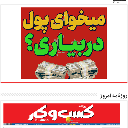
روزنامه امروز