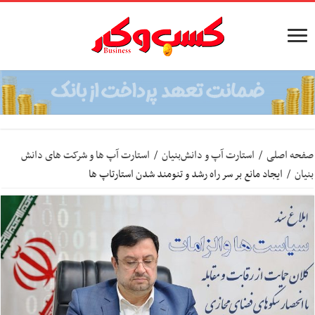
صفحه اصلی
/
استارت آپ‌ و دانش‌بنیان‌
/
استارت آپ ها و شرکت های دانش
بنیان
/
ایجاد مانع بر سر راه رشد و تنومند شدن استارتاپ ها