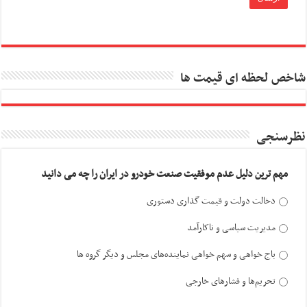
شاخص لحظه ای قیمت ها
نظرسنجی
مهم ترین دلیل عدم موفقیت صنعت خودرو در ایران را چه می دانید
دخالت دولت و قیمت گذاری دستوری
مدیریت سیاسی و ناکارآمد
باج خواهی و سهم خواهی نماینده‌های مجلس و دیگر گروه ها
تحریم‌ها و فشارهای خارجی