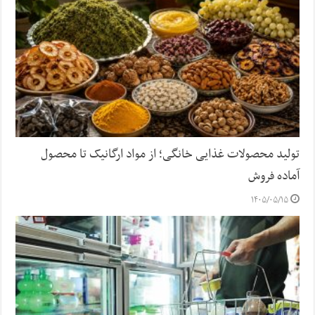
تولید محصولات غذایی خانگی؛ از مواد ارگانیک تا محصول
آماده فروش
۱۴۰۵/۰۵/۱۵