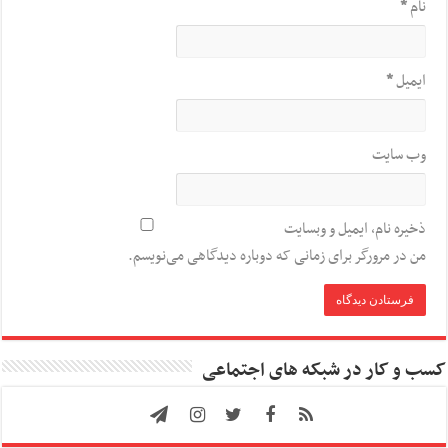
نام
*
ایمیل
*
وب‌ سایت
ذخیره نام، ایمیل و وبسایت
من در مرورگر برای زمانی که دوباره دیدگاهی می‌نویسم.
کسب و کار در شبکه های اجتماعی