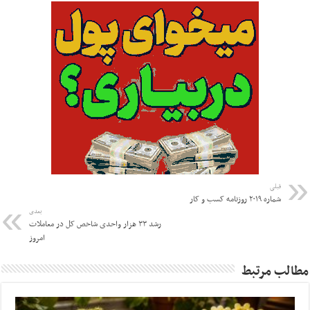
قبلی
شماره ۲۰۱۹ روزنامه کسب و کار
بعدی
رشد ۳۳ هزار واحدی شاخص کل در معاملات
امروز
مطالب مرتبط