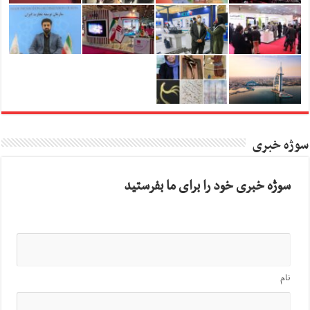
سوژه خبری
سوژه خبری خود را برای ما بفرستید
نام