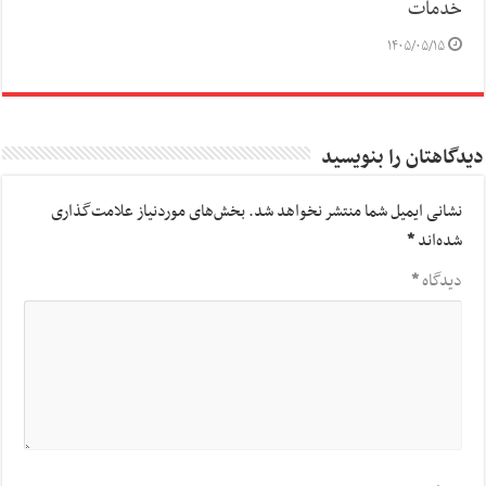
خدمات
۱۴۰۵/۰۵/۱۵
دیدگاهتان را بنویسید
نشانی ایمیل شما منتشر نخواهد شد.
بخش‌های موردنیاز علامت‌گذاری
شده‌اند
*
دیدگاه
*