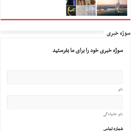
سوژه خبری
سوژه خبری خود را برای ما بفرستید
نام
نام خانوادگی
شماره تماس