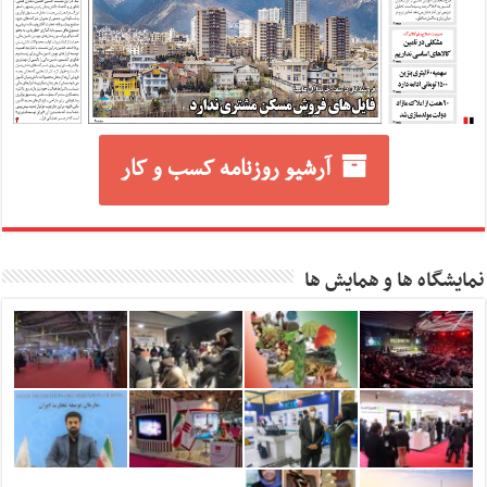
آرشیو روزنامه کسب و کار
نمایشگاه ها و همایش ها