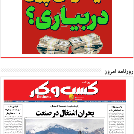
روزنامه امروز