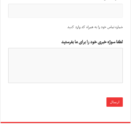
شماره تماس خود را به همراه کد وارد کنید
لطفا سوژه خبری خود را برای ما بفرستید