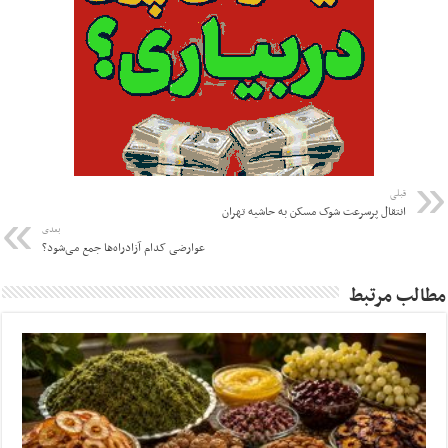
قبلی
انتقال پرسرعت شوک مسکن به حاشیه تهران
بعدی
عوارضی‌ کدام آزادراه‌ها جمع‌ می‌شود؟
مطالب مرتبط