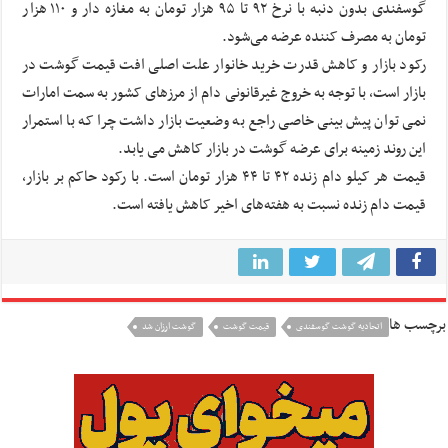
گوسفندی بدون دنبه با نرخ ۹۲ تا ۹۵ هزار تومان به مغازه دار و ۱۱۰ هزار
تومان به مصرف کننده عرضه می‌شود.
رکود بازار و کاهش قدرت خرید خانوار علت اصلی افت قیمت گوشت در
بازار است، با توجه به خروج‌ غیرقانونی دام از مرزهای کشور به سمت امارات
نمی توان پیش بینی خاصی راجع به وضعیت بازار داشت چرا که با استمرار
این روند زمینه برای عرضه گوشت در بازار کاهش می یابد.
قیمت هر کیلو دام زنده ۴۲ تا ۴۴ هزار تومان است. با رکود حاکم بر بازار،
قیمت دام زنده نسبت به هفته‌های اخیر کاهش یافته است.
برچسب ها
اتحادیه گوشت گوسفندی
قیمت گوشت
گوشت ارزان شد