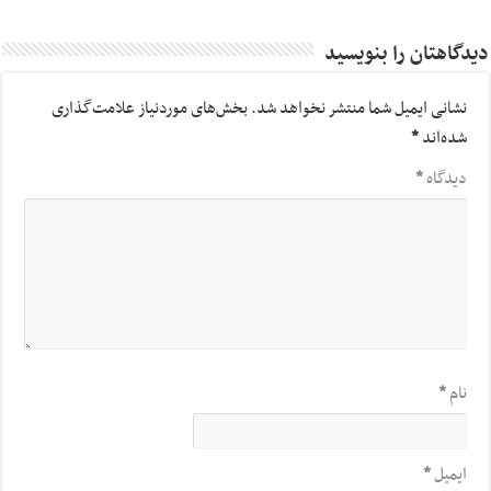
دیدگاهتان را بنویسید
نشانی ایمیل شما منتشر نخواهد شد.
بخش‌های موردنیاز علامت‌گذاری
شده‌اند
*
دیدگاه
*
نام
*
ایمیل
*