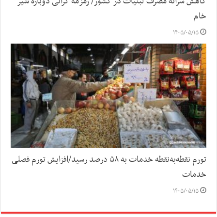
کاهش سرانه مصرف لبنیات در کشور/ زمزمه گرانی دوباره شیر
خام
۱۴۰۵/۰۵/۱۵
تورم نقطه‌به‌نقطه خدمات به ۵۸ درصد رسید/افزایش تورم فصلی
خدمات
۱۴۰۵/۰۵/۱۵