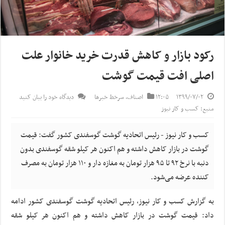
رکود بازار و کاهش قدرت خرید خانوار علت
اصلی افت قیمت گوشت
۱۳۹۹/۰۷/۰۲
۱۲:۰۵
اصناف
,
سرخط خبرها
دیدگاه خود را بیان کنید
منبع: کسب و کار نیوز
کسب و کار نیوز - رئیس اتحادیه گوشت گوسفندی کشور گفت: قیمت
گوشت در بازار کاهش داشته و هم اکنون هر کیلو شقه گوسفندی بدون
دنبه با نرخ ۹۲ تا ۹۵ هزار تومان به مغازه دار و ۱۱۰ هزار تومان به مصرف
کننده عرضه می‌شود.
به گزارش کسب و کار نیوز، رئیس اتحادیه گوشت گوسفندی کشور ادامه
داد: قیمت گوشت در بازار کاهش داشته و هم اکنون هر کیلو شقه