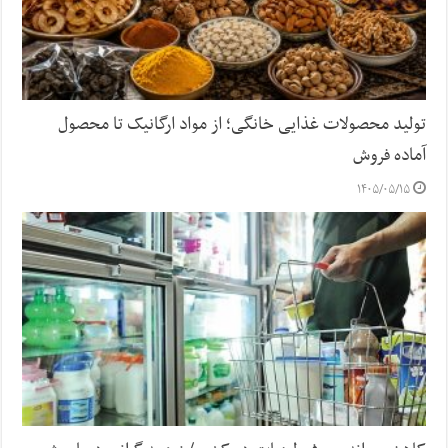
تولید محصولات غذایی خانگی؛ از مواد ارگانیک تا محصول
آماده فروش
۱۴۰۵/۰۵/۱۵