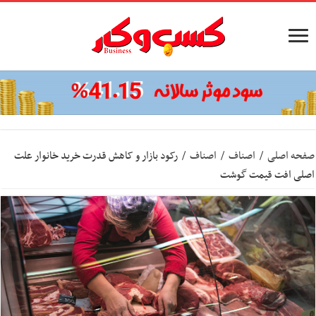
صفحه اصلی
/
اصناف
/
اصناف
/
رکود بازار و کاهش قدرت خرید خانوار علت
اصلی افت قیمت گوشت