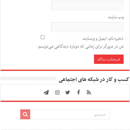
وب‌ سایت
ذخیره نام، ایمیل و وبسایت
من در مرورگر برای زمانی که دوباره دیدگاهی می‌نویسم.
کسب و کار در شبکه های اجتماعی