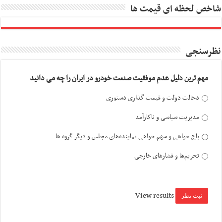
شاخص لحظه ای قیمت ها
نظرسنجی
مهم ترین دلیل عدم موفقیت صنعت خودرو در ایران را چه می دانید
دخالت دولت و قیمت گذاری دستوری
مدیریت سیاسی و ناکارآمد
باج خواهی و سهم خواهی نماینده‌های مجلس و دیگر گروه ها
تحریم‌ها و فشارهای خارجی
View results