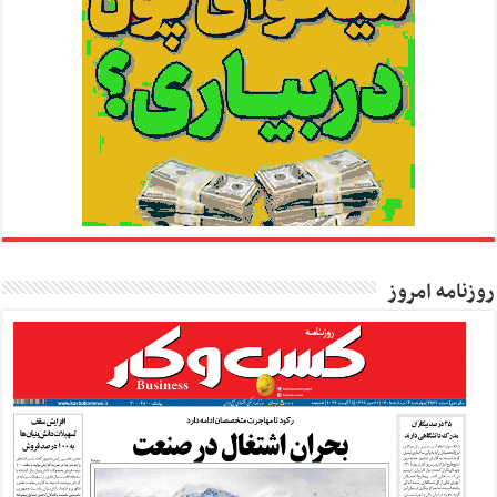
روزنامه امروز