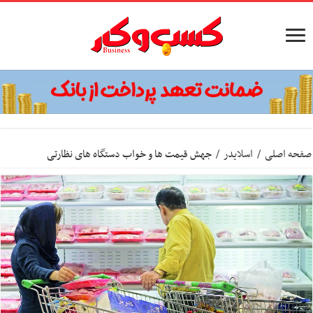
صفحه اصلی
/
اسلایدر
/
جهش قیمت ها و خواب دستگاه های نظارتی