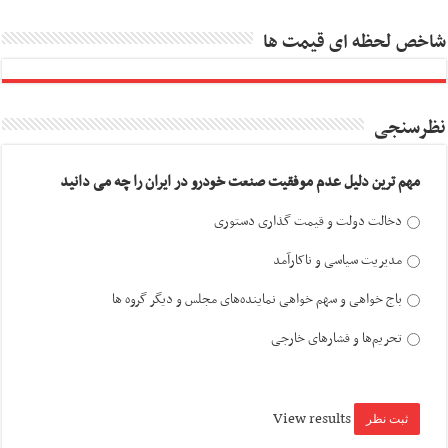
شاخص لحظه ای قیمت ها
نظرسنجی
مهم ترین دلیل عدم موفقیت صنعت خودرو در ایران را چه می دانید
دخالت دولت و قیمت گذاری دستوری
مدیریت سیاسی و ناکارآمد
باج خواهی و سهم خواهی نماینده‌های مجلس و دیگر گروه ها
تحریم‌ها و فشارهای خارجی
View results