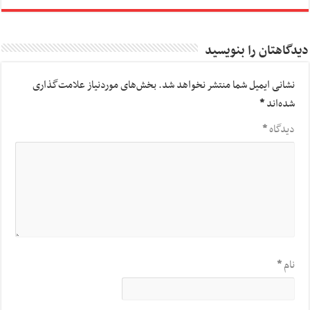
دیدگاهتان را بنویسید
نشانی ایمیل شما منتشر نخواهد شد.
بخش‌های موردنیاز علامت‌گذاری
شده‌اند
*
دیدگاه
*
نام
*