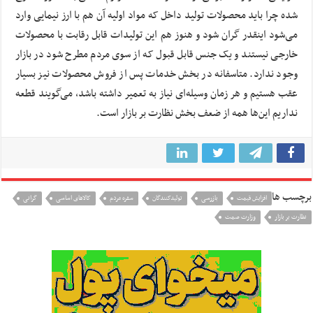
شده چرا باید محصولات تولید داخل که مواد اولیه آن هم با ارز نیمایی وارد
می‌شود اینقدر گران شود و هنوز هم این تولیدات قابل رقابت با محصولات
خارجی نیستند و یک جنس قابل قبول که از سوی مردم مطرح شود در بازار
وجود ندارد. متاسفانه در بخش خدمات پس از فروش محصولات نیز بسیار
عقب هستیم و هر زمان وسیله‌ای نیاز به تعمیر داشته باشد، می‌گویند قطعه
نداریم این‌ها همه از ضعف بخش نظارت بر بازار است.
برچسب ها
افزایش قیمت‌
بازرسی
تولیدکنندگان
سفره مردم
کالاهای اساسی
گرانی
نظارت بر بازار
وزارت صمت