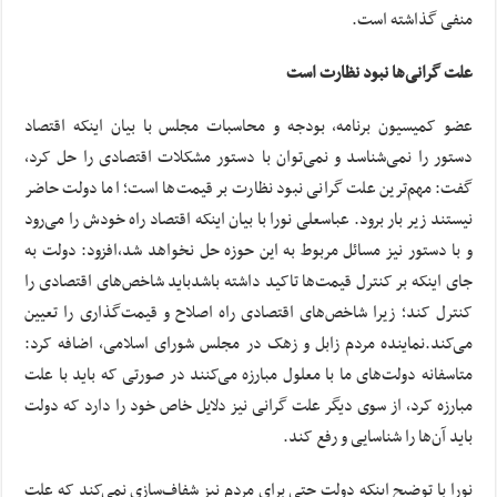
منفی گذاشته است.
علت گرانی‌ها نبود نظارت است
عضو کمیسیون برنامه، بودجه و محاسبات مجلس با بیان اینکه اقتصاد
دستور را نمی‌شناسد و نمی‌توان با دستور مشکلات اقتصادی را حل کرد،
گفت: مهم‌ترین علت گرانی نبود نظارت بر قیمت‌ها است؛ اما دولت‌ حاضر
نیستند زیر بار برود. عباسعلی نورا با بیان اینکه اقتصاد راه خودش را می‌رود
و با دستور نیز مسائل مربوط به این حوزه حل نخواهد شد،افزود: دولت به
جای اینکه بر کنترل قیمت‌ها تاکید داشته باشدباید شاخص‌های اقتصادی را
کنترل کند؛ زیرا شاخص‌های اقتصادی راه اصلاح و قیمت‌گذاری را تعیین
می‌کند.نماینده مردم زابل و زهک در مجلس شورای اسلامی، اضافه کرد:
متاسفانه دولت‌های ما با معلول مبارزه می‌کنند در صورتی که باید با علت
مبارزه کرد، از سوی دیگر علت گرانی نیز دلایل خاص خود را دارد که دولت
باید آن‌ها را شناسایی و رفع کند.
نورا با توضیح اینکه دولت حتی برای مردم نیز شفاف‌سازی نمی‌کند که علت