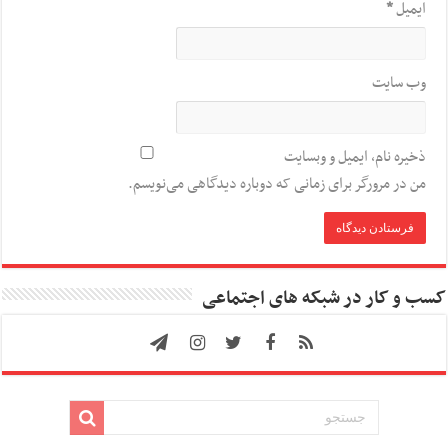
ایمیل
*
وب‌ سایت
ذخیره نام، ایمیل و وبسایت
من در مرورگر برای زمانی که دوباره دیدگاهی می‌نویسم.
کسب و کار در شبکه های اجتماعی