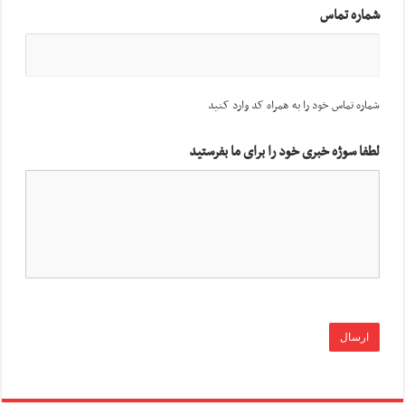
شماره تماس
شماره تماس خود را به همراه کد وارد کنید
لطفا سوژه خبری خود را برای ما بفرستید