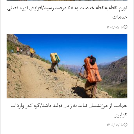
تورم نقطه‌به‌نقطه خدمات به ۵۸ درصد رسید/افزایش تورم فصلی
خدمات
۱۴۰۵/۰۵/۱۵
حمایت از مرزنشینان نباید به زیان تولید باشد/گره کور واردات
کولبری
۱۴۰۵/۰۵/۱۵