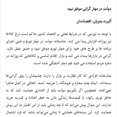
دولت در مهار گرانی موفق نبود
آلبرت بغزیان، اقتصاددان
با توجه به تورمی که در شرایط فعلی بر اقتصاد کشور حاکم است نرخ کالاها
نیز روزانه افزایش پیدا می کند. متاسفانه دولت در مهار تورم و حتی اجرای
برنامه ها و طرح های خود برای مهار تورم موفق نبود و جدی عمل نکرد.
گرانی در بازارها بیداد می کند و بازار اقلام اساسی و کالاهایی که روزانه در
سفره مردم استفاده می شود هم دچار آشفتگی شده است.
متاسفانه افرادی که کار نظارت بر بازار را دارند چشمشان را روی گرانی‌ها
بسته‌اند. اینکه چند مغازه و فروشگاه را جریمه کنند، اتفاقی در اصل ماجرا
نمی‌افتد. همچنین اگر بگوییم دولت باید از اقشاری حمایت کند که به
خاطر تورم، رکود، یا قیمت‌ها زندگی شان به خطر افتاده و قدرت خرید
ندارند، این سوال پیش می‌آید که تا چه زمانی باید از این اقشار به این روش
حمایت کرد. این بسته‌های حمایتی تا زمانی می‌تواند باشد که فرد اشتغال