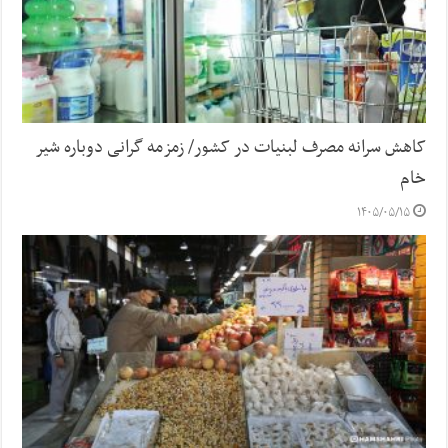
کاهش سرانه مصرف لبنیات در کشور/ زمزمه گرانی دوباره شیر
خام
۱۴۰۵/۰۵/۱۵