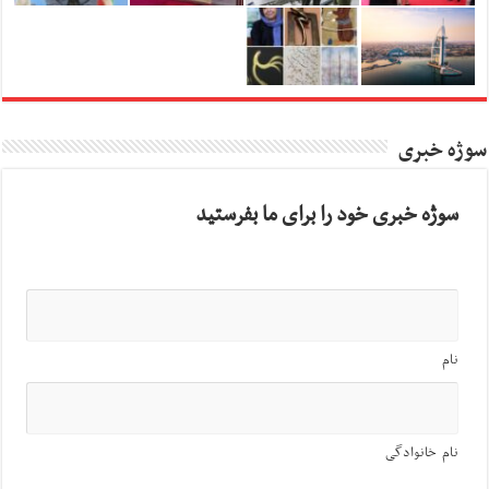
سوژه خبری
سوژه خبری خود را برای ما بفرستید
نام
نام خانوادگی