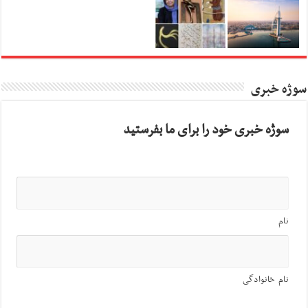
سوژه خبری
سوژه خبری خود را برای ما بفرستید
نام
نام خانوادگی