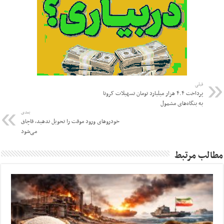
قبلی
پرداخت ۴.۴ هزار میلیارد تومان تسهیلات کرونا
به بنگاه‌های مشمول
بعدی
خودروهای ورود موقت را تحویل ندهید، قاچاق
می‌شود
مطالب مرتبط