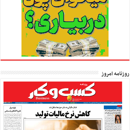
روزنامه امروز