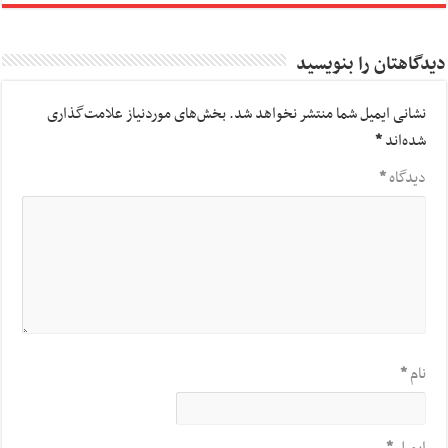
دیدگاهتان را بنویسید
نشانی ایمیل شما منتشر نخواهد شد.
بخش‌های موردنیاز علامت‌گذاری
شده‌اند
*
دیدگاه
*
نام
*