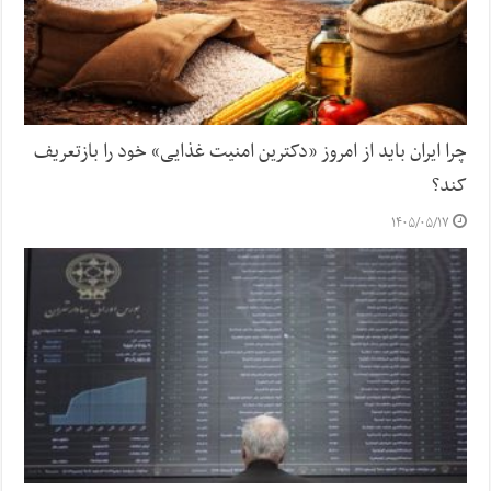
چرا ایران باید از امروز «دکترین امنیت غذایی» خود را بازتعریف
کند؟
۱۴۰۵/۰۵/۱۷