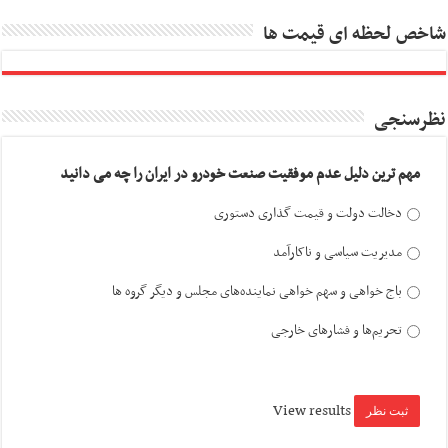
شاخص لحظه ای قیمت ها
نظرسنجی
مهم ترین دلیل عدم موفقیت صنعت خودرو در ایران را چه می دانید
دخالت دولت و قیمت گذاری دستوری
مدیریت سیاسی و ناکارآمد
باج خواهی و سهم خواهی نماینده‌های مجلس و دیگر گروه ها
تحریم‌ها و فشارهای خارجی
View results