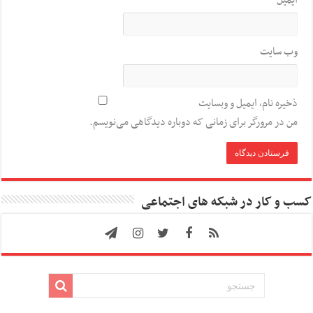
ایمیل
*
وب‌ سایت
ذخیره نام، ایمیل و وبسایت
من در مرورگر برای زمانی که دوباره دیدگاهی می‌نویسم.
کسب و کار در شبکه های اجتماعی