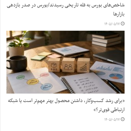
شاخص‌های بورس به قله تاریخی رسیدند/بورس در صدر بازدهی
بازارها
۱۴۰۵/۰۵/۱۷
«برای رشد کسب‌وکار، داشتن محصول بهتر مهم‌تر است یا شبکه
ارتباطی قوی‌تر؟»
۱۴۰۵/۰۵/۱۷