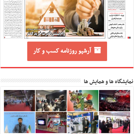
آرشیو روزنامه کسب و کار
نمایشگاه ها و همایش ها