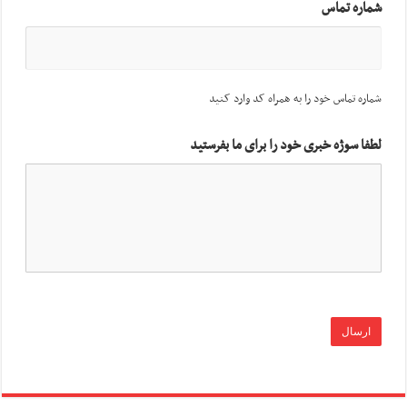
شماره تماس
شماره تماس خود را به همراه کد وارد کنید
لطفا سوژه خبری خود را برای ما بفرستید