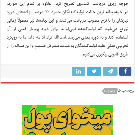
جوجه ریزی دریافت کند.وی تصریح کرد: علاوه بر تمام این موارد،
در خوشبینانه ترین حالت تولیدکنندگان حدود ٣٠ درصد نهاده‌های مورد
نیازشان را با نرخ مصوب دریافت می‌کنند و این نهاده‌ها نیز معمولاً زمانی
توزیع می‌شود که تولیدکننده نمی‌تواند برای دوره پرورش فعلی از آن
استفاده کند و به دوره بعدی می‌رسد.اسدالله نژاد ادامه داد: ما به رویکرد
تخریبی فعلی علیه تولیدکنندگان به شدت معترض هستیم و این مساله را از
طریق قانونی پیگیری می‌کنیم.
برچسب ها
مرغداران