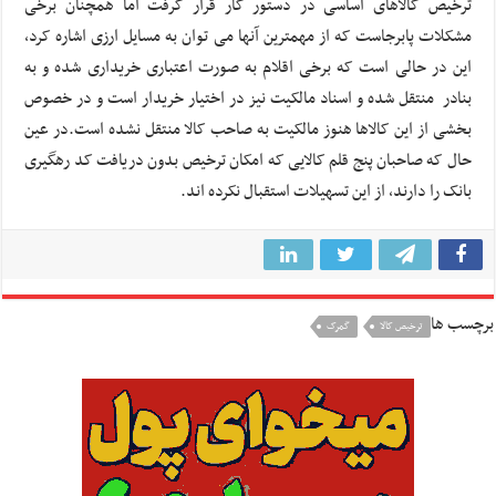
ترخیص کالاهای اساسی در دستور کار قرار گرفت اما همچنان برخی
مشکلات پابرجاست که از مهمترین آنها می توان به مسایل ارزی اشاره کرد،
این در حالی است که برخی اقلام به صورت اعتباری خریداری شده و به
بنادر منتقل شده و اسناد مالکیت نیز در اختیار خریدار است و در خصوص
بخشی از این کالاها هنوز مالکیت به صاحب کالا منتقل نشده است.در عین
حال که صاحبان پنج قلم کالایی که امکان ترخیص بدون دریافت کد رهگیری
بانک را دارند، از این تسهیلات استقبال نکرده اند.
برچسب ها
ترخیص کالا
گمرک