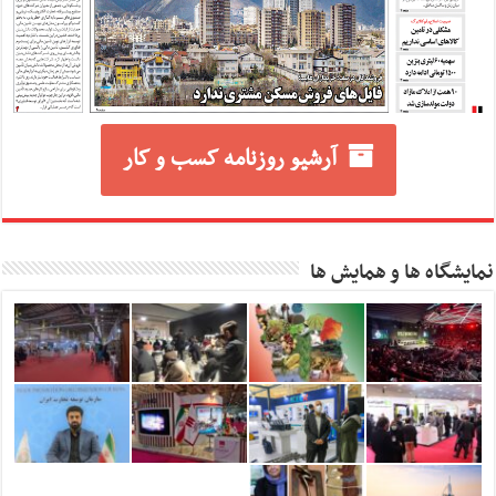
آرشیو روزنامه کسب و کار
نمایشگاه ها و همایش ها