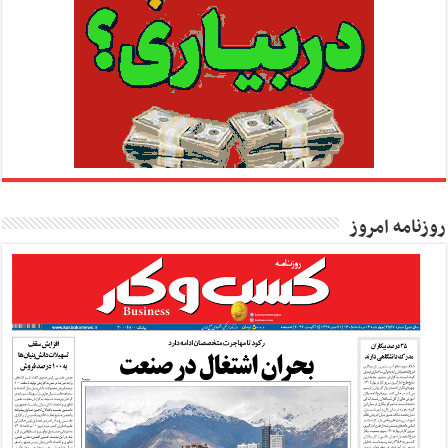
روزنامه امروز