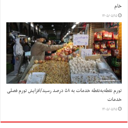
خام
۱۴۰۵/۰۵/۱۵
تورم نقطه‌به‌نقطه خدمات به ۵۸ درصد رسید/افزایش تورم فصلی
خدمات
۱۴۰۵/۰۵/۱۵