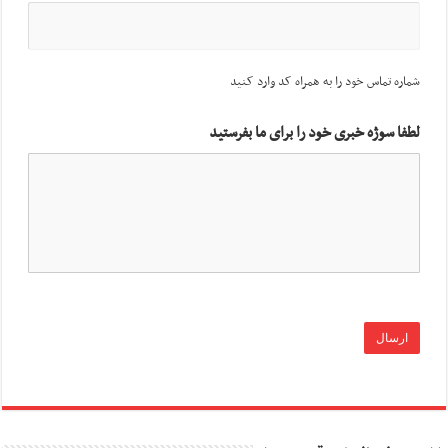
شماره تماس خود را به همراه کد وارد کنید
لطفا سوژه خبری خود را برای ما بفرستید