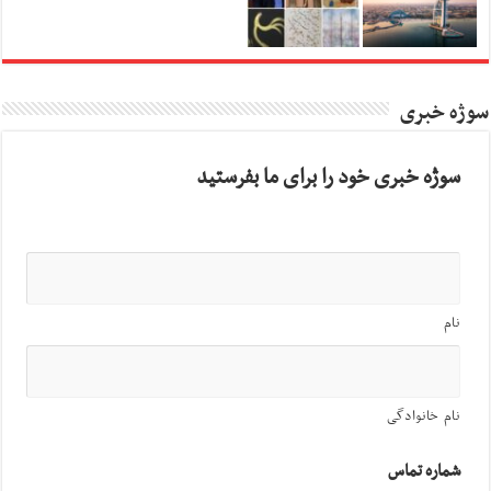
سوژه خبری
سوژه خبری خود را برای ما بفرستید
نام
نام خانوادگی
شماره تماس