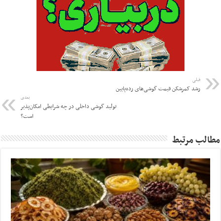
قبلی
رشد کمرشکن قیمت گوشی‌های رده‌پایین
بعدی
تولید گوشی داخلی در چه شرایطی امکان‌پذیر
است؟
مطالب مرتبط