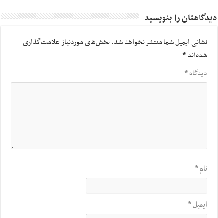
دیدگاهتان را بنویسید
نشانی ایمیل شما منتشر نخواهد شد.
بخش‌های موردنیاز علامت‌گذاری
شده‌اند
*
دیدگاه
*
نام
*
ایمیل
*