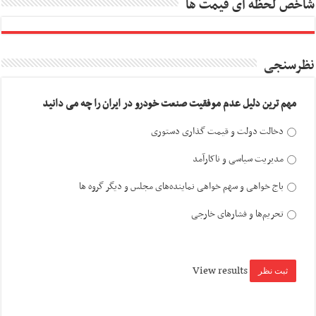
شاخص لحظه ای قیمت ها
نظرسنجی
مهم ترین دلیل عدم موفقیت صنعت خودرو در ایران را چه می دانید
دخالت دولت و قیمت گذاری دستوری
مدیریت سیاسی و ناکارآمد
باج خواهی و سهم خواهی نماینده‌های مجلس و دیگر گروه ها
تحریم‌ها و فشارهای خارجی
View results