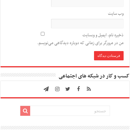
وب‌ سایت
ذخیره نام، ایمیل و وبسایت
من در مرورگر برای زمانی که دوباره دیدگاهی می‌نویسم.
کسب و کار در شبکه های اجتماعی