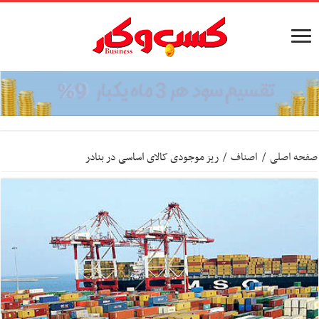
صفحه اصلی
/
اصناف
/
ریز موجودی کالای اساسی در بنادر