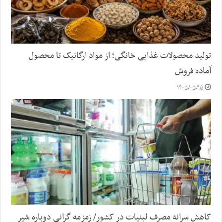
تولید محصولات غذایی خانگی؛ از مواد ارگانیک تا محصول
آماده فروش
۱۴۰۵/۰۵/۱۵
کاهش سرانه مصرف لبنیات در کشور/ زمزمه گرانی دوباره شیر